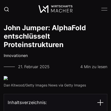
John Jumper: AlphaFold
entschlüsselt
Proteinstrukturen
Innovationen
21. Februar 2025
4 Min zu lesen
Dan Kitwood/Getty Images News via Getty Images
Inhaltsverzeichnis: