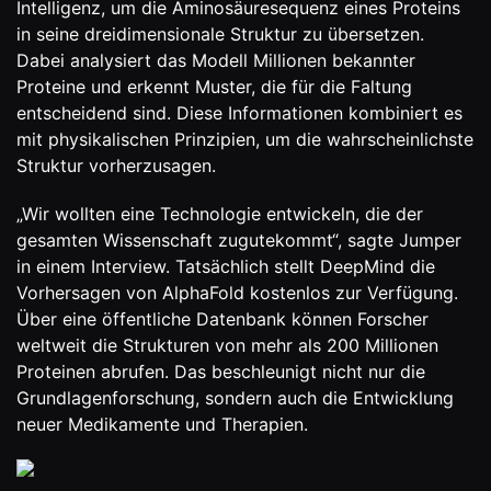
Intelligenz, um die Aminosäuresequenz eines Proteins
in seine dreidimensionale Struktur zu übersetzen.
Dabei analysiert das Modell Millionen bekannter
Proteine und erkennt Muster, die für die Faltung
entscheidend sind. Diese Informationen kombiniert es
mit physikalischen Prinzipien, um die wahrscheinlichste
Struktur vorherzusagen.
„Wir wollten eine Technologie entwickeln, die der
gesamten Wissenschaft zugutekommt“, sagte Jumper
in einem Interview. Tatsächlich stellt DeepMind die
Vorhersagen von AlphaFold kostenlos zur Verfügung.
Über eine öffentliche Datenbank können Forscher
weltweit die Strukturen von mehr als 200 Millionen
Proteinen abrufen. Das beschleunigt nicht nur die
Grundlagenforschung, sondern auch die Entwicklung
neuer Medikamente und Therapien.