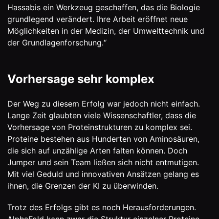
Hassabis ein Werkzeug geschaffen, das die Biologie
grundlegend verändert. Ihre Arbeit eröffnet neue
Möglichkeiten in der Medizin, der Umwelttechnik und
der Grundlagenforschung.“
Vorhersage sehr komplex
Der Weg zu diesem Erfolg war jedoch nicht einfach.
Lange Zeit glaubten viele Wissenschaftler, dass die
Vorhersage von Proteinstrukturen zu komplex sei.
Proteine bestehen aus Hunderten von Aminosäuren,
die sich auf unzählige Arten falten können. Doch
Jumper und sein Team ließen sich nicht entmutigen.
Mit viel Geduld und innovativen Ansätzen gelang es
ihnen, die Grenzen der KI zu überwinden.
Trotz des Erfolgs gibt es noch Herausforderungen.