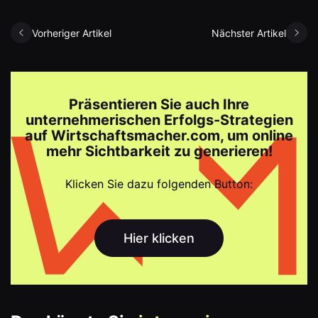
Vorheriger Artikel
Nächster Artikel
Präsentieren Sie auch Ihre
unternehmerischen Erfolgs-Strategien
auf Wirtschaftsmacher.com, um online
mehr Sichtbarkeit zu generieren!
Klicken Sie dazu folgenden Button:
Hier klicken