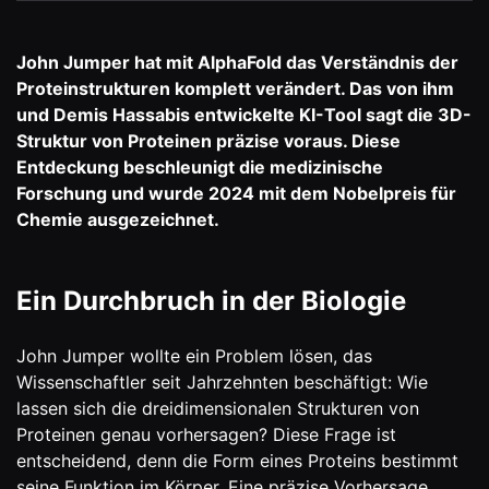
John Jumper hat mit AlphaFold das Verständnis der
Proteinstrukturen komplett verändert. Das von ihm
und Demis Hassabis entwickelte KI-Tool sagt die 3D-
Struktur von Proteinen präzise voraus. Diese
Entdeckung beschleunigt die medizinische
Forschung und wurde 2024 mit dem Nobelpreis für
Chemie ausgezeichnet.
Ein Durchbruch in der Biologie
John Jumper wollte ein Problem lösen, das
Wissenschaftler seit Jahrzehnten beschäftigt: Wie
lassen sich die dreidimensionalen Strukturen von
Proteinen genau vorhersagen? Diese Frage ist
entscheidend, denn die Form eines Proteins bestimmt
seine Funktion im Körper. Eine präzise Vorhersage