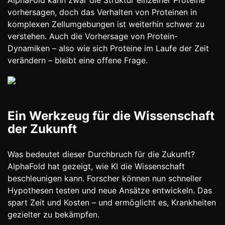
AlphaFold kann zwar die Struktur einzelner Proteine
vorhersagen, doch das Verhalten von Proteinen in
komplexen Zellumgebungen ist weiterhin schwer zu
verstehen. Auch die Vorhersage von Protein-
Dynamiken – also wie sich Proteine im Laufe der Zeit
verändern – bleibt eine offene Frage.
Ein Werkzeug für die Wissenschaft
der Zukunft
Was bedeutet dieser Durchbruch für die Zukunft?
AlphaFold hat gezeigt, wie KI die Wissenschaft
beschleunigen kann. Forscher können nun schneller
Hypothesen testen und neue Ansätze entwickeln. Das
spart Zeit und Kosten – und ermöglicht es, Krankheiten
gezielter zu bekämpfen.