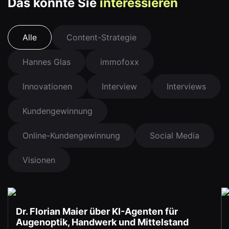
Das könnte Sie
interessieren
Alle
Content-Strategie
Hannes Glas
immofoxx
Innovationen
Interview
Interviews
Kundengewinnung
Online-Kundengewinnung
Social Media
Visionen
Dr. Florian Maier über KI-Agenten für
Augenoptik, Handwerk und Mittelstand