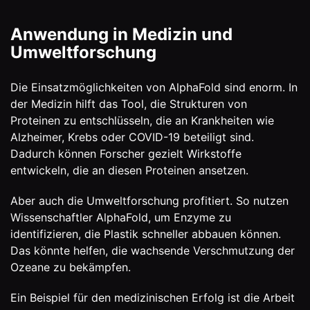
Anwendung in Medizin und
Umweltforschung
Die Einsatzmöglichkeiten von AlphaFold sind enorm. In
der Medizin hilft das Tool, die Strukturen von
Proteinen zu entschlüsseln, die an Krankheiten wie
Alzheimer, Krebs oder COVID-19 beteiligt sind.
Dadurch können Forscher gezielt Wirkstoffe
entwickeln, die an diesen Proteinen ansetzen.
Aber auch die Umweltforschung profitiert. So nutzen
Wissenschaftler AlphaFold, um Enzyme zu
identifizieren, die Plastik schneller abbauen können.
Das könnte helfen, die wachsende Verschmutzung der
Ozeane zu bekämpfen.
Ein Beispiel für den medizinischen Erfolg ist die Arbeit