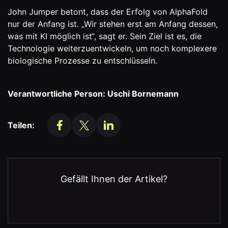
John Jumper betont, dass der Erfolg von AlphaFold
nur der Anfang ist. „Wir stehen erst am Anfang dessen,
was mit KI möglich ist“, sagt er. Sein Ziel ist es, die
Technologie weiterzuentwickeln, um noch komplexere
biologische Prozesse zu entschlüsseln.
Verantwortliche Person: Uschi Bornemann
Teilen:
Gefällt Ihnen der Artikel?