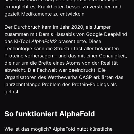
ermöglicht es, Krankheiten besser zu verstehen und
gezielt Medikamente zu entwickeln.
Der Durchbruch kam im Jahr 2020, als Jumper
zusammen mit Demis Hassabis von Google DeepMind
das KI-Tool
AlphaFold2
präsentierte. Diese
Technologie kann die Struktur fast aller bekannten
Proteine vorhersagen – und das mit einer Genauigkeit,
die nur um die Breite eines Atoms von der Realität
abweicht. Die Fachwelt war beeindruckt: Die
Organisatoren des Wettbewerbs CASP erklärten das
jahrzehntelange Problem des Protein-Foldings als
gelöst.
So funktioniert AlphaFold
Wie ist das möglich? AlphaFold nutzt künstliche