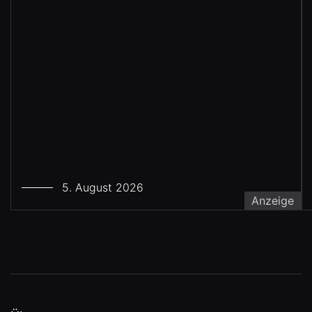
5. August 2026
Anzeige