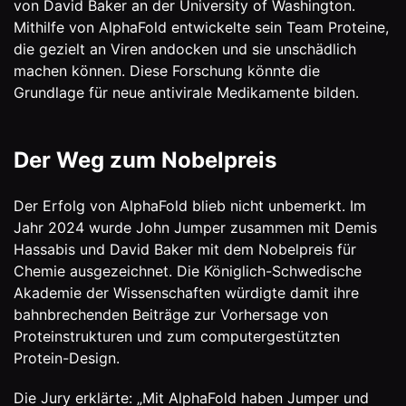
von David Baker an der University of Washington.
Mithilfe von AlphaFold entwickelte sein Team Proteine,
die gezielt an Viren andocken und sie unschädlich
machen können. Diese Forschung könnte die
Grundlage für neue antivirale Medikamente bilden.
Der Weg zum Nobelpreis
Der Erfolg von AlphaFold blieb nicht unbemerkt. Im
Jahr 2024 wurde John Jumper zusammen mit Demis
Hassabis und David Baker mit dem Nobelpreis für
Chemie ausgezeichnet. Die Königlich-Schwedische
Akademie der Wissenschaften würdigte damit ihre
bahnbrechenden Beiträge zur Vorhersage von
Proteinstrukturen und zum computergestützten
Protein-Design.
Die Jury erklärte: „Mit AlphaFold haben Jumper und