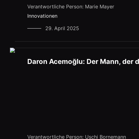
Verantwortliche Person: Marie Mayer
Innovationen
29. April 2025
Daron Acemoğlu: Der Mann, der d
Verantwortliche Person: Uschi Bornemann