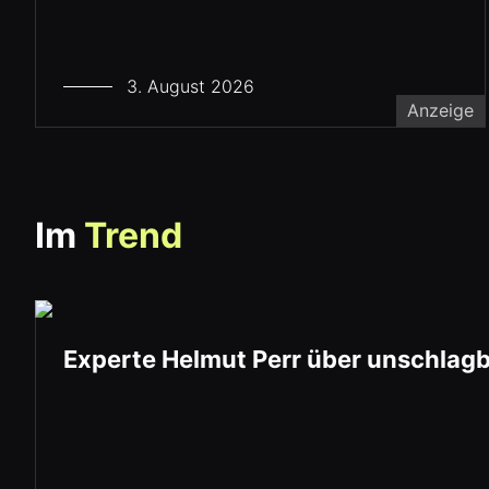
3. August 2026
Anzeige
Im
Trend
Experte Helmut Perr über unschlagb