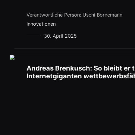
Verantwortliche Person: Uschi Bornemann
Innovationen
30. April 2025
Andreas Brenkusch: So bleibt er t
Internetgiganten wettbewerbsfä