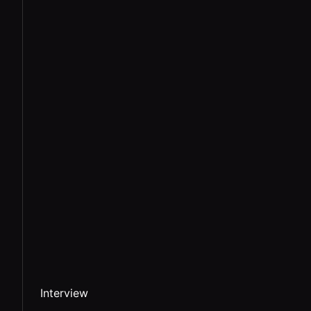
Interview