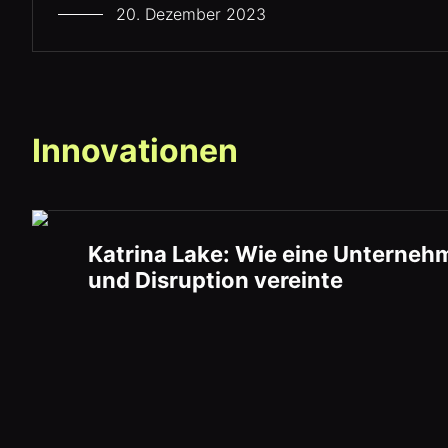
20. Dezember 2023
Innovationen
Katrina Lake: Wie eine Unterneh
und Disruption vereinte