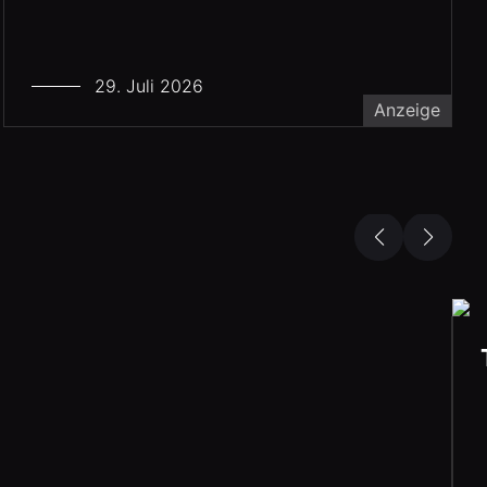
29. Juli 2026
Anzeige