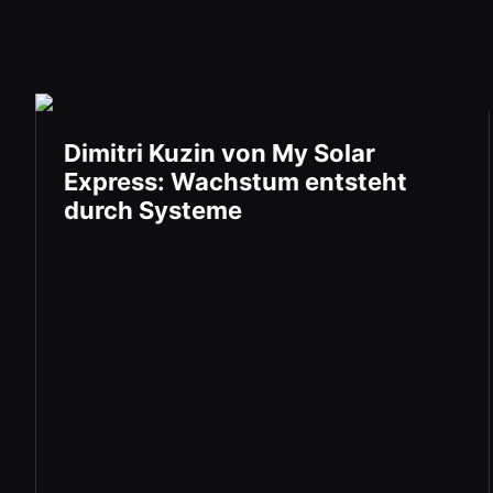
Dimitri Kuzin von My Solar
Express: Wachstum entsteht
durch Systeme