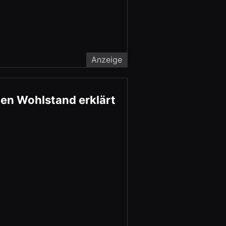
Anzeige
en Wohlstand erklärt