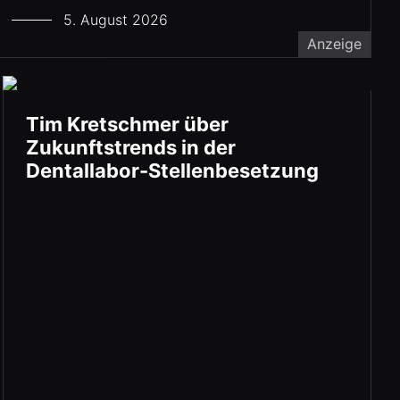
5. August 2026
Anzeige
Tim Kretschmer über
Zukunftstrends in der
Dentallabor-Stellenbesetzung