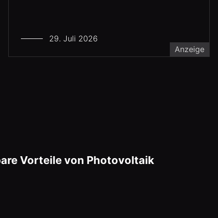
29. Juli 2026
Anzeige
are Vorteile von Photovoltaik