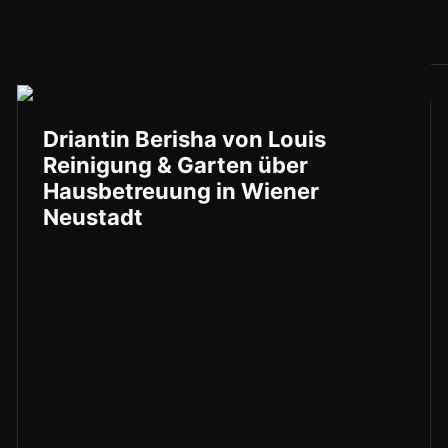
Driantin Berisha von Louis
Reinigung & Garten über
Hausbetreuung in Wiener
Neustadt