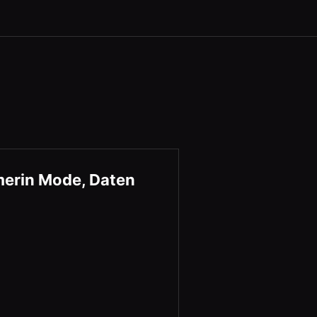
merin Mode, Daten