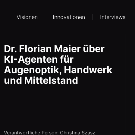
Visionen
Innovationen
Interviews
Dr. Florian Maier über
KI-Agenten für
Augenoptik, Handwerk
und Mittelstand
Verantwortliche Person: Christina Szasz