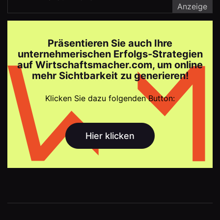
Anzeige
Präsentieren Sie auch Ihre
unternehmerischen Erfolgs-Strategien
auf Wirtschaftsmacher.com, um online
mehr Sichtbarkeit zu generieren!
Klicken Sie dazu folgenden Button:
Hier klicken