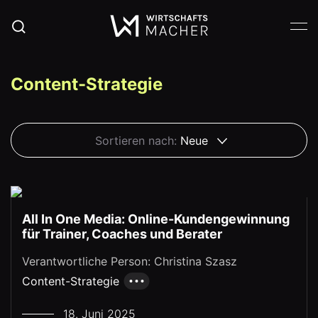
Content-Strategie
Sortieren nach:
Neue
All In One Media: Online-Kundengewinnung
für Trainer, Coaches und Berater
Verantwortliche Person: Christina Szasz
Content-Strategie
18. Juni 2025