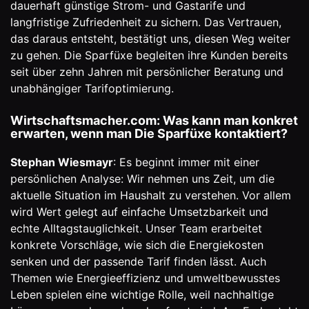
dauerhaft günstige Strom- und Gastarife und
langfristige Zufriedenheit zu sichern. Das Vertrauen,
das daraus entsteht, bestätigt uns, diesen Weg weiter
zu gehen. Die Sparfüxe begleiten ihre Kunden bereits
seit über zehn Jahren mit persönlicher Beratung und
unabhängiger Tarifoptimierung.
Wirtschaftsmacher.com: Was kann man konkret
erwarten, wenn man Die Sparfüxe kontaktiert?
Stephan Wiesmayr
: Es beginnt immer mit einer
persönlichen Analyse: Wir nehmen uns Zeit, um die
aktuelle Situation im Haushalt zu verstehen. Vor allem
wird Wert gelegt auf einfache Umsetzbarkeit und
echte Alltagstauglichkeit. Unser Team erarbeitet
konkrete Vorschläge, wie sich die Energiekosten
senken und der passende Tarif finden lässt. Auch
Themen wie Energieeffizienz und umweltbewusstes
Leben spielen eine wichtige Rolle, weil nachhaltige