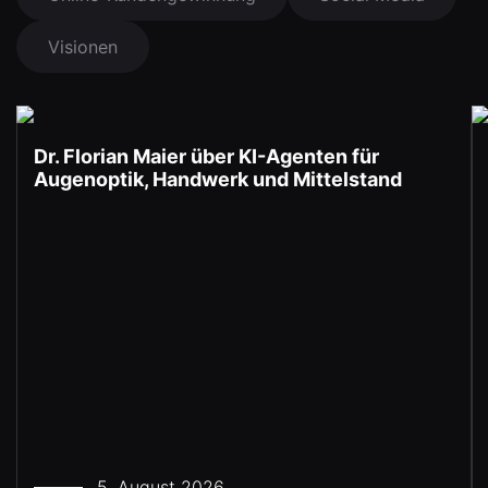
Visionen
Dr. Florian Maier über KI-Agenten für
Augenoptik, Handwerk und Mittelstand
5. August 2026