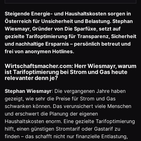
Steigende Energie- und Haushaltskosten sorgen in
Österreich für Unsicherheit und Belastung. Stephan
Wiesmayr, Gründer von Die Sparfüxe, setzt auf
gezielte Tarifoptimierung für Transparenz, Sicherheit
und nachhaltige Ersparnis – persönlich betreut und
frei von anonymen Hotlines.
Wirtschaftsmacher.com: Herr Wiesmayr, warum
ist Tarifoptimierung bei Strom und Gas heute
relevanter denn je?
Stephan Wiesmayr
: Die vergangenen Jahre haben
gezeigt, wie sehr die Preise für Strom und Gas
schwanken können. Das verunsichert viele Menschen
und erschwert die Planung der eigenen
Haushaltskosten enorm. Eine gezielte Tarifoptimierung
hilft, einen günstigen Stromtarif oder Gastarif zu
finden – das schafft nicht nur finanzielle Entlastung,