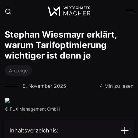
Stephan Wiesmayr erklärt,
warum Tarifoptimierung
wichtiger ist denn je
Anzeige
5. November 2025
4 Min zu lesen
© FUX Management GmbH
Inhaltsverzeichnis: