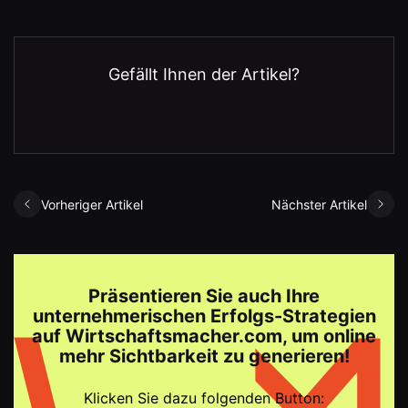
Gefällt Ihnen der Artikel?
Vorheriger Artikel
Nächster Artikel
Präsentieren Sie auch Ihre
unternehmerischen Erfolgs-Strategien
auf Wirtschaftsmacher.com, um online
mehr Sichtbarkeit zu generieren!
Klicken Sie dazu folgenden Button: