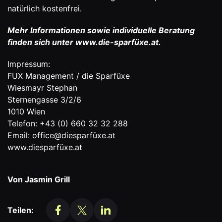
natürlich kostenfrei.
Mehr Informationen sowie individuelle Beratung
finden sich unter
www.die-sparfüxe.at
.
Impressum:
FUX Management / die Sparfüxe
Wiesmayr Stephan
Sternengasse 3/2/6
1010 Wien
Telefon: +43 (0) 660 32 32 288
Email: office@diesparfüxe.at
www.diesparfüxe.at
Von Jasmin Grill
Teilen: