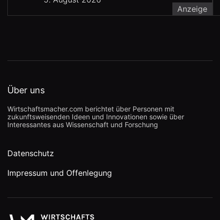
Anzeige
Über uns
Wirtschaftsmacher.com berichtet über Personen mit
zukunftsweisenden Ideen und Innovationen sowie über
Interessantes aus Wissenschaft und Forschung
Datenschutz
Impressum und Offenlegung