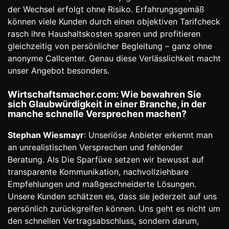
der Wechsel erfolgt ohne Risiko. Erfahrungsgemäß
können viele Kunden durch einen objektiven Tarifcheck
rasch ihre Haushaltskosten sparen und profitieren
gleichzeitig von persönlicher Begleitung – ganz ohne
anonyme Callcenter. Genau diese Verlässlichkeit macht
unser Angebot besonders.
Wirtschaftsmacher.com: Wie bewahren Sie
sich Glaubwürdigkeit in einer Branche, in der
manche schnelle Versprechen machen?
Stephan Wiesmayr
: Unseriöse Anbieter erkennt man
an unrealistischen Versprechen und fehlender
Beratung. Als Die Sparfüxe setzen wir bewusst auf
transparente Kommunikation, nachvollziehbare
Empfehlungen und maßgeschneiderte Lösungen.
Unsere Kunden schätzen es, dass sie jederzeit auf uns
persönlich zurückgreifen können. Uns geht es nicht um
den schnellen Vertragsabschluss, sondern darum,