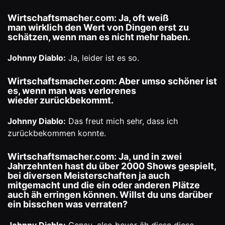
Wirtschaftsmacher.com: Ja, oft weiß
man wirklich den Wert von Dingen erst zu
schätzen, wenn man es nicht mehr haben.
Johnny Diablo:
Ja, leider ist es so.
Wirtschaftsmacher.com: Aber umso schöner ist
es, wenn man was verlorenes
wieder zurückbekommt.
Johnny Diablo:
Das freut mich sehr, dass ich
zurückbekommen konnte.
Wirtschaftsmacher.com: Ja, und in zwei
Jahrzehnten hast du über 2000 Shows gespielt,
bei diversen Meisterschaften ja auch
mitgemacht und die ein oder anderen Plätze
auch äh erringen können. Willst du uns darüber
ein bisschen was verraten?