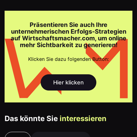
Präsentieren Sie auch Ihre
unternehmerischen Erfolgs-Strategien
auf Wirtschaftsmacher.com, um online
mehr Sichtbarkeit zu generieren!
Klicken Sie dazu folgenden Button:
Hier klicken
Das könnte Sie
interessieren