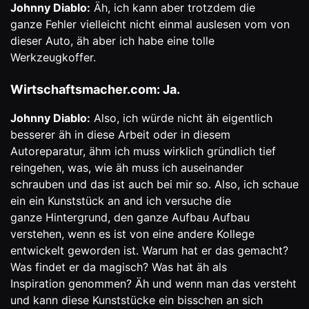
Johnny Diablo:
Äh, ich kann aber trotzdem die
ganze Fehler vielleicht nicht einmal auslesen vom von
dieser Auto, äh aber ich habe eine tolle
Werkzeugkoffer.
Wirtschaftsmacher.com: Ja.
Johnny Diablo:
Also, ich würde nicht äh eigentlich
besserer äh in diese Arbeit oder in diesem
Autoreparatur, ähm ich muss wirklich gründlich tief
reingehen, was, wie äh muss ich auseinander
schrauben und das ist auch bei mir so. Also, ich schaue
ein ein Kunststück an and ich versuche die
ganze Hintergrund, den ganze Aufbau Aufbau
verstehen, wenn es ist von eine andere Kollege
entwickelt geworden ist. Warum hat er das gemacht?
Was findet er da magisch? Was hat äh als
Inspiration genommen? Äh und wenn man das versteht
und kann diese Kunststücke ein bisschen an sich