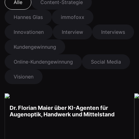
Alle
Content-Strategie
Hannes Glas
immofoxx
Innovationen
Interview
Interviews
Kundengewinnung
Online-Kundengewinnung
Social Media
Visionen
Dr. Florian Maier über KI-Agenten für
Augenoptik, Handwerk und Mittelstand