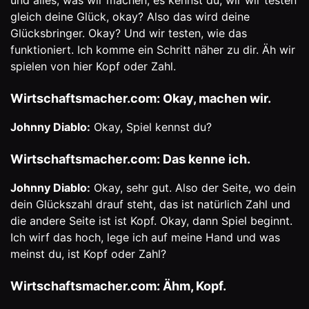
und alles, was wir machen, es kennst du, wir wir testen
gleich deine Glück, okay? Also das wird deine
Glücksbringer. Okay? Und wir testen, wie das
funktioniert. Ich komme ein Schritt näher zu dir. Äh wir
spielen von hier Kopf oder Zahl.
Wirtschaftsmacher.com: Okay, machen wir.
Johnny Diablo:
Okay, Spiel kennst du?
Wirtschaftsmacher.com: Das kenne ich.
Johnny Diablo:
Okay, sehr gut. Also der Seite, wo dein
dein Glückszahl drauf steht, das ist natürlich Zahl und
die andere Seite ist ist Kopf. Okay, dann Spiel beginnt.
Ich wirf das hoch, lege ich auf meine Hand und was
meinst du, ist Kopf oder Zahl?
Wirtschaftsmacher.com: Ähm, Kopf.