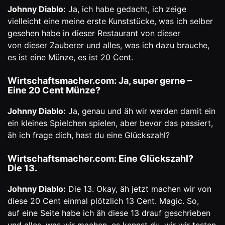
Johnny Diablo:
Ja, ich habe gedacht, ich zeige
vielleicht eine meine erste Kunststücke, was ich selber
gesehen habe in dieser Restaurant von dieser
von dieser Zauberer und alles, was ich dazu brauche,
es ist eine Münze, es ist 20 Cent.
Wirtschaftsmacher.com: Ja, super gerne –
Eine 20 Cent Münze?
Johnny Diablo:
Ja, genau und äh wir werden damit ein
ein kleines Spielchen spielen, aber bevor das passiert,
äh ich frage dich, hast du eine Glückszahl?
Wirtschaftsmacher.com: Eine Glückszahl?
Die 13.
Johnny Diablo:
Die 13. Okay, äh jetzt machen wir von
diese 20 Cent einmal plötzlich 13 Cent. Magic. So,
auf eine Seite habe ich äh diese 13 drauf geschrieben