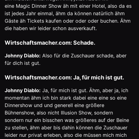
eine Magic Dinner Show äh mit einer Hotel, also da es
ist jedes Jahr einmal, ähm da können natürlich ähm
Gäste äh Tickets kaufen oder oder oder buchen. Ähm
die haben wir leider schon ausverkauft.
Wirtschaftsmacher.com: Schade.
Johnny Diablo:
Also für die Zuschauer schade, aber
für dich ist gut.
Wirtschaftsmacher.com: Ja, für mich ist gut.
Johnny Diablo:
Ja, für mich ist gut. Ähm, aber ja, ich
momentan ähm ich bin stark dabei eine eine so eine
Dinnershow und und generell eine größere
Bühnenshow, also nicht Illusion Show, sondern
sondern nur ein bisschen was größeres auf der Beine
zu stellen, ähm aber bis dahin können die Zuschauer
leider nur privat erleben, also die müssen mich mich