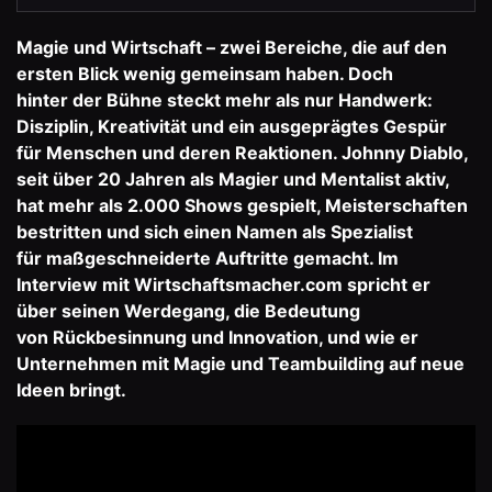
Magie und Wirtschaft – zwei Bereiche, die auf den
ersten Blick wenig gemeinsam haben. Doch
hinter der Bühne steckt mehr als nur Handwerk:
Disziplin, Kreativität und ein ausgeprägtes Gespür
für Menschen und deren Reaktionen. Johnny Diablo,
seit über 20 Jahren als Magier und Mentalist aktiv,
hat mehr als 2.000 Shows gespielt, Meisterschaften
bestritten und sich einen Namen als Spezialist
für maßgeschneiderte Auftritte gemacht. Im
Interview mit Wirtschaftsmacher.com spricht er
über seinen Werdegang, die Bedeutung
von Rückbesinnung und Innovation, und wie er
Unternehmen mit Magie und Teambuilding auf neue
Ideen bringt.