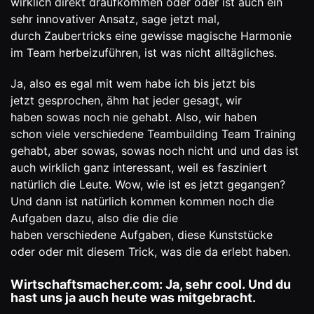
wirklich direkt draufkommen oder oder ist auch ein
sehr innovativer Ansatz, sage jetzt mal,
durch Zaubertricks eine gewisse magische Harmonie
im Team herbeizuführen, ist was nicht alltägliches.
Ja, also es egal mit wem habe ich bis jetzt bis
jetzt gesprochen, ähm hat jeder gesagt, wir
haben sowas noch nie gehabt. Also, wir haben
schon viele verschiedene Teambuilding Team Training
gehabt, aber sowas, sowas noch nicht und und das ist
auch wirklich ganz interessant, weil es fasziniert
natürlich die Leute. Wow, wie ist es jetzt gegangen?
Und dann ist natürlich kommen kommen noch die
Aufgaben dazu, also die die die
haben verschiedene Aufgaben, diese Kunststücke
oder oder mit diesem Trick, was die da erlebt haben.
Wirtschaftsmacher.com: Ja, sehr cool. Und du
hast uns ja auch heute was mitgebracht.