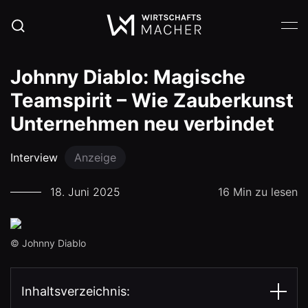
Johnny Diablo: Magische
Teamspirit – Wie Zauberkunst
Unternehmen neu verbindet
Interview
Anzeige
18. Juni 2025
16 Min zu lesen
© Johnny Diablo
Inhaltsverzeichnis: