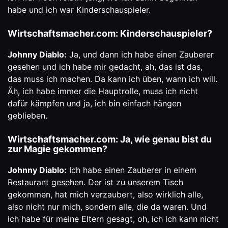
habe und ich war Kinderschauspieler.
Wirtschaftsmacher.com: Kinderschauspieler?
Johnny Diablo:
Ja, und dann ich habe einen Zauberer
gesehen und ich habe mir gedacht, ah, das ist das,
das muss ich machen. Da kann ich üben, wann ich will.
Äh, ich habe immer die Hauptrolle, muss ich nicht
dafür kämpfen und ja, ich bin einfach hängen
geblieben.
Wirtschaftsmacher.com: Ja, wie genau bist du
zur Magie gekommen?
Johnny Diablo:
Ich habe einen Zauberer in einem
Restaurant gesehen. Der ist zu unserem Tisch
gekommen, hat mich verzaubert, also wirklich alle,
also nicht nur mich, sondern alle, die da waren. Und
ich habe für meine Eltern gesagt, oh, ich ich kann nicht