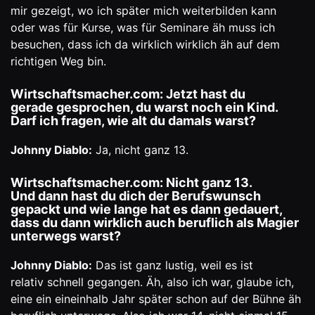
mir gezeigt, wo ich später mich weiterbilden kann
oder was für Kurse, was für Seminare äh muss ich
besuchen, dass ich da wirklich wirklich äh auf dem
richtigen Weg bin.
Wirtschaftsmacher.com: Jetzt hast du
gerade gesprochen, du warst noch ein Kind.
Darf ich fragen, wie alt du damals warst?
Johnny Diablo:
Ja, nicht ganz 13.
Wirtschaftsmacher.com: Nicht ganz 13.
Und dann hast du dich der Berufswunsch
gepackt und wie lange hat es dann gedauert,
dass du dann wirklich auch beruflich als Magier
unterwegs warst?
Johnny Diablo:
Das ist ganz lustig, weil es ist
relativ schnell gegangen. Äh, also ich war, glaube ich,
eine ein eineinhalb Jahr später schon auf der Bühne äh