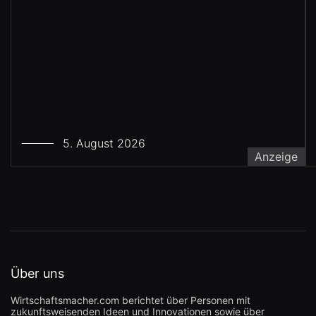
5. August 2026
Anzeige
Über uns
Wirtschaftsmacher.com berichtet über Personen mit
zukunftsweisenden Ideen und Innovationen sowie über