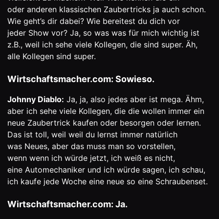
oder anderen klassischen Zaubertricks ja auch schon.
Wie geht’s dir dabei? Wie bereitest du dich vor
jeder Show vor? Ja, so was was für mich wichtig ist
z.B., weil ich sehe viele Kollegen, die sind super. Äh,
alle Kollegen sind super.
Wirtschaftsmacher.com: Sowieso.
Johnny Diablo:
Ja, ja, also jedes aber ist mega. Ähm,
aber ich sehe viele Kollegen, die die wollen immer ein
neue Zaubertrick kaufen oder besorgen oder lernen.
Das ist toll, weil weil du lernst immer natürlich
was Neues, aber das muss man so vorstellen,
wenn wenn ich würde jetzt, ich weiß es nicht,
eine Automechaniker und ich würde sagen, ich schau,
ich kaufe jede Woche eine neue so eine Schraubenset.
Wirtschaftsmacher.com: Ja.