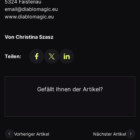
5324 Faistenau
email@diablomagic.eu
www.diablomagic.eu
Von Christina Szasz
Teilen:
Gefällt Ihnen der Artikel?
Vorheriger Artikel
Nächster Artikel