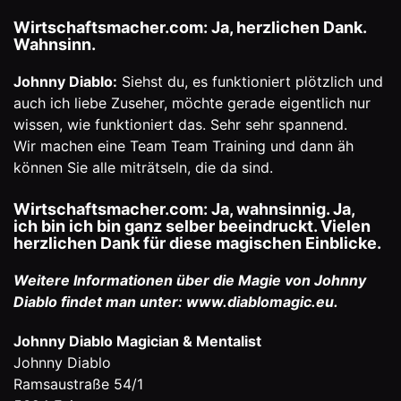
Wirtschaftsmacher.com: Ja, herzlichen Dank.
Wahnsinn.
Johnny Diablo:
Siehst du, es funktioniert plötzlich und
auch ich liebe Zuseher, möchte gerade eigentlich nur
wissen, wie funktioniert das. Sehr sehr spannend.
Wir machen eine Team Team Training und dann äh
können Sie alle miträtseln, die da sind.
Wirtschaftsmacher.com: Ja, wahnsinnig. Ja,
ich bin ich bin ganz selber beeindruckt. Vielen
herzlichen Dank für diese magischen Einblicke.
Weitere Informationen über die Magie von Johnny
Diablo findet man unter:
www.diablomagic.eu
.
Johnny Diablo Magician & Mentalist
Johnny Diablo
Ramsaustraße 54/1