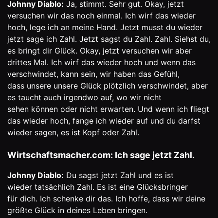
Johnny Diablo:
Ja, stimmt. Sehr gut. Okay, jetzt
versuchen wir das noch einmal. Ich wirf das wieder
hoch, lege ich an meine Hand. Jetzt musst du wieder
jetzt sage ich Zahl. Jetzt sagst du Zahl. Zahl. Siehst du,
es bringt dir Glück. Okay, jetzt versuchen wir aber
drittes Mal. Ich wirf das wieder hoch und wenn das
verschwindet, kann sein, wir haben das Gefühl,
dass unsere unsere Glück plötzlich verschwindet, aber
es taucht auch irgendwo auf, wo wir nicht
sehen können oder nicht erwarten. Und wenn ich fliegt
das wieder hoch, fange ich wieder auf und du darfst
wieder sagen, es ist Kopf oder Zahl.
Wirtschaftsmacher.com: Ich sage jetzt Zahl.
Johnny Diablo:
Du sagst jetzt Zahl und es ist
wieder tatsächlich Zahl. Es ist eine Glücksbringer
für dich. Ich schenke dir das. Ich hoffe, dass wir deine
größte Glück in deines Leben bringen.