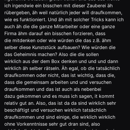
ich irgendwie ein bisschen mit dieser Zauberei äh
rübergeben, äh weil natürlich jeder will draufkommen,
wie es funktioniert. Und äh mit solcher Tricks kann ich
auch äh die die ganze Mitarbeiter oder eine ganze
Firma ähm darauf ein bisschen forzieren, dass
die mitdenken oder wie würden die das z.B. ähm
selber diese Kunststück aufbauen? Wie würden die
das Geheimnis machen? Also die die sollen
wirklich aus der dem Box denken und und und dann
wirklich äh selber rätseln. Äh egal, ob die tatsächlich
draufkommen oder nicht, das ist wichtig, dass die,
dass die gemeinsam arbeiten und und versuchen
draufkommen und das ist auch als nebenbei
dazu gekommen und es muss ich sagen, it kommt
relativ gut an. Also, das ist da da sind wirklich sehr
beschäftigt und versuchen wirklich tatsächlich
draufkommen und sind einige, die wirklich wirklich
ohne Vorkenntnisse sehr gut dran sind, also