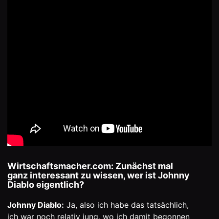
Wirtschaftsmacher.com: Zunächst mal
ganz interessant zu wissen, wer ist Johnny
Diablo eigentlich?
Johnny Diablo:
Ja, also ich habe das tatsächlich,
ich war noch relativ jung, wo ich damit begonnen