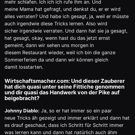
mehr schlafen. Ich ich ich rufe ihm an. Und
meine Mama hat gefragt, und denkst du, er er wird
alles verraten? Und habe ich gesagt, ja, weil er müsste
auch irgendwie diese Tricks lernen. Also wird
sicher irgendwie verraten. Und dann hat sie ja gesagt,
hat gesagt, okay, wenn hast du das jetzt ernst
gemeint, dann wir sehen uns morgen in
diesem Restaurant wieder, weil ich bin die ganze
Sommerferien da und dann wir können gleich
damit losstarten.
Wirtschaftsmacher.com: Und dieser Zauberer
hat dich quasi unter seine Fittiche genommen
und dir quasi das Handwerk von der Pike auf
beigebracht?
Johnny Diablo:
Ja, so er hat immer so ein paar
neue Tricks äh gezeigt und immer erklärt und dann hat
es drauf geschaut, dass ich Schritt für Schritt immer
was lernen kann und dann hat natürlich auch ähm