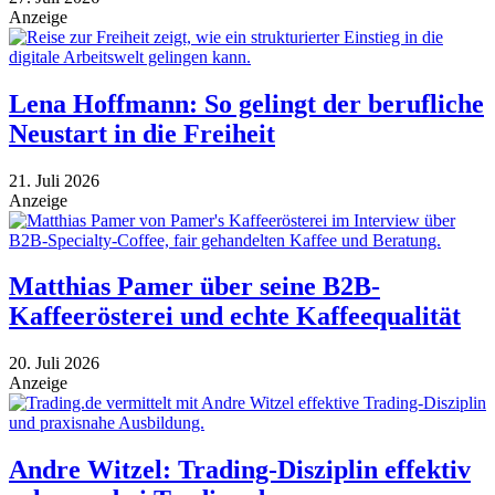
Anzeige
Lena Hoffmann: So gelingt der berufliche
Neustart in die Freiheit
21. Juli 2026
Anzeige
Matthias Pamer über seine B2B-
Kaffeerösterei und echte Kaffeequalität
20. Juli 2026
Anzeige
Andre Witzel: Trading-Disziplin effektiv