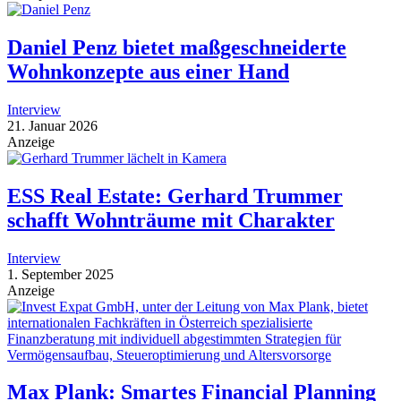
Daniel Penz bietet maßgeschneiderte
Wohnkonzepte aus einer Hand
Interview
21. Januar 2026
Anzeige
ESS Real Estate: Gerhard Trummer
schafft Wohnträume mit Charakter
Interview
1. September 2025
Anzeige
Max Plank: Smartes Financial Planning