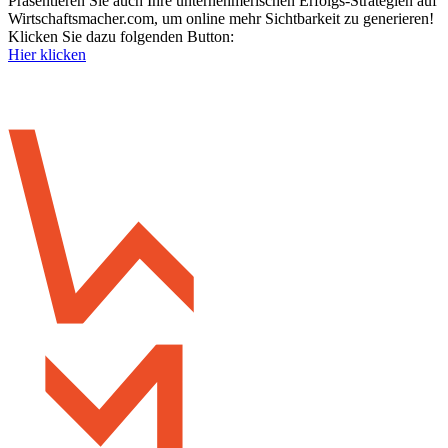
Präsentieren Sie auch Ihre unternehmerischen Erfolgs-Strategien auf
Wirtschaftsmacher.com, um online mehr Sichtbarkeit zu generieren!
Klicken Sie dazu folgenden Button:
Hier klicken