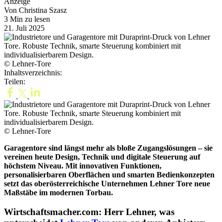
Anzeige
Von Christina Szasz
3 Min zu lesen
21. Juli 2025
© Lehner-Tore
Inhaltsverzeichnis:
Teilen:
© Lehner-Tore
Garagentore sind längst mehr als bloße Zugangslösungen – sie
vereinen heute Design, Technik und digitale Steuerung auf
höchstem Niveau. Mit innovativen Funktionen,
personalisierbaren Oberflächen und smarten Bedienkonzepten
setzt das oberösterreichische Unternehmen Lehner Tore neue
Maßstäbe im modernen Torbau.
Wirtschaftsmacher.com: Herr Lehner, was