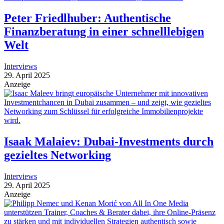
Peter Friedlhuber: Authentische
Finanzberatung in einer schnelllebigen
Welt
Interviews
29. April 2025
Anzeige
Isaak Malaiev: Dubai-Investments durch
gezieltes Networking
Interviews
29. April 2025
Anzeige