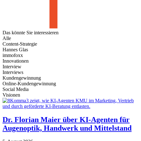
Das könnte Sie
interessieren
Alle
Content-Strategie
Hannes Glas
immofoxx
Innovationen
Interview
Interviews
Kundengewinnung
Online-Kundengewinnung
Social Media
Visionen
Dr. Florian Maier über KI-Agenten für
Augenoptik, Handwerk und Mittelstand