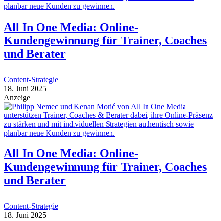
All In One Media: Online-
Kundengewinnung für Trainer, Coaches
und Berater
Content-Strategie
18. Juni 2025
Anzeige
All In One Media: Online-
Kundengewinnung für Trainer, Coaches
und Berater
Content-Strategie
18. Juni 2025