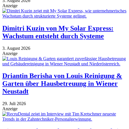
5. August 2026
Anzeige
Dimitri Kuzin von My Solar Express:
Wachstum entsteht durch Systeme
3. August 2026
Anzeige
Driantin Berisha von Louis Reinigung &
Garten über Hausbetreuung in Wiener
Neustadt
29. Juli 2026
Anzeige