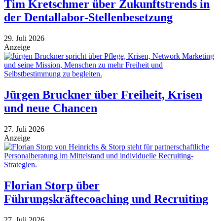
Tim Kretschmer über Zukunftstrends in
der Dentallabor-Stellenbesetzung
29. Juli 2026
Anzeige
Jürgen Bruckner über Freiheit, Krisen
und neue Chancen
27. Juli 2026
Anzeige
Florian Storp über
Führungskräftecoaching und Recruiting
27. Juli 2026