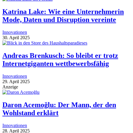
Katrina Lake: Wie eine Unternehmerin
Mode, Daten und Disruption vereinte
Innovationen
30. April 2025
Andreas Brenkusch: So bleibt er trotz
Internetgiganten wettbewerbsfähig
Innovationen
29. April 2025
Anzeige
Daron Acemoğlu: Der Mann, der den
Wohlstand erklärt
Innovationen
28. April 2025