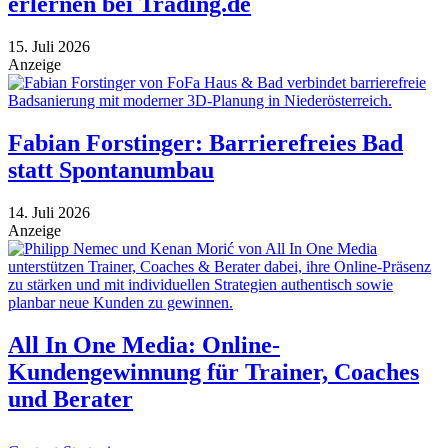
erlernen bei Trading.de
15. Juli 2026
Anzeige
Fabian Forstinger: Barrierefreies Bad
statt Spontanumbau
14. Juli 2026
Anzeige
All In One Media: Online-
Kundengewinnung für Trainer, Coaches
und Berater