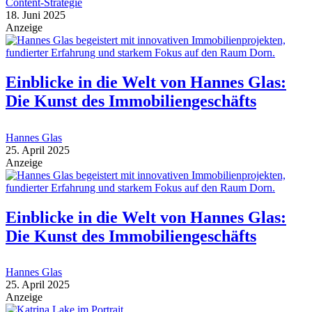
Content-Strategie
18. Juni 2025
Anzeige
Einblicke in die Welt von Hannes Glas:
Die Kunst des Immobiliengeschäfts
Hannes Glas
25. April 2025
Anzeige
Einblicke in die Welt von Hannes Glas:
Die Kunst des Immobiliengeschäfts
Hannes Glas
25. April 2025
Anzeige