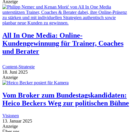
Anzeige
All In One Media: Online-
Kundengewinnung für Trainer, Coaches
und Berater
Content-Strategie
18. Juni 2025
Anzeige
Vom Broker zum Bundestagskandidaten:
Heico Beckers Weg zur politischen Bühne
Visionen
13. Januar 2025
Anzeige
Über uns