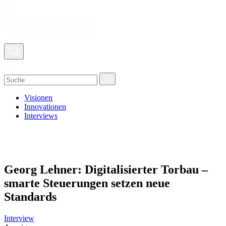
Visionen
Innovationen
Interviews
Georg Lehner: Digitalisierter Torbau –
smarte Steuerungen setzen neue
Standards
Interview