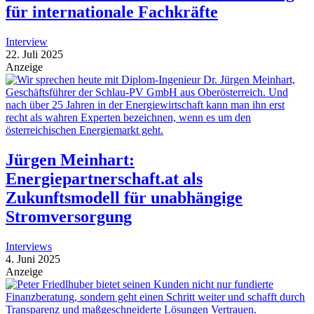
für internationale Fachkräfte
Interview
22. Juli 2025
Anzeige
Jürgen Meinhart:
Energiepartnerschaft.at als
Zukunftsmodell für unabhängige
Stromversorgung
Interviews
4. Juni 2025
Anzeige