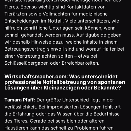
Tieres. Ebenso wichtig sind Kontaktdaten von
Tierärzten sowie Vollmachten für medizinische
Entscheidungen im Notfall. Viele unterschätzen, wie
hilfreich schriftliche Unterlagen sein können, wenn
schnell gehandelt werden muss. Auf tigube.de geben
wir deshalb Hinweise dazu, welche Inhalte in einem
Betreuungsvertrag sinnvoll sind und worauf Halter bei
einer Vertretung achten sollten – etwa bei
Schlüsselübergaben oder Erreichbarkeiten.
Wirtschaftsmacher.com: Was unterscheidet
professionelle Notfallbetreuung von spontanen
Lösungen über Kleinanzeigen oder Bekannte?
Tamara Pfaff:
Der größte Unterschied liegt in der
Verlässlichkeit. Bei improvisierten Lösungen fehlt oft
die Erfahrung oder das Wissen über die Bedürfnisse
des Tieres. Gerade bei sensiblen oder älteren
Haustieren kann das schnell zu Problemen führen.