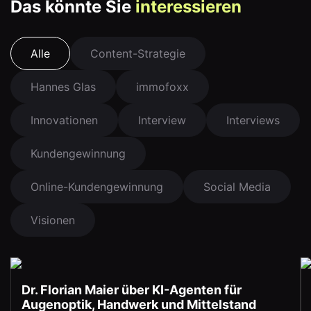
Das könnte Sie
interessieren
Alle
Content-Strategie
Hannes Glas
immofoxx
Innovationen
Interview
Interviews
Kundengewinnung
Online-Kundengewinnung
Social Media
Visionen
Dr. Florian Maier über KI-Agenten für
Augenoptik, Handwerk und Mittelstand