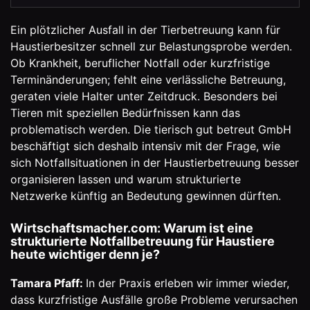
Ein plötzlicher Ausfall in der Tierbetreuung kann für
Haustierbesitzer schnell zur Belastungsprobe werden.
Ob Krankheit, beruflicher Notfall oder kurzfristige
Terminänderungen; fehlt eine verlässliche Betreuung,
geraten viele Halter unter Zeitdruck. Besonders bei
Tieren mit speziellen Bedürfnissen kann das
problematisch werden. Die tierisch gut betreut GmbH
beschäftigt sich deshalb intensiv mit der Frage, wie
sich Notfallsituationen in der Haustierbetreuung besser
organisieren lassen und warum strukturierte
Netzwerke künftig an Bedeutung gewinnen dürften.
Wirtschaftsmacher.com: Warum ist eine
strukturierte Notfallbetreuung für Haustiere
heute wichtiger denn je?
Tamara Pfaff:
In der Praxis erleben wir immer wieder,
dass kurzfristige Ausfälle große Probleme verursachen