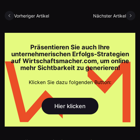
Vorheriger Artikel
Nächster Artikel
Präsentieren Sie auch Ihre
unternehmerischen Erfolgs-Strategien
auf Wirtschaftsmacher.com, um online
mehr Sichtbarkeit zu generieren!
Klicken Sie dazu folgenden Button:
Hier klicken