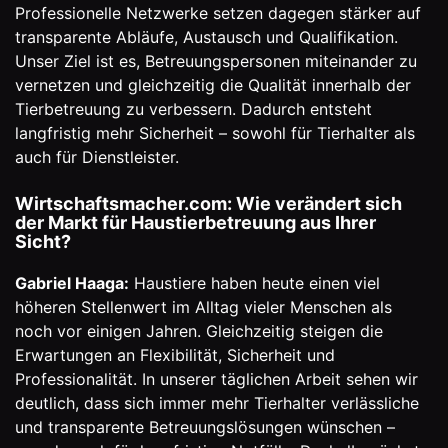
Professionelle Netzwerke setzen dagegen stärker auf
transparente Abläufe, Austausch und Qualifikation.
Unser Ziel ist es, Betreuungspersonen miteinander zu
vernetzen und gleichzeitig die Qualität innerhalb der
Tierbetreuung zu verbessern. Dadurch entsteht
langfristig mehr Sicherheit – sowohl für Tierhalter als
auch für Dienstleister.
Wirtschaftsmacher.com: Wie verändert sich
der Markt für Haustierbetreuung aus Ihrer
Sicht?
Gabriel Haaga:
Haustiere haben heute einen viel
höheren Stellenwert im Alltag vieler Menschen als
noch vor einigen Jahren. Gleichzeitig steigen die
Erwartungen an Flexibilität, Sicherheit und
Professionalität. In unserer täglichen Arbeit sehen wir
deutlich, dass sich immer mehr Tierhalter verlässliche
und transparente Betreuungslösungen wünschen –