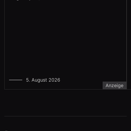
5. August 2026
Anzeige