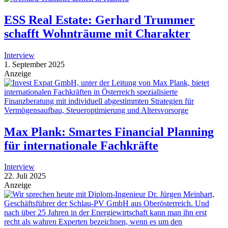
ESS Real Estate: Gerhard Trummer
schafft Wohnträume mit Charakter
Interview
1. September 2025
Anzeige
Max Plank: Smartes Financial Planning
für internationale Fachkräfte
Interview
22. Juli 2025
Anzeige