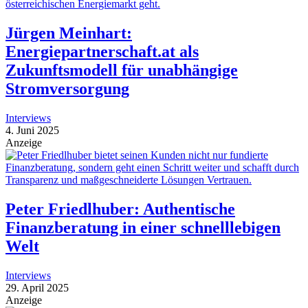
Jürgen Meinhart:
Energiepartnerschaft.at als
Zukunftsmodell für unabhängige
Stromversorgung
Interviews
4. Juni 2025
Anzeige
Peter Friedlhuber: Authentische
Finanzberatung in einer schnelllebigen
Welt
Interviews
29. April 2025
Anzeige