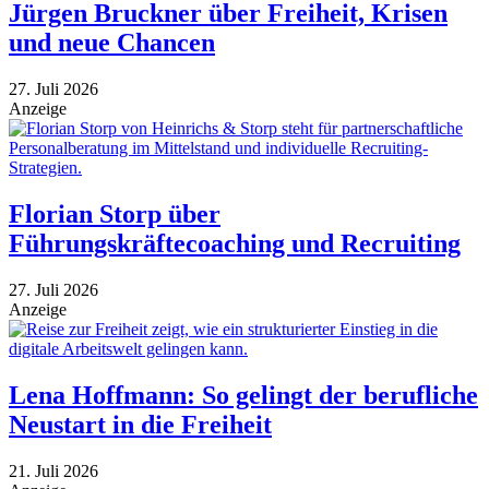
Jürgen Bruckner über Freiheit, Krisen
und neue Chancen
27. Juli 2026
Anzeige
Florian Storp über
Führungskräftecoaching und Recruiting
27. Juli 2026
Anzeige
Lena Hoffmann: So gelingt der berufliche
Neustart in die Freiheit
21. Juli 2026