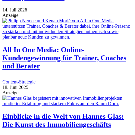
14. Juli 2026
Anzeige
All In One Media: Online-
Kundengewinnung für Trainer, Coaches
und Berater
Content-Strategie
18. Juni 2025
Anzeige
Einblicke in die Welt von Hannes Glas:
Die Kunst des Immobiliengeschäfts