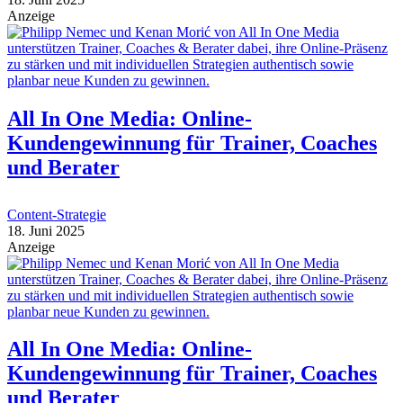
Anzeige
All In One Media: Online-
Kundengewinnung für Trainer, Coaches
und Berater
Content-Strategie
18. Juni 2025
Anzeige
All In One Media: Online-
Kundengewinnung für Trainer, Coaches
und Berater