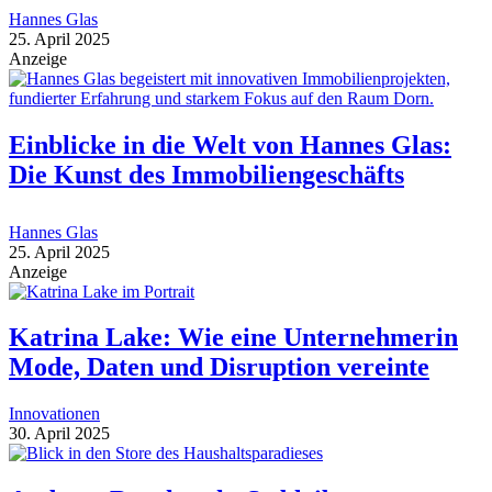
Hannes Glas
25. April 2025
Anzeige
Einblicke in die Welt von Hannes Glas:
Die Kunst des Immobiliengeschäfts
Hannes Glas
25. April 2025
Anzeige
Katrina Lake: Wie eine Unternehmerin
Mode, Daten und Disruption vereinte
Innovationen
30. April 2025