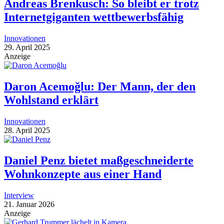
Andreas Brenkusch: So bleibt er trotz
Internetgiganten wettbewerbsfähig
Innovationen
29. April 2025
Anzeige
Daron Acemoğlu: Der Mann, der den
Wohlstand erklärt
Innovationen
28. April 2025
Daniel Penz bietet maßgeschneiderte
Wohnkonzepte aus einer Hand
Interview
21. Januar 2026
Anzeige