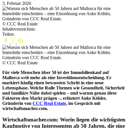
3. Februar 2026
© CCC Real Estate
Inhaltsverzeichnis:
Teilen:
© CCC Real Estate
Für viele Menschen über 50 ist der Immobilienkauf auf
Mallorca weit mehr als eine Investitionsentscheidung. Er
markiert häufig einen bewussten Schritt in eine neue
Lebensphase. Welche Rolle Themen wie Gesundheit, Sicherheit
und familiäre Nähe dabei spielen – und warum genau diese
Faktoren den Markt prägen –, erläutert Anke Köhler,
Gründerin von
CCC Real Estate
, im Gespräch mit
wirtschaftsmacher.com.
Wirtschaftsmacher.com: Worin liegen die wichtigsten
Kaufmotive von Interessenten ab 50 Jahren, die eine