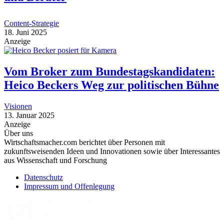
Content-Strategie
18. Juni 2025
Anzeige
Vom Broker zum Bundestagskandidaten:
Heico Beckers Weg zur politischen Bühne
Visionen
13. Januar 2025
Anzeige
Über uns
Wirtschaftsmacher.com berichtet über Personen mit
zukunftsweisenden Ideen und Innovationen sowie über Interessantes
aus Wissenschaft und Forschung
Datenschutz
Impressum und Offenlegung