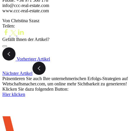
Phone: +34 971 566 178
info@ccc-real-estate.com
www.ccc-real-estate.com
Von Christina Szasz
Teilen:
Gefällt Ihnen der Artikel?
Vorheriger Artikel
Nächster Artikel
Präsentieren Sie auch Ihre unternehmerischen Erfolgs-Strategien auf
Wirtschaftsmacher.com, um online mehr Sichtbarkeit zu generieren!
Klicken Sie dazu folgenden Button:
Hier klicken