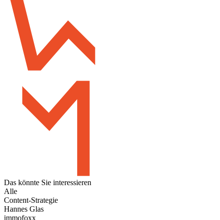
Das könnte Sie
interessieren
Alle
Content-Strategie
Hannes Glas
immofoxx