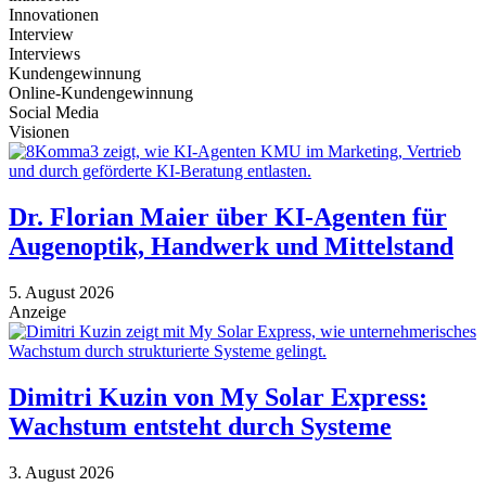
Innovationen
Interview
Interviews
Kundengewinnung
Online-Kundengewinnung
Social Media
Visionen
Dr. Florian Maier über KI-Agenten für
Augenoptik, Handwerk und Mittelstand
5. August 2026
Anzeige
Dimitri Kuzin von My Solar Express:
Wachstum entsteht durch Systeme
3. August 2026