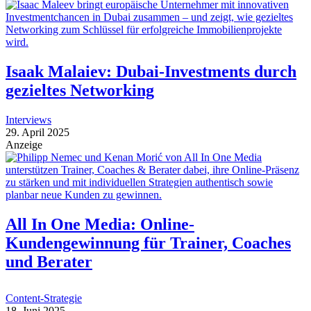
Isaak Malaiev: Dubai-Investments durch
gezieltes Networking
Interviews
29. April 2025
Anzeige
All In One Media: Online-
Kundengewinnung für Trainer, Coaches
und Berater
Content-Strategie
18. Juni 2025