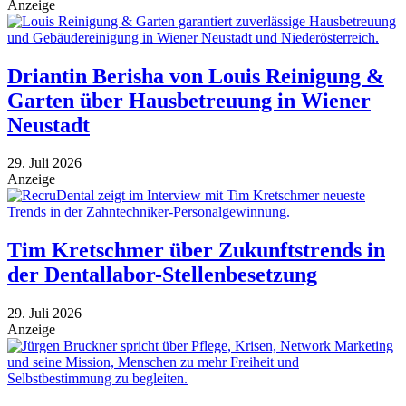
Anzeige
Driantin Berisha von Louis Reinigung &
Garten über Hausbetreuung in Wiener
Neustadt
29. Juli 2026
Anzeige
Tim Kretschmer über Zukunftstrends in
der Dentallabor-Stellenbesetzung
29. Juli 2026
Anzeige