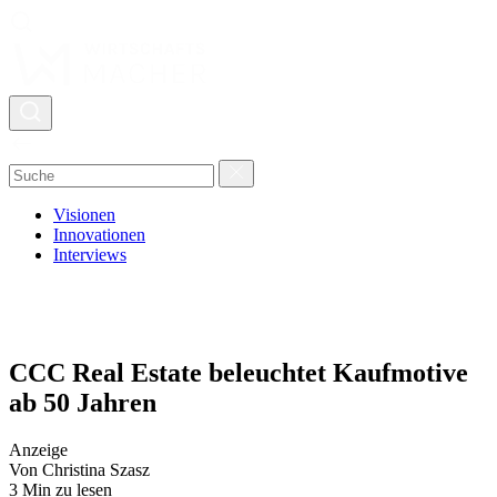
Visionen
Innovationen
Interviews
CCC Real Estate beleuchtet Kaufmotive
ab 50 Jahren
Anzeige
Von Christina Szasz
3 Min zu lesen