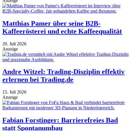
Anzeige
Matthias Pamer über seine B2B-
Kaffeerösterei und echte Kaffeequalität
20. Juli 2026
Anzeige
Andre Witzel: Trading-Disziplin effektiv
erlernen bei Trading.de
15. Juli 2026
Anzeige
Fabian Forstinger: Barrierefreies Bad
statt Spontanumbau