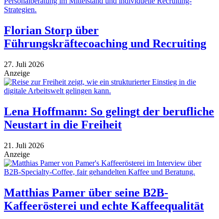
Florian Storp über
Führungskräftecoaching und Recruiting
27. Juli 2026
Anzeige
Lena Hoffmann: So gelingt der berufliche
Neustart in die Freiheit
21. Juli 2026
Anzeige
Matthias Pamer über seine B2B-
Kaffeerösterei und echte Kaffeequalität