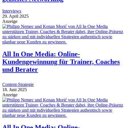
Interviews
29. April 2025
Anzeige
All In One Media: Online-
Kundengewinnung für Trainer, Coaches
und Berater
Content-Strategie
18. Juni 2025
Anzeige
All In One Media: Online-