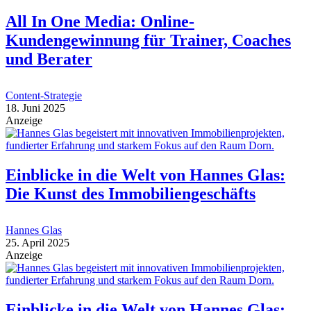
All In One Media: Online-
Kundengewinnung für Trainer, Coaches
und Berater
Content-Strategie
18. Juni 2025
Anzeige
Einblicke in die Welt von Hannes Glas:
Die Kunst des Immobiliengeschäfts
Hannes Glas
25. April 2025
Anzeige
Einblicke in die Welt von Hannes Glas: