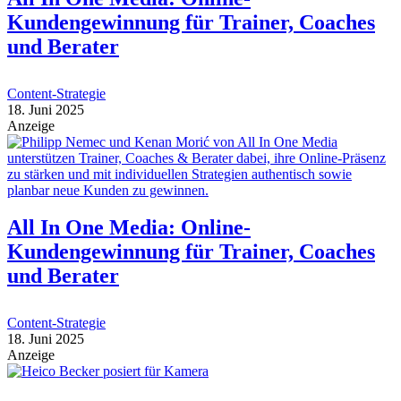
Kundengewinnung für Trainer, Coaches
und Berater
Content-Strategie
18. Juni 2025
Anzeige
All In One Media: Online-
Kundengewinnung für Trainer, Coaches
und Berater
Content-Strategie
18. Juni 2025
Anzeige