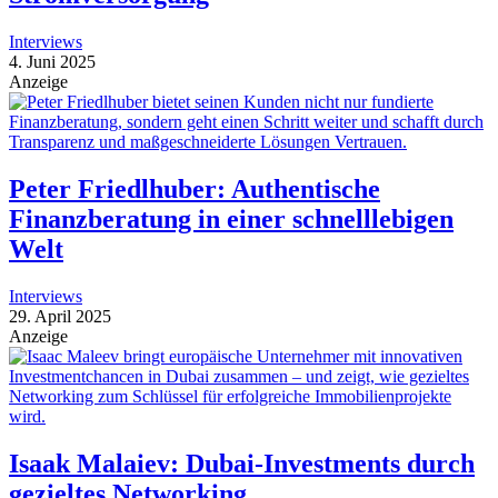
Interviews
4. Juni 2025
Anzeige
Peter Friedlhuber: Authentische
Finanzberatung in einer schnelllebigen
Welt
Interviews
29. April 2025
Anzeige
Isaak Malaiev: Dubai-Investments durch
gezieltes Networking