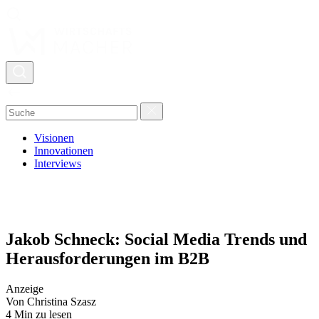
Visionen
Innovationen
Interviews
Jakob Schneck: Social Media Trends und
Herausforderungen im B2B
Anzeige
Von Christina Szasz
4 Min zu lesen