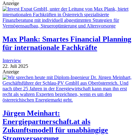
Anzeige
Max Plank: Smartes Financial Planning
für internationale Fachkräfte
Interview
22. Juli 2025
Anzeige
Jürgen Meinhart:
Energiepartnerschaft.at als
Zukunftsmodell für unabhängige
Stromversorgung