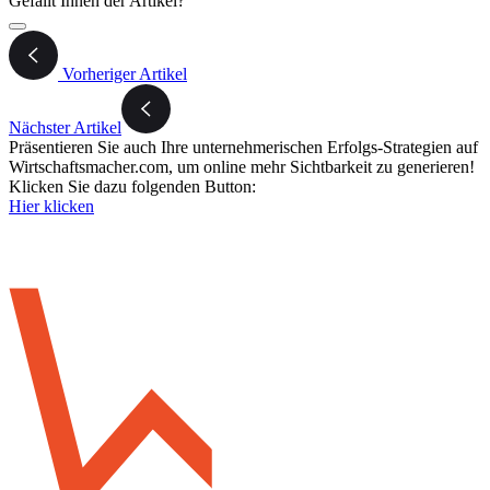
Gefällt Ihnen der Artikel?
Vorheriger Artikel
Nächster Artikel
Präsentieren Sie auch Ihre unternehmerischen Erfolgs-Strategien auf
Wirtschaftsmacher.com, um online mehr Sichtbarkeit zu generieren!
Klicken Sie dazu folgenden Button:
Hier klicken