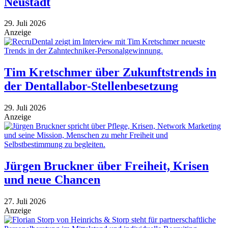
Neustadt
29. Juli 2026
Anzeige
Tim Kretschmer über Zukunftstrends in
der Dentallabor-Stellenbesetzung
29. Juli 2026
Anzeige
Jürgen Bruckner über Freiheit, Krisen
und neue Chancen
27. Juli 2026
Anzeige