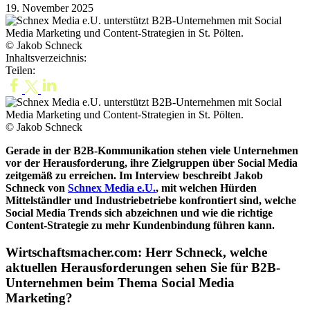
19. November 2025
© Jakob Schneck
Inhaltsverzeichnis:
Teilen:
© Jakob Schneck
Gerade in der B2B-Kommunikation stehen viele Unternehmen
vor der Herausforderung, ihre Zielgruppen über Social Media
zeitgemäß zu erreichen. Im Interview beschreibt Jakob
Schneck von
Schnex Media e.U.
, mit welchen Hürden
Mittelständler und Industriebetriebe konfrontiert sind, welche
Social Media Trends sich abzeichnen und wie die richtige
Content-Strategie zu mehr Kundenbindung führen kann.
Wirtschaftsmacher.com: Herr Schneck, welche
aktuellen Herausforderungen sehen Sie für B2B-
Unternehmen beim Thema Social Media
Marketing?