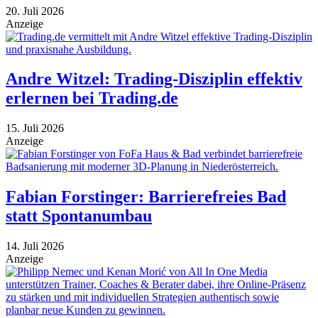
20. Juli 2026
Anzeige
Andre Witzel: Trading-Disziplin effektiv
erlernen bei Trading.de
15. Juli 2026
Anzeige
Fabian Forstinger: Barrierefreies Bad
statt Spontanumbau
14. Juli 2026
Anzeige