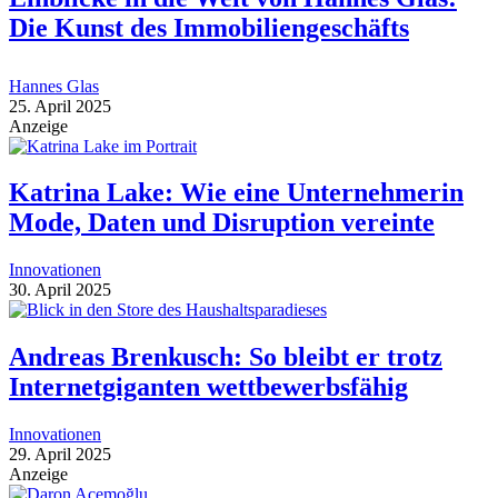
Die Kunst des Immobiliengeschäfts
Hannes Glas
25. April 2025
Anzeige
Katrina Lake: Wie eine Unternehmerin
Mode, Daten und Disruption vereinte
Innovationen
30. April 2025
Andreas Brenkusch: So bleibt er trotz
Internetgiganten wettbewerbsfähig
Innovationen
29. April 2025
Anzeige