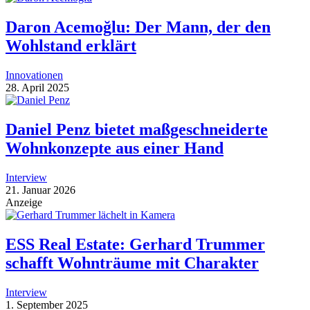
Daron Acemoğlu: Der Mann, der den
Wohlstand erklärt
Innovationen
28. April 2025
Daniel Penz bietet maßgeschneiderte
Wohnkonzepte aus einer Hand
Interview
21. Januar 2026
Anzeige
ESS Real Estate: Gerhard Trummer
schafft Wohnträume mit Charakter
Interview
1. September 2025