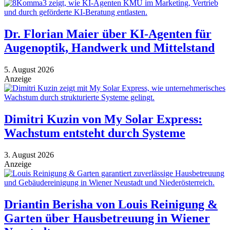
Dr. Florian Maier über KI-Agenten für
Augenoptik, Handwerk und Mittelstand
5. August 2026
Anzeige
Dimitri Kuzin von My Solar Express:
Wachstum entsteht durch Systeme
3. August 2026
Anzeige
Driantin Berisha von Louis Reinigung &
Garten über Hausbetreuung in Wiener