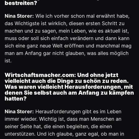
bestreiten?
Nina Storer:
Wie ich vorher schon mal erwähnt habe,
das Wichtigste ist wirklich, diesen ersten Schritt zu
machen und zu sagen, mein Leben, wie es aktuell ist,
muss oder soll sich einfach verändern und dann kann
sich eine ganz neue Welt eröffnen und manchmal mag
man am Anfang gar nicht glauben, was alles möglich
ist.
Wirtschaftsmacher.com:
Und ohne jetzt
vielleicht auch die Dinge zu schön zu reden.
Was waren vielleicht Herausforderungen, mit
denen Sie selbst auch am Anfang zu kämpfen
hatten?
Nina Storer:
Herausforderungen gibt es im Leben
immer wieder. Wichtig ist, dass man Menschen an
seiner Seite hat, die einen begleiten, die einen
unterstützen. Und ich glaube, ganz egal, ob man in