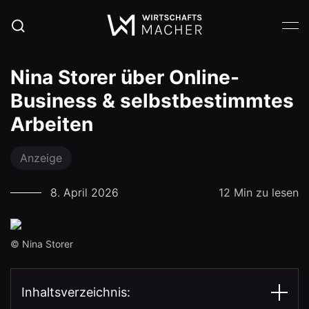
Nina Storer über Online-
Business & selbstbestimmtes
Arbeiten
Anzeige
8. April 2026
12 Min zu lesen
© Nina Storer
Inhaltsverzeichnis: