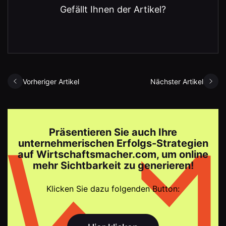
Gefällt Ihnen der Artikel?
Vorheriger Artikel
Nächster Artikel
Präsentieren Sie auch Ihre
unternehmerischen Erfolgs-Strategien
auf Wirtschaftsmacher.com, um online
mehr Sichtbarkeit zu generieren!
Klicken Sie dazu folgenden Button: