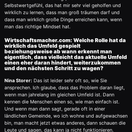
Selbstwertgefühl, das hat mir sehr viel geholfen und
wirklich zu lernen, dass man groß träumen darf und
dass man wirklich große Dinge erreichen kann, wenn
man das richtige Mindset hat.
Wirtschaftsmacher.com: Welche Rolle hat da
wirklich das Umfeld gespielt
beziehungsweise ab wann erkennt man
eigentlich, dass vielleicht das aktuelle Umfeld
einen eher daran hindert, weiterzukommen
und den nächsten Schritt zu wagen?
Nina Storer:
Das ist leider sehr oft so, wie Sie
ansprechen. Ich glaube, dass das Problem daran liegt,
wenn man jahrelang im gleichen Umfeld ist. Dann
kennen die Menschen einen so, wie man einfach ist.
Und wenn man dann sagt, gerade oft in einer
ländlichen Gemeinde, wo ich wohne und aufgewachsen
bin, man macht jetzt etwas anderes, dann schauen die
Leute und sagen, das kann ja nicht funktionieren.