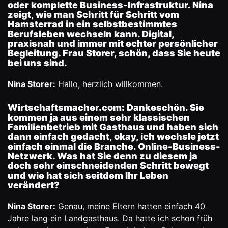
oder komplette Business-Infrastruktur. Nina
zeigt, wie man Schritt für Schritt vom
Hamsterrad in ein selbstbestimmtes
Berufsleben wechseln kann. Digital,
praxisnah und immer mit echter persönlicher
Begleitung. Frau Storer, schön, dass Sie heute
bei uns sind.
Nina Storer:
Hallo, herzlich willkommen.
Wirtschaftsmacher.com:
Dankeschön. Sie
kommen ja aus einem sehr klassischen
Familienbetrieb mit Gasthaus und haben sich
dann einfach gedacht, okay, ich wechsle jetzt
einfach einmal die Branche. Online-Business-
Netzwerk. Was hat Sie denn zu diesem ja
doch sehr einschneidenden Schritt bewegt
und wie hat sich seitdem Ihr Leben
verändert?
Nina Storer:
Genau, meine Eltern hatten einfach 40
Jahre lang ein Landgasthaus. Da hatte ich schon früh