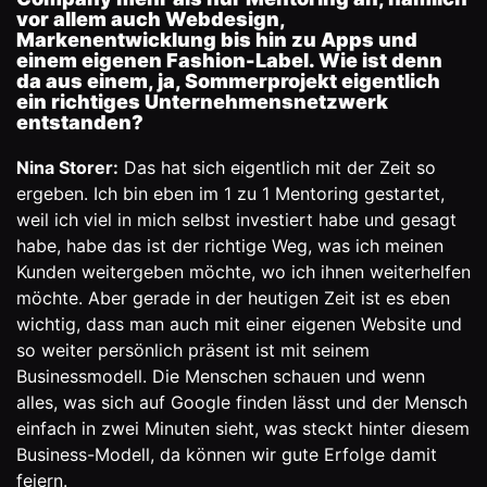
vor allem auch Webdesign,
Markenentwicklung bis hin zu Apps und
einem eigenen Fashion-Label. Wie ist denn
da aus einem, ja, Sommerprojekt eigentlich
ein richtiges Unternehmensnetzwerk
entstanden?
Nina Storer:
Das hat sich eigentlich mit der Zeit so
ergeben. Ich bin eben im 1 zu 1 Mentoring gestartet,
weil ich viel in mich selbst investiert habe und gesagt
habe, habe das ist der richtige Weg, was ich meinen
Kunden weitergeben möchte, wo ich ihnen weiterhelfen
möchte. Aber gerade in der heutigen Zeit ist es eben
wichtig, dass man auch mit einer eigenen Website und
so weiter persönlich präsent ist mit seinem
Businessmodell. Die Menschen schauen und wenn
alles, was sich auf Google finden lässt und der Mensch
einfach in zwei Minuten sieht, was steckt hinter diesem
Business-Modell, da können wir gute Erfolge damit
feiern.