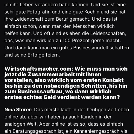
ich ihr Leben verändern habe können. Und sie ist eine
sehr gute Fotografin und eine gute Köchin und sie hat
ihre Leidenschaft zum Beruf gemacht. Und das ist
einfach schön, wenn man den Menschen wirklich
helfen kann. Und oft sind es eben die Leidenschaften,
das, was man wirklich zu 100 Prozent gerne macht.
Und dann kann man ein gutes Businessmodell schaffen
und seine Erfolge feiern.
Wirtschaftsmacher.com: Wie muss man sich
jetzt die Zusammenarbeit mit Ihnen
vorstellen, also wirklich vom ersten Kontakt
bis hin zu den notwendigen Schritten, bis hin
zum Businessaufbau, wo dann wirklich
erstes echtes Geld verdient werden kann?
Nina Storer:
Das meiste läuft in der heutigen Zeit eben
online ab, aber wir haben ja auch Kunden in der
analogen Welt. Aber online ist es so, dass es einfach
ein Beratungsgespräch ist, ein Kennenlerngespräch via