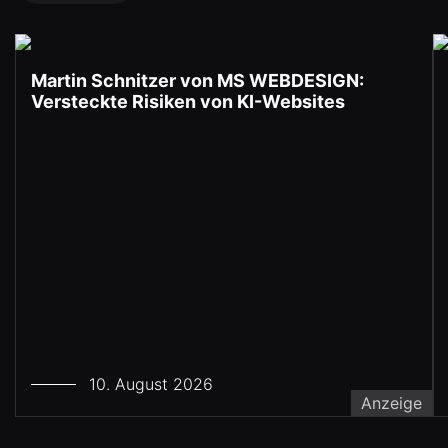
Martin Schnitzer von MS WEBDESIGN:
Versteckte Risiken von KI-Websites
10. August 2026
Anzeige