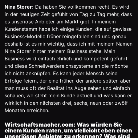
Nina Storer:
Da haben Sie vollkommen recht. Es wird
in der heutigen Zeit gefühlt von Tag zu Tag mehr, dass
es unseriöse Anbieter am Markt gibt. In meinem
Kundenstamm habe ich einige Kunden, die auf gewisse
Business-Modelle früher reingefallen sind und genau
deshalb ist es mir wichtig, dass ich mit meinem Namen
Nina Storer hinter meinem Business stehe. Mein
Business wird einfach ehrlich und kompetent geführt
und diese Schnellwerdereichssysteme an die möchte
ich nicht anknüpfen. Es kann jeder Mensch seine
Erfolge feiern, der eine früher, der andere später, aber
man muss oft der Realität ins Auge sehen und einfach
schauen, wo steht mein Kunde aktuell und was kann er
wirklich in den nächsten drei, sechs, neun oder zwölf
Monaten erreichen.
Wirtschaftsmacher.com:
Was würden Sie
einem Kunden raten, um vielleicht eben einen
unseriösen Anbieter zu erkennen? Was sind