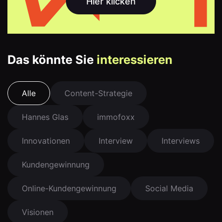
Hier klicken
Das könnte Sie
interessieren
Alle
Content-Strategie
Hannes Glas
immofoxx
Innovationen
Interview
Interviews
Kundengewinnung
Online-Kundengewinnung
Social Media
Visionen