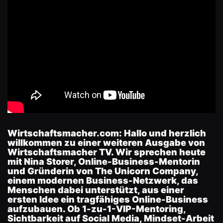
Wirtschaftsmacher.com:
Hallo und herzlich
willkommen zu einer weiteren Ausgabe von
Wirtschaftsmacher TV. Wir sprechen heute
mit Nina Storer, Online-Business-Mentorin
und Gründerin von The Unicorn Company,
einem modernen Business-Netzwerk, das
Menschen dabei unterstützt, aus einer
ersten Idee ein tragfähiges Online-Business
aufzubauen. Ob 1-zu-1-VIP-Mentoring,
Sichtbarkeit auf Social Media, Mindset-Arbeit