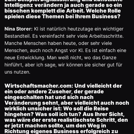
Intelligenz verändern ja auch gerade so ein
bisschen komplett die Arbeit. Welche Rolle
spielen diese Themen bei Ihrem Business?
Nina Storer:
KI ist natürlich heutzutage ein wichtiger
Bestandteil. Es vereinfacht sehr viele Arbeitsschritte.
Manche Menschen haben heute, oder sehr viele
Menschen, auch noch Angst vor KI. Es ist einfach eine
neue Entwicklung. Man weiß nicht, wo das Ganze
hinführt, aber ich sage, wir können sie sicher gut für
uns nutzen.
Wirtschaftsmacher.com:
Und vielleicht der
ein oder andere Zuseher, der gerade
eingeschalten hat und sich nach
Veränderung sehnt, aber vielleicht auch noch
wirklich unsicher ist: Wo soll die Reise
hingehen? Was soll ich tun? Aus Ihrer Sicht,
was wäre der erste realistischste Schritt, den
er jetzt machen sollte, um den Weg in
Richtung eigenes Business erfolgreich zu