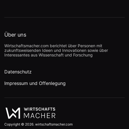
Über uns
Wirtschaftsmacher.com berichtet über Personen mit
zukunftsweisenden Ideen und Innovationen sowie über
Interessantes aus Wissenschaft und Forschung
Datenschutz
Impressum und Offenlegung
Copyright © 2026. wirtschaftsmacher.com