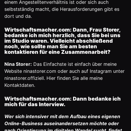
einem Angestelltenverhältnis ist oder sich auch
selbstständig macht, die Herausforderungen gibt es
dort und da.
Wirtschaftsmacher.com:
Dann, Frau Storer,
bedanke ich mich herzlich, dass Sie bei uns
im Studio waren. Vielleicht abschließend
noch, wie sollte man Sie am besten
kontaktieren für eine Zusammenarbeit?
Nina Storer:
Das Einfachste ist einfach über meine
Website ninastorer.com oder auch auf Instagram unter
ninastorer.offiziell. Hier finden Sie alle meine
Kontaktdaten.
Wirtschaftsmacher.com:
Dann bedanke ich
mich für das Interview.
Wer sich intensiver mit dem Aufbau eines eigenen
Online-Business auseinandersetzen möchte oder
nach Orientierung im digitalen Wandel sucht, findet