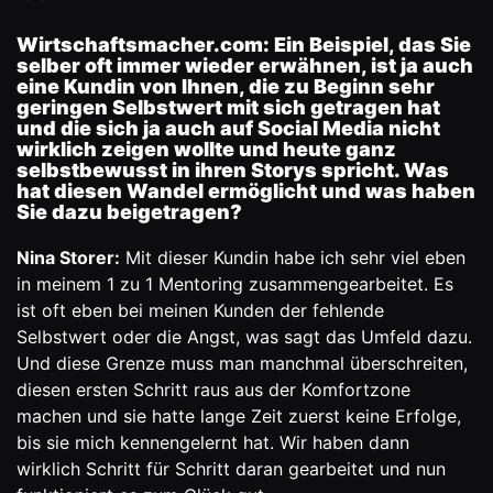
Wirtschaftsmacher.com:
Ein Beispiel, das Sie
selber oft immer wieder erwähnen, ist ja auch
eine Kundin von Ihnen, die zu Beginn sehr
geringen Selbstwert mit sich getragen hat
und die sich ja auch auf Social Media nicht
wirklich zeigen wollte und heute ganz
selbstbewusst in ihren Storys spricht. Was
hat diesen Wandel ermöglicht und was haben
Sie dazu beigetragen?
Nina Storer:
Mit dieser Kundin habe ich sehr viel eben
in meinem 1 zu 1 Mentoring zusammengearbeitet. Es
ist oft eben bei meinen Kunden der fehlende
Selbstwert oder die Angst, was sagt das Umfeld dazu.
Und diese Grenze muss man manchmal überschreiten,
diesen ersten Schritt raus aus der Komfortzone
machen und sie hatte lange Zeit zuerst keine Erfolge,
bis sie mich kennengelernt hat. Wir haben dann
wirklich Schritt für Schritt daran gearbeitet und nun