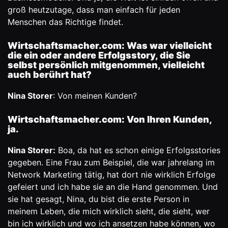
groß heutzutage, dass man einfach für jeden
Menschen das Richtige findet.
Wirtschaftsmacher.com: Was war vielleicht
die ein oder andere Erfolgsstory, die Sie
selbst persönlich mitgenommen, vielleicht
auch berührt hat?
Nina Storer
: Von meinen Kunden?
Wirtschaftsmacher.com: Von Ihren Kunden,
ja.
Nina Storer:
Boa, da hat es schon einige Erfolgsstories
gegeben. Eine Frau zum Beispiel, die war jahrelang im
Network Marketing tätig, hat dort nie wirklich Erfolge
gefeiert und ich habe sie an die Hand genommen. Und
sie hat gesagt, Nina, du bist die erste Person in
meinem Leben, die mich wirklich sieht, die sieht, wer
bin ich wirklich und wo ich ansetzen habe können, wo