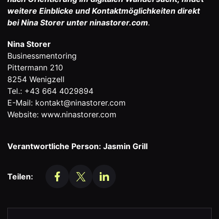
weitere Einblicke und Kontaktmöglichkeiten direkt
bei Nina Storer
unter
ninastorer.com
.
Nina Storer
Businessmentoring
Pittermann 210
8254 Wenigzell
Tel.: +43 664 4029894
E-Mail: kontakt@ninastorer.com
Website: www.ninastorer.com
Verantwortliche Person: Jasmin Grill
Teilen: