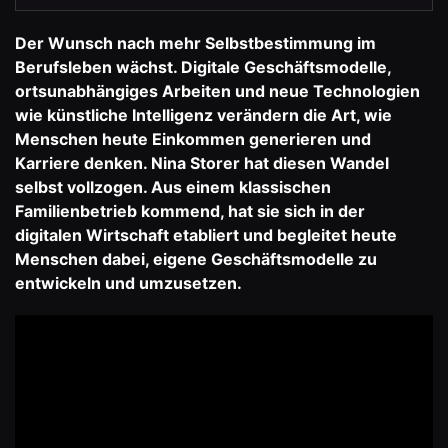
Der Wunsch nach mehr Selbstbestimmung im
Berufsleben wächst. Digitale Geschäftsmodelle,
ortsunabhängiges Arbeiten und neue Technologien
wie künstliche Intelligenz verändern die Art, wie
Menschen heute Einkommen generieren und
Karriere denken.
Nina Storer
hat diesen Wandel
selbst vollzogen. Aus einem klassischen
Familienbetrieb kommend, hat sie sich in der
digitalen Wirtschaft etabliert und begleitet heute
Menschen dabei, eigene Geschäftsmodelle zu
entwickeln und umzusetzen.