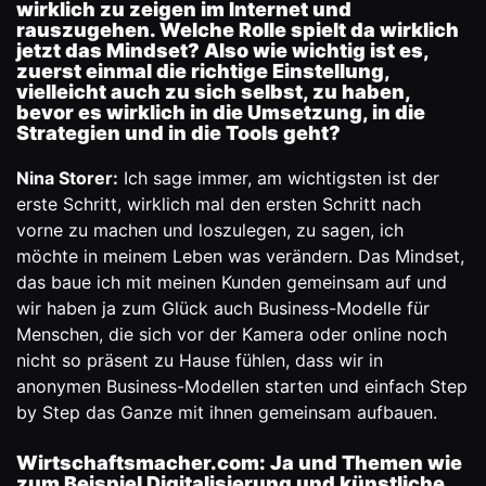
wirklich zu zeigen im Internet und
rauszugehen. Welche Rolle spielt da wirklich
jetzt das Mindset? Also wie wichtig ist es,
zuerst einmal die richtige Einstellung,
vielleicht auch zu sich selbst, zu haben,
bevor es wirklich in die Umsetzung, in die
Strategien und in die Tools geht?
Nina Storer:
Ich sage immer, am wichtigsten ist der
erste Schritt, wirklich mal den ersten Schritt nach
vorne zu machen und loszulegen, zu sagen, ich
möchte in meinem Leben was verändern. Das Mindset,
das baue ich mit meinen Kunden gemeinsam auf und
wir haben ja zum Glück auch Business-Modelle für
Menschen, die sich vor der Kamera oder online noch
nicht so präsent zu Hause fühlen, dass wir in
anonymen Business-Modellen starten und einfach Step
by Step das Ganze mit ihnen gemeinsam aufbauen.
Wirtschaftsmacher.com:
Ja und Themen wie
zum Beispiel Digitalisierung und künstliche