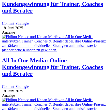
Kundengewinnung für Trainer, Coaches
und Berater
Content-Strategie
18. Juni 2025
Anzeige
All In One Media: Online-
Kundengewinnung für Trainer, Coaches
und Berater
Content-Strategie
18. Juni 2025
Anzeige