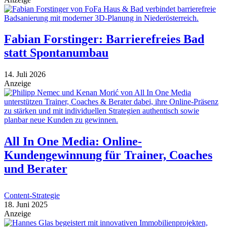
Fabian Forstinger: Barrierefreies Bad
statt Spontanumbau
14. Juli 2026
Anzeige
All In One Media: Online-
Kundengewinnung für Trainer, Coaches
und Berater
Content-Strategie
18. Juni 2025
Anzeige