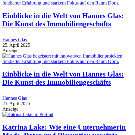
Einblicke in die Welt von Hannes Glas:
Die Kunst des Immobiliengeschäfts
Hannes Glas
25. April 2025
Anzeige
Einblicke in die Welt von Hannes Glas:
Die Kunst des Immobiliengeschäfts
Hannes Glas
25. April 2025
Anzeige
Katrina Lake: Wie eine Unternehmerin