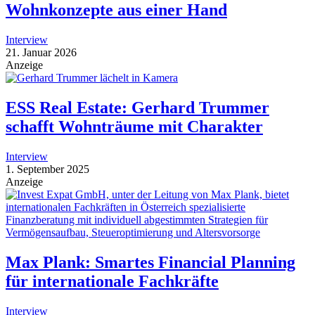
Wohnkonzepte aus einer Hand
Interview
21. Januar 2026
Anzeige
ESS Real Estate: Gerhard Trummer
schafft Wohnträume mit Charakter
Interview
1. September 2025
Anzeige
Max Plank: Smartes Financial Planning
für internationale Fachkräfte
Interview