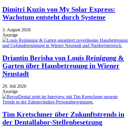
Dimitri Kuzin von My Solar Express:
Wachstum entsteht durch Systeme
3. August 2026
Anzeige
Driantin Berisha von Louis Reinigung &
Garten über Hausbetreuung in Wiener
Neustadt
29. Juli 2026
Anzeige
Tim Kretschmer über Zukunftstrends in
der Dentallabor-Stellenbesetzung