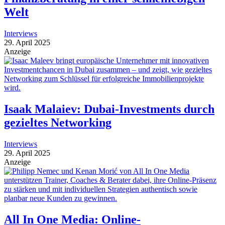
Welt
Interviews
29. April 2025
Anzeige
Isaak Malaiev: Dubai-Investments durch
gezieltes Networking
Interviews
29. April 2025
Anzeige
All In One Media: Online-