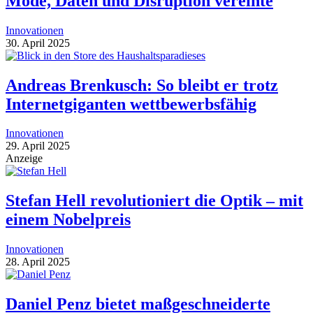
Mode, Daten und Disruption vereinte
Innovationen
30. April 2025
Andreas Brenkusch: So bleibt er trotz
Internetgiganten wettbewerbsfähig
Innovationen
29. April 2025
Anzeige
Stefan Hell revolutioniert die Optik – mit
einem Nobelpreis
Innovationen
28. April 2025
Daniel Penz bietet maßgeschneiderte