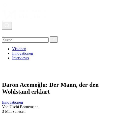
Visionen
Innovationen
Interviews
Daron Acemoğlu: Der Mann, der den
Wohlstand erklärt
Innovationen
Von Uschi Bornemann
3 Min zu lesen