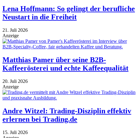
Lena Hoffmann: So gelingt der berufliche
Neustart in die Freiheit
21. Juli 2026
Anzeige
Matthias Pamer über seine B2B-
Kaffeerösterei und echte Kaffeequalität
20. Juli 2026
Anzeige
Andre Witzel: Trading-Disziplin effektiv
erlernen bei Trading.de
15. Juli 2026
Anzeige