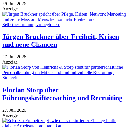
29. Juli 2026
Anzeige
Jürgen Bruckner über Freiheit, Krisen
und neue Chancen
27. Juli 2026
Anzeige
Florian Storp über
Führungskräftecoaching und Recruiting
27. Juli 2026
Anzeige