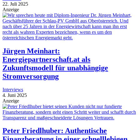
22. Juli 2025
Anzeige
Jürgen Meinhart:
Energiepartnerschaft.at als
Zukunftsmodell für unabhängige
Stromversorgung
Interviews
4. Juni 2025
Anzeige
Peter Friedlhuber: Authentische
Finanzberatung in einer schnelllebigen