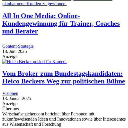
All In One Media: Online-
Kundengewinnung für Trainer, Coaches
und Berater
Content-Strategie
18. Juni 2025
Anzeige
Vom Broker zum Bundestagskandidaten:
Heico Beckers Weg zur politischen Bühne
Visionen
13. Januar 2025
Anzeige
Über uns
Wirtschaftsmacher.com berichtet über Personen mit
zukunftsweisenden Ideen und Innovationen sowie über Interessantes
aus Wissenschaft und Forschung