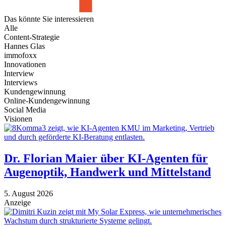
Das könnte Sie
interessieren
Alle
Content-Strategie
Hannes Glas
immofoxx
Innovationen
Interview
Interviews
Kundengewinnung
Online-Kundengewinnung
Social Media
Visionen
Dr. Florian Maier über KI-Agenten für
Augenoptik, Handwerk und Mittelstand
5. August 2026
Anzeige