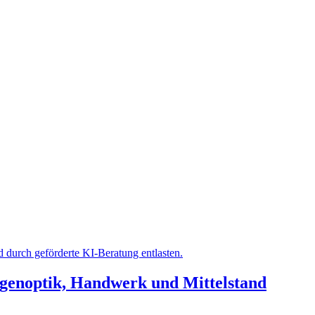
ugenoptik, Handwerk und Mittelstand