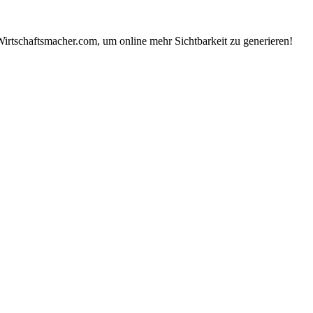
Wirtschaftsmacher.com, um online mehr Sichtbarkeit zu generieren!