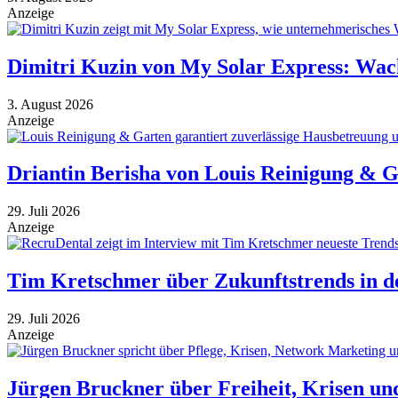
Anzeige
Dimitri Kuzin von My Solar Express: Wac
3. August 2026
Anzeige
Driantin Berisha von Louis Reinigung & 
29. Juli 2026
Anzeige
Tim Kretschmer über Zukunftstrends in de
29. Juli 2026
Anzeige
Jürgen Bruckner über Freiheit, Krisen u