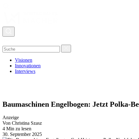
Visionen
Innovationen
Interviews
Baumaschinen Engelbogen: Jetzt Polka-Bet
Anzeige
Von Christina Szasz
4 Min zu lesen
30. September 2025