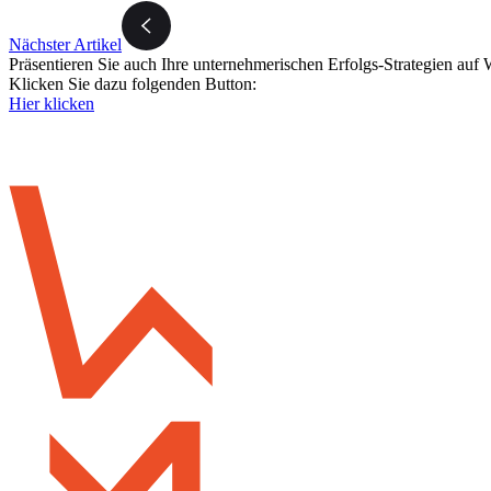
Nächster Artikel
Präsentieren Sie auch Ihre unternehmerischen Erfolgs-Strategien auf 
Klicken Sie dazu folgenden Button:
Hier klicken