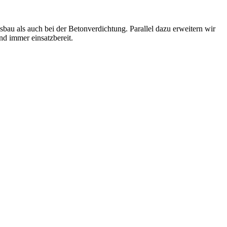
bau als auch bei der Betonverdichtung. Parallel dazu erweitern wir
nd immer einsatzbereit.