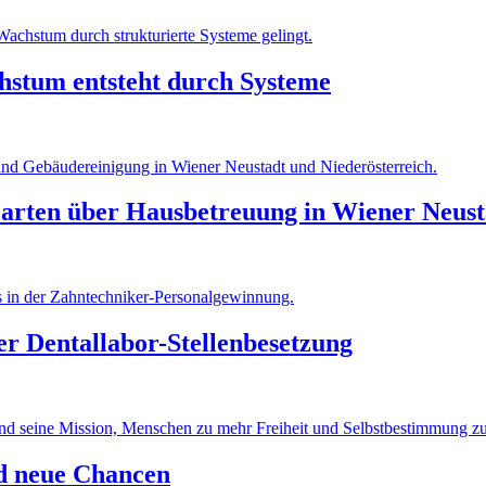
hstum entsteht durch Systeme
Garten über Hausbetreuung in Wiener Neust
r Dentallabor-Stellenbesetzung
nd neue Chancen