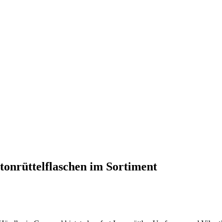
onrüttelflaschen im Sortiment