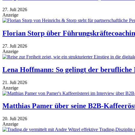
27. Juli 2026
Anzeige
Florian Storp über Führungskräftecoachin
27. Juli 2026
Anzeige
Lena Hoffmann: So gelingt der berufliche N
21. Juli 2026
Anzeige
Matthias Pamer über seine B2B-Kaffeeröst
20. Juli 2026
Anzeige