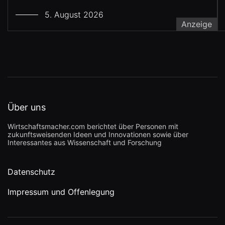
5. August 2026
Anzeige
Über uns
Wirtschaftsmacher.com berichtet über Personen mit
zukunftsweisenden Ideen und Innovationen sowie über
Interessantes aus Wissenschaft und Forschung
Datenschutz
Impressum und Offenlegung