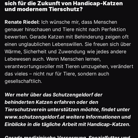
sich für die Zukunft von Handicap-Katzen
und modernem Tierschutz?
Renate Riedel:
Ich wünsche mir, dass Menschen
genauer hinschauen und Tiere nicht nach Perfektion
bewerten. Gerade Katzen mit Behinderung zeigen oft
einen unglaublichen Lebenswillen. Sie freuen sich über
Wärme, Sicherheit und Zuwendung wie jedes andere
Lebewesen auch. Wenn Menschen lernen,
verantwortungsvoller mit Tieren umzugehen, verändert
das vieles – nicht nur für Tiere, sondern auch
gesellschaftlich.
Wer mehr über das Schutzengeldorf der
behinderten Katzen erfahren oder den
Tierschutzverein unterstützen möchte, findet unter
www.schutzengeldorf.at
weitere Informationen und
Einblicke in die tägliche Arbeit mit Handicap-Katzen.
Gerade medizinische Versorgung, Spezialfutter und