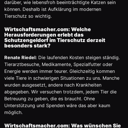
darüber, wie lebensfroh beeinträchtigte Katzen sein
können. Deshalb ist Aufklärung im modernen
Tierschutz so wichtig.
Wirtschaftsmacher.com: Welche
Herausforderungen erlebt das
Schutzengeldorf im Tierschutz derzeit
besonders stark?
Renate Riedel:
Die laufenden Kosten steigen ständig.
Tierarztbesuche, Medikamente, Spezialfutter oder
Energie werden immer teurer. Gleichzeitig kommen
viele Tiere in schwierigen Situationen zu uns. Manche
wurden ausgesetzt, andere nach Krankheiten
abgegeben. Wir versuchen trotzdem, jedem Tier die
Betreuung zu geben, die es braucht. Ohne
Unterstützung und Spenden wäre das aber kaum
möglich.
Wirtschaftsmacher.com: Was wünschen Sie