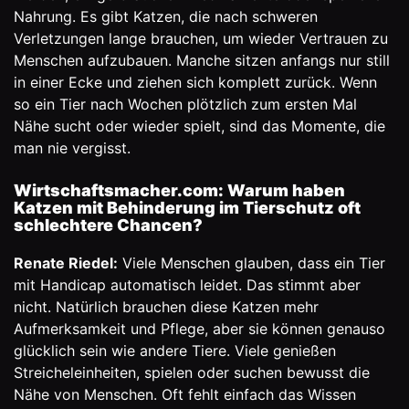
Nahrung. Es gibt Katzen, die nach schweren
Verletzungen lange brauchen, um wieder Vertrauen zu
Menschen aufzubauen. Manche sitzen anfangs nur still
in einer Ecke und ziehen sich komplett zurück. Wenn
so ein Tier nach Wochen plötzlich zum ersten Mal
Nähe sucht oder wieder spielt, sind das Momente, die
man nie vergisst.
Wirtschaftsmacher.com: Warum haben
Katzen mit Behinderung im Tierschutz oft
schlechtere Chancen?
Renate Riedel:
Viele Menschen glauben, dass ein Tier
mit Handicap automatisch leidet. Das stimmt aber
nicht. Natürlich brauchen diese Katzen mehr
Aufmerksamkeit und Pflege, aber sie können genauso
glücklich sein wie andere Tiere. Viele genießen
Streicheleinheiten, spielen oder suchen bewusst die
Nähe von Menschen. Oft fehlt einfach das Wissen