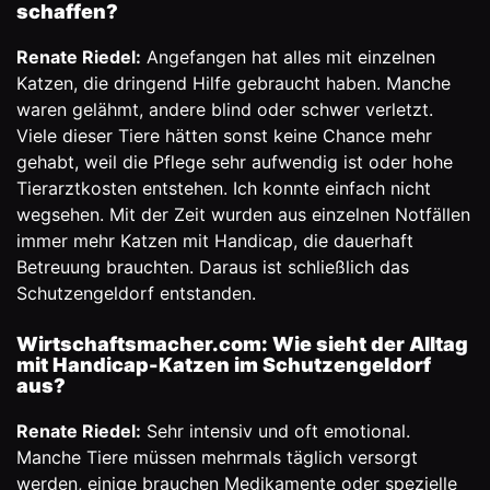
schaffen?
Renate Riedel:
Angefangen hat alles mit einzelnen
Katzen, die dringend Hilfe gebraucht haben. Manche
waren gelähmt, andere blind oder schwer verletzt.
Viele dieser Tiere hätten sonst keine Chance mehr
gehabt, weil die Pflege sehr aufwendig ist oder hohe
Tierarztkosten entstehen. Ich konnte einfach nicht
wegsehen. Mit der Zeit wurden aus einzelnen Notfällen
immer mehr Katzen mit Handicap, die dauerhaft
Betreuung brauchten. Daraus ist schließlich das
Schutzengeldorf entstanden.
Wirtschaftsmacher.com: Wie sieht der Alltag
mit Handicap-Katzen im Schutzengeldorf
aus?
Renate Riedel:
Sehr intensiv und oft emotional.
Manche Tiere müssen mehrmals täglich versorgt
werden, einige brauchen Medikamente oder spezielle