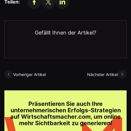
Teilen:
Gefällt Ihnen der Artikel?
Vorheriger Artikel
Nächster Artikel
Präsentieren Sie auch Ihre
unternehmerischen Erfolgs-Strategien
auf Wirtschaftsmacher.com, um online
mehr Sichtbarkeit zu generieren!