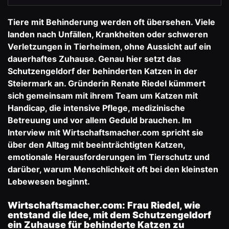
Tiere mit Behinderung werden oft übersehen. Viele
landen nach Unfällen, Krankheiten oder schweren
Verletzungen in Tierheimen, ohne Aussicht auf ein
dauerhaftes Zuhause. Genau hier setzt das
Schutzengeldorf der behinderten Katzen
in der
Steiermark an. Gründerin Renate Riedel kümmert
sich gemeinsam mit ihrem Team um Katzen mit
Handicap, die intensive Pflege, medizinische
Betreuung und vor allem Geduld brauchen. Im
Interview mit Wirtschaftsmacher.com spricht sie
über den Alltag mit beeinträchtigten Katzen,
emotionale Herausforderungen im Tierschutz und
darüber, warum Menschlichkeit oft bei den kleinsten
Lebewesen beginnt.
Wirtschaftsmacher.com: Frau Riedel, wie
entstand die Idee, mit dem Schutzengeldorf
ein Zuhause für behinderte Katzen zu