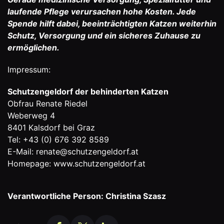
laufende Pflege verursachen hohe Kosten. Jede
Spende hilft dabei, beeinträchtigten Katzen weiterhin
Schutz, Versorgung und ein sicheres Zuhause zu
ermöglichen.
Impressum:
Schutzengeldorf der behinderten Katzen
Obfrau Renate Riedel
Weberweg 4
8401 Kalsdorf bei Graz
Tel: +43 (0) 676 392 8589
E-Mail: renate@schutzengeldorf.at
Homepage: www.schutzengeldorf.at
Verantwortliche Person: Christina Szasz