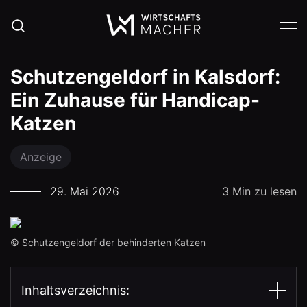
Schutzengeldorf in Kalsdorf:
Ein Zuhause für Handicap-
Katzen
Anzeige
29. Mai 2026
3 Min zu lesen
© Schutzengeldorf der behinderten Katzen
Inhaltsverzeichnis: