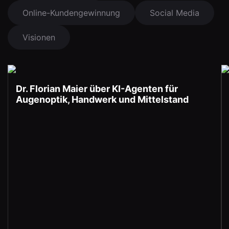
Online-Kundengewinnung
Social Media
Visionen
Dr. Florian Maier über KI-Agenten für
Augenoptik, Handwerk und Mittelstand