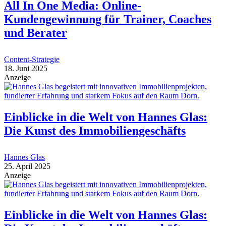
All In One Media: Online-
Kundengewinnung für Trainer, Coaches
und Berater
Content-Strategie
18. Juni 2025
Anzeige
Einblicke in die Welt von Hannes Glas:
Die Kunst des Immobiliengeschäfts
Hannes Glas
25. April 2025
Anzeige
Einblicke in die Welt von Hannes Glas: