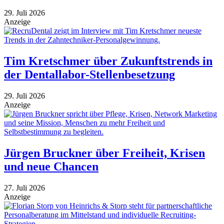
29. Juli 2026
Anzeige
Tim Kretschmer über Zukunftstrends in
der Dentallabor-Stellenbesetzung
29. Juli 2026
Anzeige
Jürgen Bruckner über Freiheit, Krisen
und neue Chancen
27. Juli 2026
Anzeige