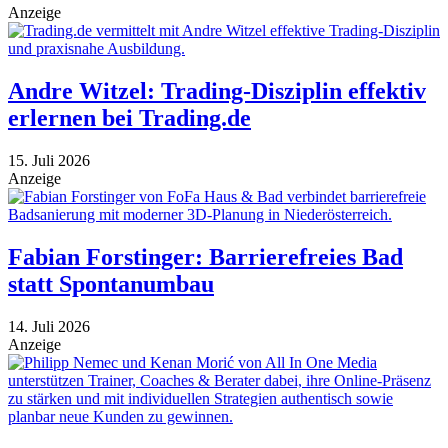
Anzeige
Andre Witzel: Trading-Disziplin effektiv
erlernen bei Trading.de
15. Juli 2026
Anzeige
Fabian Forstinger: Barrierefreies Bad
statt Spontanumbau
14. Juli 2026
Anzeige