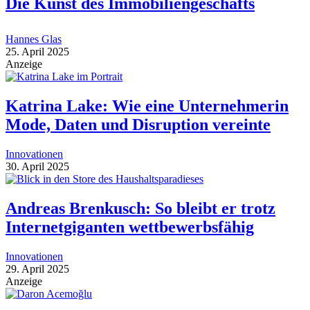
Die Kunst des Immobiliengeschäfts
Hannes Glas
25. April 2025
Anzeige
Katrina Lake: Wie eine Unternehmerin
Mode, Daten und Disruption vereinte
Innovationen
30. April 2025
Andreas Brenkusch: So bleibt er trotz
Internetgiganten wettbewerbsfähig
Innovationen
29. April 2025
Anzeige