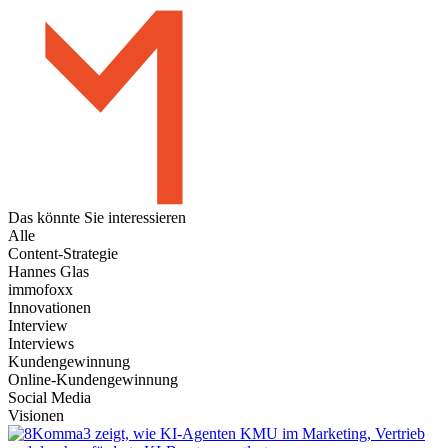
Das könnte Sie
interessieren
Alle
Content-Strategie
Hannes Glas
immofoxx
Innovationen
Interview
Interviews
Kundengewinnung
Online-Kundengewinnung
Social Media
Visionen