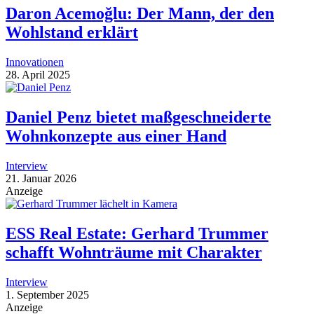
Daron Acemoğlu: Der Mann, der den
Wohlstand erklärt
Innovationen
28. April 2025
Daniel Penz bietet maßgeschneiderte
Wohnkonzepte aus einer Hand
Interview
21. Januar 2026
Anzeige
ESS Real Estate: Gerhard Trummer
schafft Wohnträume mit Charakter
Interview
1. September 2025
Anzeige