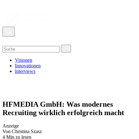
Visionen
Innovationen
Interviews
HFMEDIA GmbH: Was modernes
Recruiting wirklich erfolgreich macht
Anzeige
Von Christina Szasz
4 Min zu lesen