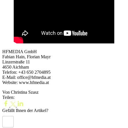
HFMEDIA GmbH
Fabian Hain, Florian Mayr
‍Linzerstraße 11
4650 Aichham
Telefon: +43 650 2704895
E-Mail: office@hfmedia.at
‍Website: www.hfmedia.at
Von Christina Szasz
Teilen:
Gefällt Ihnen der Artikel?