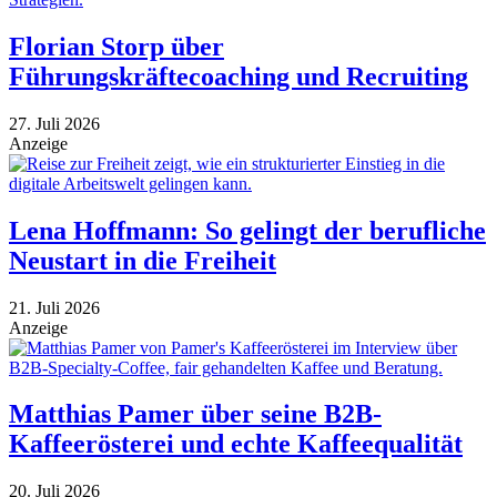
Florian Storp über
Führungskräftecoaching und Recruiting
27. Juli 2026
Anzeige
Lena Hoffmann: So gelingt der berufliche
Neustart in die Freiheit
21. Juli 2026
Anzeige
Matthias Pamer über seine B2B-
Kaffeerösterei und echte Kaffeequalität
20. Juli 2026