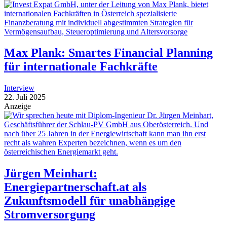
Max Plank: Smartes Financial Planning
für internationale Fachkräfte
Interview
22. Juli 2025
Anzeige
Jürgen Meinhart:
Energiepartnerschaft.at als
Zukunftsmodell für unabhängige
Stromversorgung