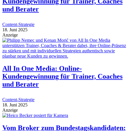
Kundengewinnung für Trainer, Coaches
und Berater
Content-Strategie
18. Juni 2025
Anzeige
All In One Media: Online-
Kundengewinnung für Trainer, Coaches
und Berater
Content-Strategie
18. Juni 2025
Anzeige
Vom Broker zum Bundestagskandidaten: