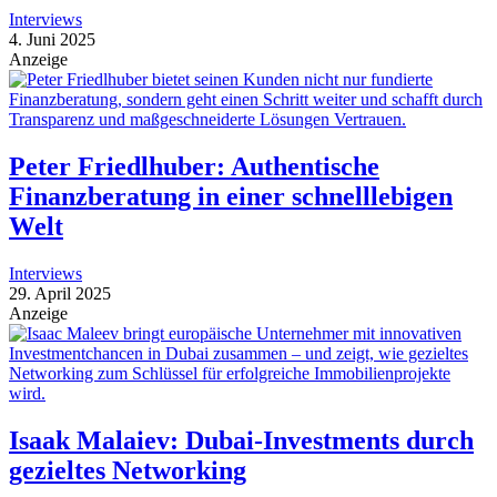
Interviews
4. Juni 2025
Anzeige
Peter Friedlhuber: Authentische
Finanzberatung in einer schnelllebigen
Welt
Interviews
29. April 2025
Anzeige
Isaak Malaiev: Dubai-Investments durch
gezieltes Networking