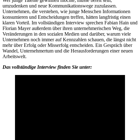
Wer junge Talente gewinnen möchte, müsse bereit sein,
umzudenken und neue Kommunikationswege zuzulassen.
Unternehmen, die verstehen, wie junge Menschen Informationen
konsumieren und Entscheidungen treffen, hätten langfristig einen
klaren Vorteil. Im vollständigen Interview sprechen Fabian Hain und
Florian Mayer außerdem über ihren unternehmerischen Weg, die
Veränderungen in den sozialen Medien und darüber, warum viele
Unternehmen noch immer auf Kennzahlen schauen, die längst nicht
mehr über Erfolg oder Misserfolg entscheiden. Ein Gespräch über
Wandel, Unternehmertum und die Herausforderungen einer neuen
Arbeitswelt.
Das vollständige Interview finden Sie unter: