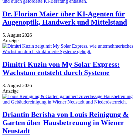
Dr. Florian Maier über KI-Agenten für
Augenoptik, Handwerk und Mittelstand
5. August 2026
Anzeige
Dimitri Kuzin von My Solar Express:
Wachstum entsteht durch Systeme
3. August 2026
Anzeige
Driantin Berisha von Louis Reinigung &
Garten über Hausbetreuung in Wiener
Neustadt