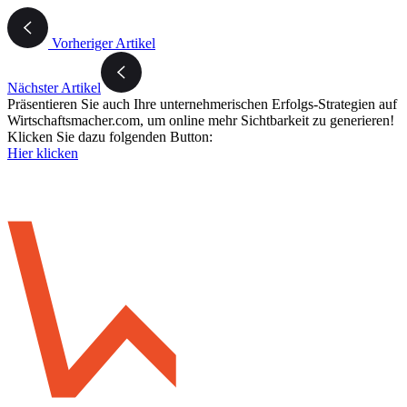
Vorheriger Artikel
Nächster Artikel
Präsentieren Sie auch Ihre unternehmerischen Erfolgs-Strategien auf
Wirtschaftsmacher.com, um online mehr Sichtbarkeit zu generieren!
Klicken Sie dazu folgenden Button:
Hier klicken