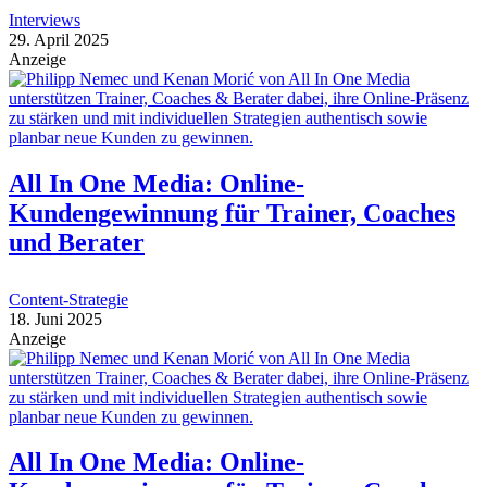
Interviews
29. April 2025
Anzeige
All In One Media: Online-
Kundengewinnung für Trainer, Coaches
und Berater
Content-Strategie
18. Juni 2025
Anzeige
All In One Media: Online-