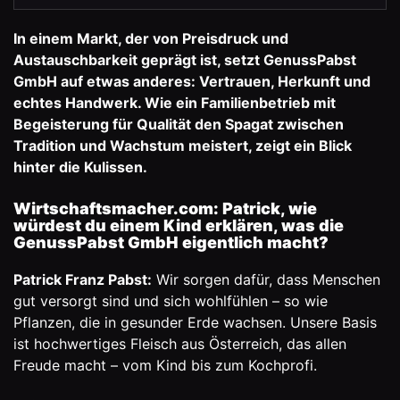
In einem Markt, der von Preisdruck und
Austauschbarkeit geprägt ist, setzt GenussPabst
GmbH auf etwas anderes: Vertrauen, Herkunft und
echtes Handwerk. Wie ein Familienbetrieb mit
Begeisterung für Qualität den Spagat zwischen
Tradition und Wachstum meistert, zeigt ein Blick
hinter die Kulissen.
Wirtschaftsmacher.com: Patrick, wie
würdest du einem Kind erklären, was die
GenussPabst GmbH
eigentlich macht?
Patrick Franz Pabst:
Wir sorgen dafür, dass Menschen
gut versorgt sind und sich wohlfühlen – so wie
Pflanzen, die in gesunder Erde wachsen. Unsere Basis
ist hochwertiges Fleisch aus Österreich, das allen
Freude macht – vom Kind bis zum Kochprofi.