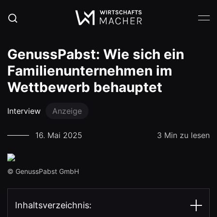
GenussPabst: Wie sich ein
Familienunternehmen im
Wettbewerb behauptet
Interview
Anzeige
16. Mai 2025
3 Min zu lesen
© GenussPabst GmbH
Inhaltsverzeichnis: