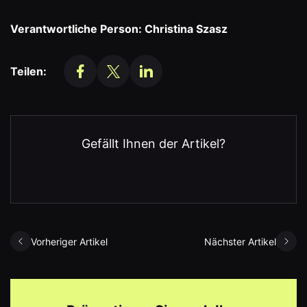
Verantwortliche Person: Christina Szasz
Teilen:
Gefällt Ihnen der Artikel?
Vorheriger Artikel
Nächster Artikel