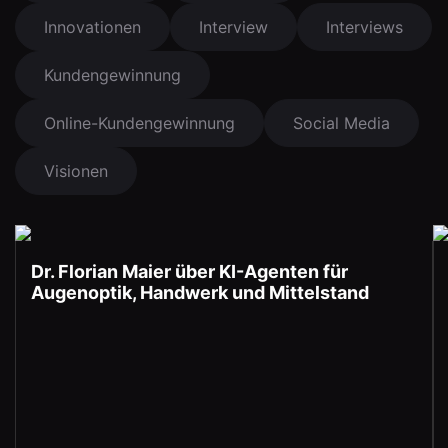
Innovationen
Interview
Interviews
Kundengewinnung
Online-Kundengewinnung
Social Media
Visionen
Dr. Florian Maier über KI-Agenten für
Augenoptik, Handwerk und Mittelstand