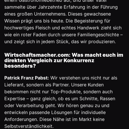
einem Gastronomiebetrieb auf, und unser Vater
sammelte über Jahrzehnte Erfahrung in der Führung
eines großen Unternehmens. Dieses gewachsene
Wissen prägt uns bis heute. Die Begeisterung für
hochwertiges Fleisch und echtes Handwerk zieht sich
wie ein roter Faden durch unsere Familiengeschichte –
und zeigt sich in jedem Stück, das wir produzieren.
Wirtschaftsmacher.com: Was macht euch im
direkten Vergleich zur Konkurrenz
besonders?
Patrick Franz Pabst:
Wir verstehen uns nicht nur als
Lieferant, sondern als Partner. Unsere Kunden
bekommen nicht nur Top-Produkte, sondern auch
Expertise – ganz gleich, ob es um Schnitte, Rassen
oder Verarbeitung geht. Wir hören genau zu und
entwickeln passende Lösungen für individuelle
Anforderungen. Diese Nähe ist im Markt keine
Selbstverständlichkeit.