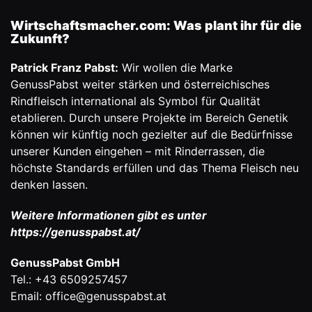
Wirtschaftsmacher.com: Was plant ihr für die
Zukunft?
Patrick Franz Pabst:
Wir wollen die Marke
GenussPabst
weiter stärken und österreichisches
Rindfleisch international als Symbol für Qualität
etablieren. Durch unsere Projekte im Bereich Genetik
können wir künftig noch gezielter auf die Bedürfnisse
unserer Kunden eingehen – mit Rinderrassen, die
höchste Standards erfüllen und das Thema Fleisch neu
denken lassen.
Weitere Informationen gibt es unter
https://genusspabst.at/
GenussPabst GmbH
Tel.: +43 6509257457
Email: office@genusspabst.at