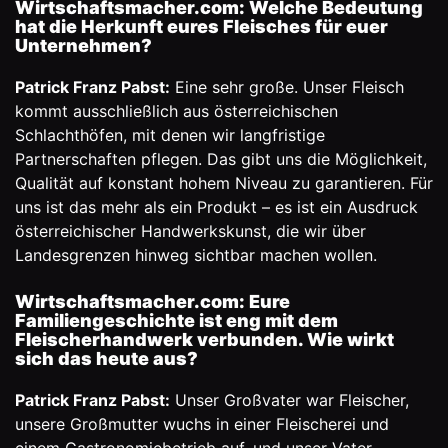
Wirtschaftsmacher.com: Welche Bedeutung
hat die Herkunft eures Fleisches für euer
Unternehmen?
Patrick Franz Pabst:
Eine sehr große. Unser Fleisch
kommt ausschließlich aus österreichischen
Schlachthöfen, mit denen wir langfristige
Partnerschaften pflegen. Das gibt uns die Möglichkeit,
Qualität auf konstant hohem Niveau zu garantieren. Für
uns ist das mehr als ein Produkt – es ist ein Ausdruck
österreichischer Handwerkskunst, die wir über
Landesgrenzen hinweg sichtbar machen wollen.
Wirtschaftsmacher.com: Eure
Familiengeschichte ist eng mit dem
Fleischerhandwerk verbunden. Wie wirkt
sich das heute aus?
Patrick Franz Pabst:
Unser Großvater war Fleischer,
unsere Großmutter wuchs in einer Fleischerei und