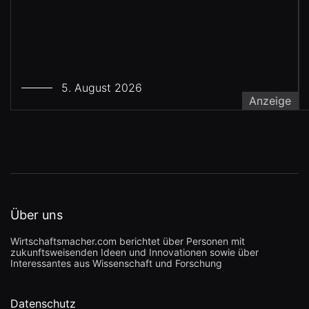
5. August 2026
Anzeige
Über uns
Wirtschaftsmacher.com berichtet über Personen mit
zukunftsweisenden Ideen und Innovationen sowie über
Interessantes aus Wissenschaft und Forschung
Datenschutz