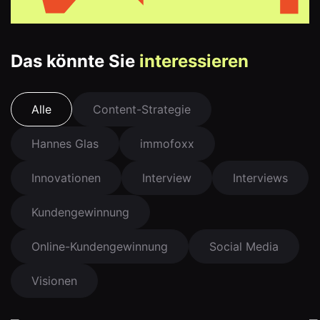
Das könnte Sie
interessieren
Alle
Content-Strategie
Hannes Glas
immofoxx
Innovationen
Interview
Interviews
Kundengewinnung
Online-Kundengewinnung
Social Media
Visionen