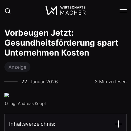
Vorbeugen Jetzt:
Gesundheitsförderung spart
Unternehmen Kosten
Anzeige
22. Januar 2026
3 Min zu lesen
© Ing. Andreas Köppl
Inhaltsverzeichnis: