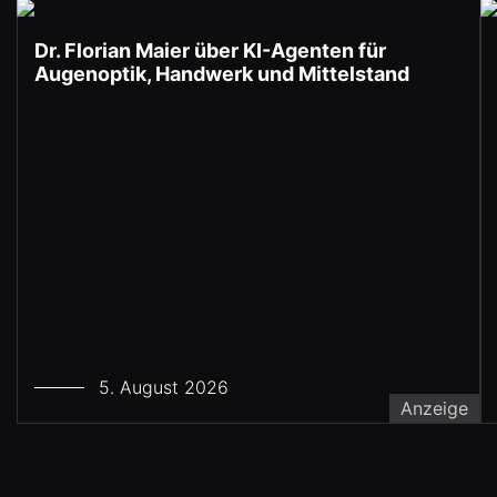
Dr. Florian Maier über KI-Agenten für
Augenoptik, Handwerk und Mittelstand
5. August 2026
Anzeige