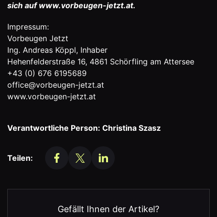
sich auf
www.vorbeugen-jetzt.at
.
Impressum:
Vorbeugen Jetzt
Ing. Andreas Köppl, Inhaber
Hehenfelderstraße 16, 4861 Schörfling am Attersee
+43 (0) 676 6195689
office@vorbeugen-jetzt.at
www.vorbeugen-jetzt.at
Verantwortliche Person: Christina Szasz
Teilen:
Gefällt Ihnen der Artikel?