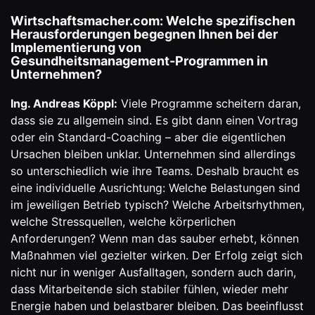
Wirtschaftsmacher.com: Welche spezifischen
Herausforderungen begegnen Ihnen bei der
Implementierung von
Gesundheitsmanagement-Programmen in
Unternehmen?
Ing. Andreas Köppl:
Viele Programme scheitern daran,
dass sie zu allgemein sind. Es gibt dann einen Vortrag
oder ein Standard-Coaching – aber die eigentlichen
Ursachen bleiben unklar. Unternehmen sind allerdings
so unterschiedlich wie ihre Teams. Deshalb braucht es
eine individuelle Ausrichtung: Welche Belastungen sind
im jeweiligen Betrieb typisch? Welche Arbeitsrhythmen,
welche Stressquellen, welche körperlichen
Anforderungen? Wenn man das sauber erhebt, können
Maßnahmen viel gezielter wirken. Der Erfolg zeigt sich
nicht nur in weniger Ausfalltagen, sondern auch darin,
dass Mitarbeitende sich stabiler fühlen, wieder mehr
Energie haben und belastbarer bleiben. Das beeinflusst