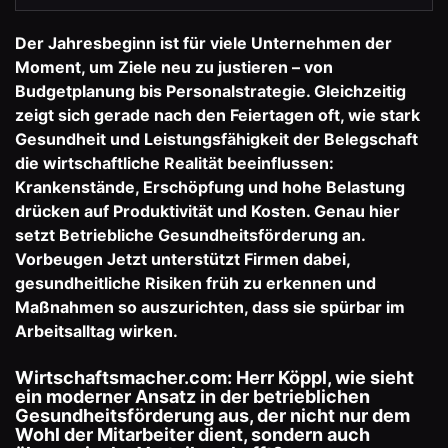
Der Jahresbeginn ist für viele Unternehmen der
Moment, um Ziele neu zu justieren – von
Budgetplanung bis Personalstrategie. Gleichzeitig
zeigt sich gerade nach den Feiertagen oft, wie stark
Gesundheit und Leistungsfähigkeit der Belegschaft
die wirtschaftliche Realität beeinflussen:
Krankenstände, Erschöpfung und hohe Belastung
drücken auf Produktivität und Kosten. Genau hier
setzt Betriebliche Gesundheitsförderung an.
Vorbeugen Jetzt
unterstützt Firmen dabei,
gesundheitliche Risiken früh zu erkennen und
Maßnahmen so auszurichten, dass sie spürbar im
Arbeitsalltag wirken.
Wirtschaftsmacher.com: Herr Köppl, wie sieht
ein moderner Ansatz in der betrieblichen
Gesundheitsförderung aus, der nicht nur dem
Wohl der Mitarbeiter dient, sondern auch