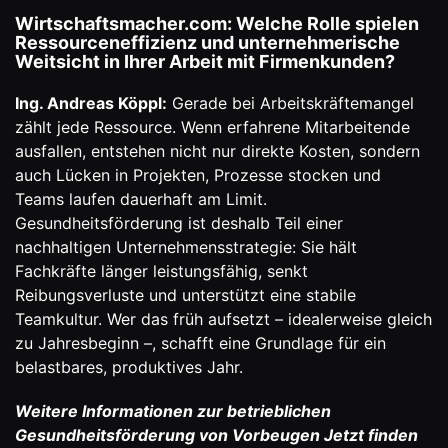
Wirtschaftsmacher.com: Welche Rolle spielen
Ressourceneffizienz und unternehmerische
Weitsicht in Ihrer Arbeit mit Firmenkunden?
Ing. Andreas Köppl:
Gerade bei Arbeitskräftemangel
zählt jede Ressource. Wenn erfahrene Mitarbeitende
ausfallen, entstehen nicht nur direkte Kosten, sondern
auch Lücken in Projekten, Prozesse stocken und
Teams laufen dauerhaft am Limit.
Gesundheitsförderung ist deshalb Teil einer
nachhaltigen Unternehmensstrategie: Sie hält
Fachkräfte länger leistungsfähig, senkt
Reibungsverluste und unterstützt eine stabile
Teamkultur. Wer das früh aufsetzt – idealerweise gleich
zu Jahresbeginn –, schafft eine Grundlage für ein
belastbares, produktives Jahr.
Weitere Informationen zur betrieblichen
Gesundheitsförderung von Vorbeugen Jetzt finden