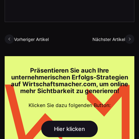
Vorheriger Artikel
Nächster Artikel
Präsentieren Sie auch Ihre
unternehmerischen Erfolgs-Strategien
auf Wirtschaftsmacher.com, um online
mehr Sichtbarkeit zu generieren!
Klicken Sie dazu folgenden Button:
Hier klicken