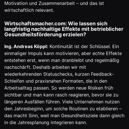
Motivation und Zusammenarbeit – und das ist
wirtschaftlich relevant.
Wirtschaftsmacher.com: Wie lassen sich
langfristig nachhaltige Effekte mit betrieblicher
Gesundheitsförderung erzielen?
Ing. Andreas Köppl:
Kontinuität ist der Schlüssel. Ein
einmaliger Impuls kann motivieren, aber echte Effekte
entstehen erst, wenn man dranbleibt und regelmäßig
nachschärft. Deshalb arbeiten wir mit
wiederkehrenden Statuschecks, kurzen Feedback-
Schleifen und praxisnahen Formaten, die in den
Arbeitsalltag passen. So werden neue Risiken früh
sichtbar und man kann rasch reagieren, bevor sie zu
längeren Ausfällen führen. Viele Unternehmen nutzen
den Jahresbeginn, um solche Routinen zu etablieren –
das macht Sinn, weil man Gesundheitsziele dann gleich
in die Jahresplanung integrieren kann.