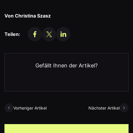
Von Christina Szasz
Teilen:
Gefällt Ihnen der Artikel?
Vorheriger Artikel
Nächster Artikel