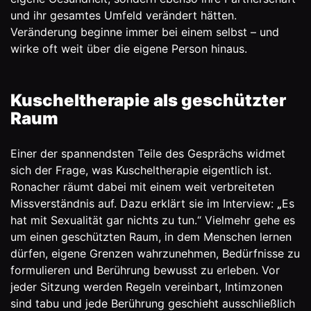
und ihr gesamtes Umfeld verändert hätten.
Veränderung beginne immer bei einem selbst – und
wirke oft weit über die eigene Person hinaus.
Kuscheltherapie als geschützter
Raum
Einer der spannendsten Teile des Gesprächs widmet
sich der Frage, was Kuscheltherapie eigentlich ist.
Ronacher räumt dabei mit einem weit verbreiteten
Missverständnis auf. Dazu erklärt sie im Interview:
„
Es
hat mit Sexualität gar nichts zu tun.“ Vielmehr gehe es
um einen geschützten Raum, in dem Menschen lernen
dürfen, eigene Grenzen wahrzunehmen, Bedürfnisse zu
formulieren und Berührung bewusst zu erleben. Vor
jeder Sitzung werden Regeln vereinbart, Intimzonen
sind tabu und jede Berührung geschieht ausschließlich