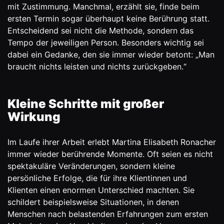
mit Zustimmung. Manchmal, erzählt sie, finde beim
ersten Termin sogar überhaupt keine Berührung statt.
Entscheidend sei nicht die Methode, sondern das
Tempo der jeweiligen Person. Besonders wichtig sei
dabei ein Gedanke, den sie immer wieder betont: „Man
braucht nichts leisten und nichts zurückgeben.“
Kleine Schritte mit großer
Wirkung
Im Laufe ihrer Arbeit erlebt Martina Elisabeth Ronacher
immer wieder berührende Momente. Oft seien es nicht
spektakuläre Veränderungen, sondern kleine
persönliche Erfolge, die für ihre Klientinnen und
Klienten einen enormen Unterschied machten. Sie
schildert beispielsweise Situationen, in denen
Menschen nach belastenden Erfahrungen zum ersten