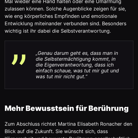
Mal wieder eine Hand halten oder eine Umarmung
zulassen können. Solche Augenblicke zeigen für sie,
wie eng körperliches Empfinden und emotionale
Entwicklung miteinander verbunden sind. Besonders
wichtig ist ihr dabei die Selbstverantwortung.
„Genau darum geht es, dass man in
die Selbstermächtigung kommt, in
die Eigenverantwortung, dass ich
einfach schaue, was tut mir gut und
was tut mir nicht gut.“
Mehr Bewusstsein für Berührung
Zum Abschluss richtet Martina Elisabeth Ronacher den
Blick auf die Zukunft. Sie wünscht sich, dass