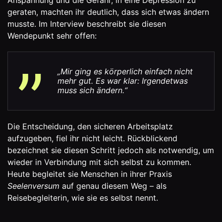
Anspannung und die Gefahr, in eine Depression zu
geraten, machten ihr deutlich, dass sich etwas ändern
musste. Im Interview beschreibt sie diesen
Wendepunkt sehr offen:
„Mir ging es körperlich einfach nicht
mehr gut. Es war klar: Irgendetwas
muss sich ändern.“
Die Entscheidung, den sicheren Arbeitsplatz
aufzugeben, fiel ihr nicht leicht. Rückblickend
bezeichnet sie diesen Schritt jedoch als notwendig, um
wieder in Verbindung mit sich selbst zu kommen.
Heute begleitet sie Menschen in ihrer Praxis
Seelenversum
auf genau diesem Weg – als
Reisebegleiterin, wie sie es selbst nennt.