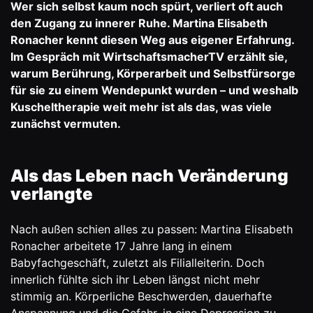
Wer sich selbst kaum noch spürt, verliert oft auch
den Zugang zu innerer Ruhe. Martina Elisabeth
Ronacher kennt diesen Weg aus eigener Erfahrung.
Im Gespräch mit WirtschaftsmacherTV erzählt sie,
warum Berührung, Körperarbeit und Selbstfürsorge
für sie zu einem Wendepunkt wurden – und weshalb
Kuscheltherapie weit mehr ist als das, was viele
zunächst vermuten.
Als das Leben nach Veränderung
verlangte
Nach außen schien alles zu passen:
Martina Elisabeth
Ronacher
arbeitete 17 Jahre lang in einem
Babyfachgeschäft, zuletzt als Filialleiterin. Doch
innerlich fühlte sich ihr Leben längst nicht mehr
stimmig an. Körperliche Beschwerden, dauerhafte