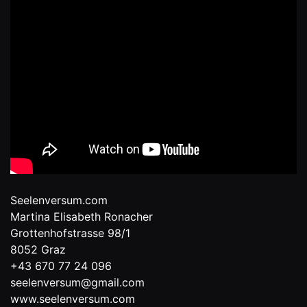
Seelenversum.com
Martina Elisabeth Ronacher
Grottenhofstrasse 98/1
8052 Graz
+43 670 77 24 096
seelenversum@gmail.com
www.seelenversum.com