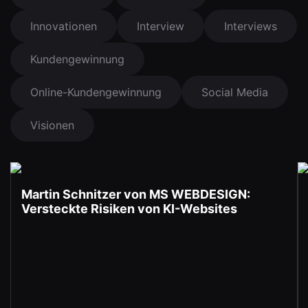
Innovationen
Interview
Interviews
Kundengewinnung
Online-Kundengewinnung
Social Media
Visionen
Martin Schnitzer von MS WEBDESIGN:
Versteckte Risiken von KI-Websites