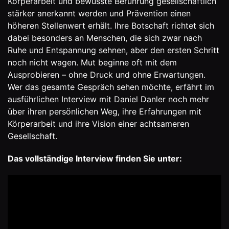
Körperarbeit und bewusste Berührung gesellschaftlich
stärker anerkannt werden und Prävention einen
höheren Stellenwert erhält. Ihre Botschaft richtet sich
dabei besonders an Menschen, die sich zwar nach
Ruhe und Entspannung sehnen, aber den ersten Schritt
noch nicht wagen. Mut beginne oft mit dem
Ausprobieren – ohne Druck und ohne Erwartungen.
Wer das gesamte Gespräch sehen möchte, erfährt im
ausführlichen Interview mit Daniel Danler noch mehr
über ihren persönlichen Weg, ihre Erfahrungen mit
Körperarbeit und ihre Vision einer achtsameren
Gesellschaft.
Das vollständige Interview finden Sie unter: