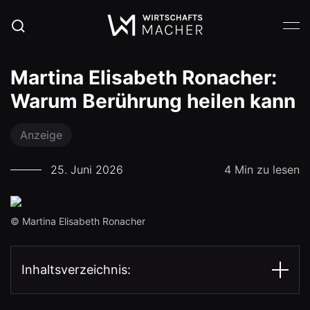
Martina Elisabeth Ronacher:
Warum Berührung heilen kann
Anzeige
25. Juni 2026
4 Min zu lesen
© Martina Elisabeth Ronacher
Inhaltsverzeichnis: