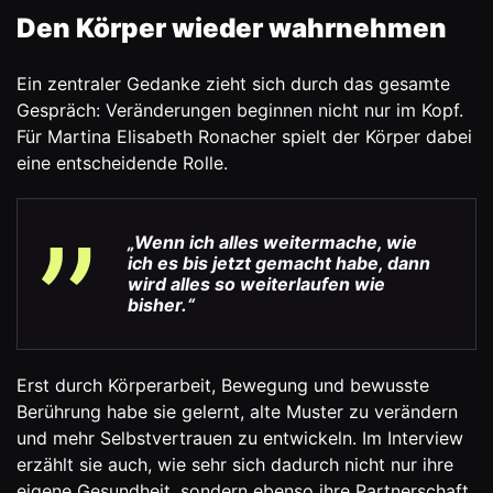
Den Körper wieder wahrnehmen
Ein zentraler Gedanke zieht sich durch das gesamte
Gespräch: Veränderungen beginnen nicht nur im Kopf.
Für Martina Elisabeth Ronacher spielt der Körper dabei
eine entscheidende Rolle.
„Wenn ich alles weitermache, wie
ich es bis jetzt gemacht habe, dann
wird alles so weiterlaufen wie
bisher.“
Erst durch Körperarbeit, Bewegung und bewusste
Berührung habe sie gelernt, alte Muster zu verändern
und mehr Selbstvertrauen zu entwickeln. Im Interview
erzählt sie auch, wie sehr sich dadurch nicht nur ihre
eigene Gesundheit, sondern ebenso ihre Partnerschaft