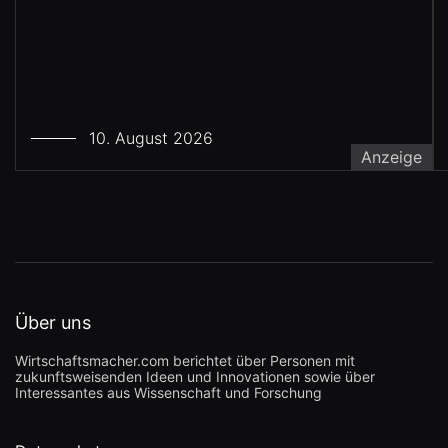
10. August 2026
Anzeige
Über uns
Wirtschaftsmacher.com berichtet über Personen mit
zukunftsweisenden Ideen und Innovationen sowie über
Interessantes aus Wissenschaft und Forschung