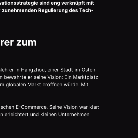
ationsstrategie sind eng verknüpft mit
er zunehmenden Regulierung des Tech-
rer zum
lehrer in Hangzhou, einer Stadt im Osten
 bewahrte er seine Vision: Ein Marktplatz
m globalen Markt eröffnen würde. Mit
ischen E-Commerce. Seine Vision war klar:
n erleichtert und kleinen Unternehmen