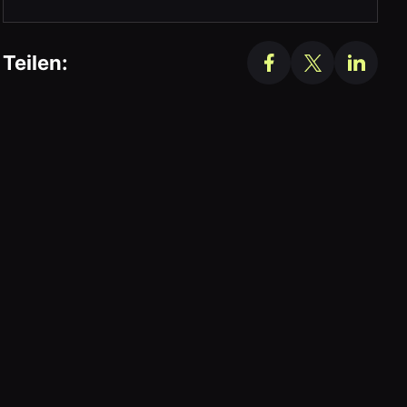
Teilen: