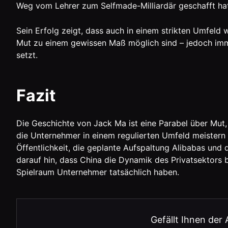
Weg vom Lehrer zum Selfmade-Milliardär geschafft hat
Sein Erfolg zeigt, dass auch in einem strikten Umfeld
Mut zu einem gewissen Maß möglich sind – jedoch imme
setzt.
Fazit
Die Geschichte von Jack Ma ist eine Parabel über Mut,
die Unternehmer in einem regulierten Umfeld meistern
Öffentlichkeit, die geplante Aufspaltung Alibabas und 
darauf hin, dass China die Dynamik des Privatsektors b
Spielraum Unternehmer tatsächlich haben.
Gefällt Ihnen der 