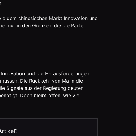
.
 wie dem chinesischen Markt Innovation und
r nur in den Grenzen, die die Partei
 Innovation und die Herausforderungen,
 müssen. Die Rückkehr von Ma in die
die Signale aus der Regierung deuten
enötigt. Doch bleibt offen, wie viel
Artikel?