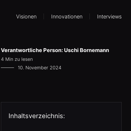
Visionen
Innovationen
Interviews
Verantwortliche Person: Uschi Bornemann
4 Min zu lesen
10. November 2024
Inhaltsverzeichnis: