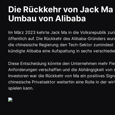
Die Rückkehr von Jack Ma 
Umbau von Alibaba
Im März 2023 kehrte Jack Ma in die Volksrepublik zur
öffentlich auf. Die Rückkehr des Alibaba-Gründers wurd
die chinesische Regierung den Tech-Sektor zumindest t
kündigte Alibaba eine Aufspaltung in sechs verschiede
Diese Entscheidung könnte den Unternehmen mehr Flex
Anforderungen verschaffen und die Abhängigkeit von st
Investoren war die Rückkehr von Ma ein positives Signa
chinesische Privatsektor weiterhin eine Rolle in der w
spielen kann.