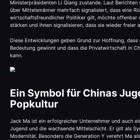
Ministerpräsidenten Li Qiang zustande. Laut Berichten
über Mittelsmänner mehrfach signalisiert, dass eine Rü
wirtschaftsfreundlicher Politiker gilt, möchte offenba
stärken und ihnen signalisieren, dass sie wieder freier 
Diese Entwicklungen geben Grund zur Hoffnung, dass 
Bedeutung gewinnt und dass die Privatwirtschaft in Chin
kann.
Ein Symbol für Chinas Jug
Popkultur
Jack Ma ist ein erfolgreicher Unternehmer und auch eine
Jugend und die wachsende Mittelschicht. Er gilt als S
Modernität. Besonders die Generation Y verehrt Ma als