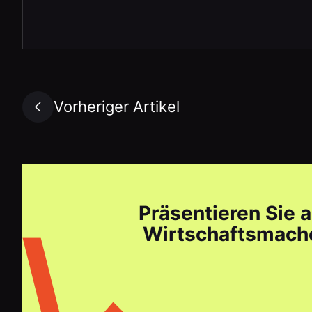
Vorheriger Artikel
Präsentieren Sie 
Wirtschaftsmache