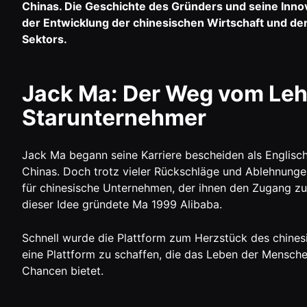
Chinas. Die Geschichte des Gründers und seine Innov
der Entwicklung der chinesischen Wirtschaft und d
Sektors.
Jack Ma: Der Weg vom Leh
Starunternehmer
Jack Ma begann seine Karriere bescheiden als Englisch
Chinas. Doch trotz vieler Rückschläge und Ablehnungen
für chinesische Unternehmen, der ihnen den Zugang zu
dieser Idee gründete Ma 1999 Alibaba.
Schnell wurde die Plattform zum Herzstück des chines
eine Plattform zu schaffen, die das Leben der Mensche
Chancen bietet.