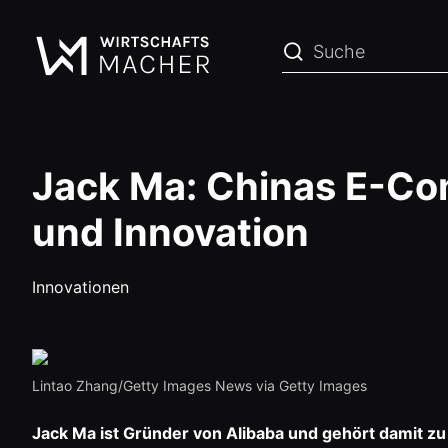
Jack Ma: Chinas E-C
und Innovation
Innovationen
Lintao Zhang/Getty Images News via Getty Images
Jack Ma ist Gründer von Alibaba und gehört damit z