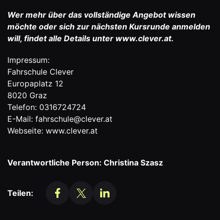
Wer mehr über das vollständige Angebot wissen
möchte oder sich zur nächsten Kursrunde anmelden
will, findet alle Details unter
www.clever.at
.
Impressum:
Fahrschule Clever
Europaplatz 12
8020 Graz
Telefon: 0316724724
E-Mail: fahrschule@clever.at
Webseite: www.clever.at
Verantwortliche Person: Christina Szasz
Teilen: