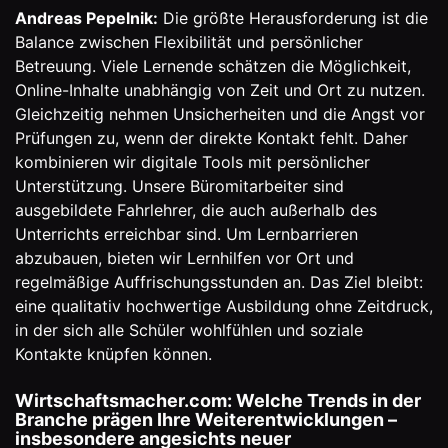
Andreas Pepelnik:
Die größte Herausforderung ist die
Balance zwischen Flexibilität und persönlicher
Betreuung. Viele Lernende schätzen die Möglichkeit,
Online-Inhalte unabhängig von Zeit und Ort zu nutzen.
Gleichzeitig nehmen Unsicherheiten und die Angst vor
Prüfungen zu, wenn der direkte Kontakt fehlt. Daher
kombinieren wir digitale Tools mit persönlicher
Unterstützung. Unsere Büromitarbeiter sind
ausgebildete Fahrlehrer, die auch außerhalb des
Unterrichts erreichbar sind. Um Lernbarrieren
abzubauen, bieten wir Lernhilfen vor Ort und
regelmäßige Auffrischungsstunden an. Das Ziel bleibt:
eine qualitativ hochwertige Ausbildung ohne Zeitdruck,
in der sich alle Schüler wohlfühlen und soziale
Kontakte knüpfen können.
Wirtschaftsmacher.com: Welche Trends in der
Branche prägen Ihre Weiterentwicklungen –
insbesondere angesichts neuer