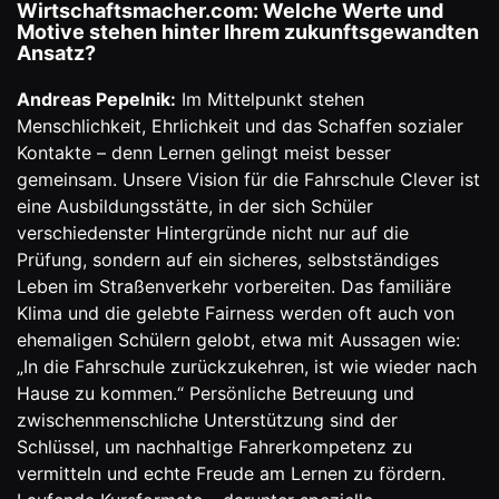
Wirtschaftsmacher.com: Welche Werte und
Motive stehen hinter Ihrem zukunftsgewandten
Ansatz?
Andreas Pepelnik:
Im Mittelpunkt stehen
Menschlichkeit, Ehrlichkeit und das Schaffen sozialer
Kontakte – denn Lernen gelingt meist besser
gemeinsam. Unsere Vision für die Fahrschule Clever ist
eine Ausbildungsstätte, in der sich Schüler
verschiedenster Hintergründe nicht nur auf die
Prüfung, sondern auf ein sicheres, selbstständiges
Leben im Straßenverkehr vorbereiten. Das familiäre
Klima und die gelebte Fairness werden oft auch von
ehemaligen Schülern gelobt, etwa mit Aussagen wie:
„In die Fahrschule zurückzukehren, ist wie wieder nach
Hause zu kommen.“ Persönliche Betreuung und
zwischenmenschliche Unterstützung sind der
Schlüssel, um nachhaltige Fahrerkompetenz zu
vermitteln und echte Freude am Lernen zu fördern.