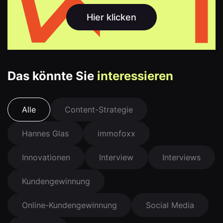
Hier klicken
Das könnte Sie
interessieren
Alle
Content-Strategie
Hannes Glas
immofoxx
Innovationen
Interview
Interviews
Kundengewinnung
Online-Kundengewinnung
Social Media