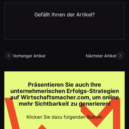
Gefällt Ihnen der Artikel?
Vorheriger Artikel
Nächster Artikel
Präsentieren Sie auch Ihre
unternehmerischen Erfolgs-Strategien
auf Wirtschaftsmacher.com, um online
mehr Sichtbarkeit zu generieren!
Klicken Sie dazu folgenden Button: