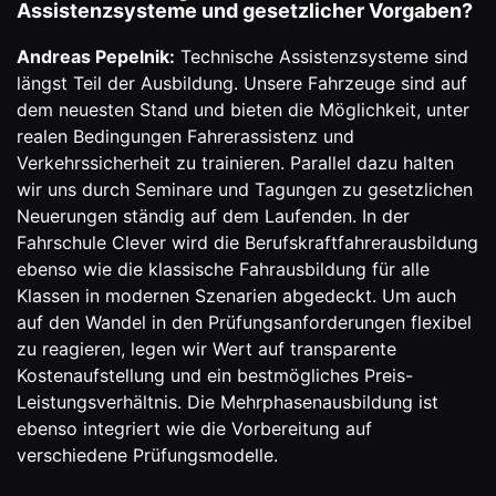
Assistenzsysteme und gesetzlicher Vorgaben?
Andreas Pepelnik:
Technische Assistenzsysteme sind
längst Teil der Ausbildung. Unsere Fahrzeuge sind auf
dem neuesten Stand und bieten die Möglichkeit, unter
realen Bedingungen Fahrerassistenz und
Verkehrssicherheit zu trainieren. Parallel dazu halten
wir uns durch Seminare und Tagungen zu gesetzlichen
Neuerungen ständig auf dem Laufenden. In der
Fahrschule Clever wird die Berufskraftfahrerausbildung
ebenso wie die klassische Fahrausbildung für alle
Klassen in modernen Szenarien abgedeckt. Um auch
auf den Wandel in den Prüfungsanforderungen flexibel
zu reagieren, legen wir Wert auf transparente
Kostenaufstellung und ein bestmögliches Preis-
Leistungsverhältnis. Die Mehrphasenausbildung ist
ebenso integriert wie die Vorbereitung auf
verschiedene Prüfungsmodelle.