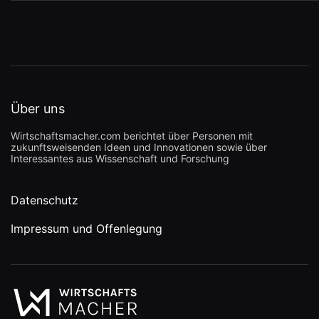
Über uns
Wirtschaftsmacher.com berichtet über Personen mit
zukunftsweisenden Ideen und Innovationen sowie über
Interessantes aus Wissenschaft und Forschung
Datenschutz
Impressum und Offenlegung