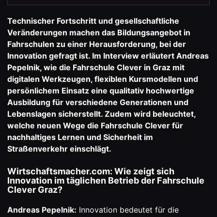
Technischer Fortschritt und gesellschaftliche
Veränderungen machen das Bildungsangebot in
Fahrschulen zu einer Herausforderung, bei der
Innovation gefragt ist. Im Interview erläutert Andreas
Pepelnik, wie die Fahrschule Clever in Graz mit
digitalen Werkzeugen, flexiblen Kursmodellen und
persönlichem Einsatz eine qualitativ hochwertige
Ausbildung für verschiedene Generationen und
Lebenslagen sicherstellt. Zudem wird beleuchtet,
welche neuen Wege die Fahrschule Clever für
nachhaltiges Lernen und Sicherheit im
Straßenverkehr einschlägt.
Wirtschaftsmacher.com: Wie zeigt sich
Innovation im täglichen Betrieb der Fahrschule
Clever Graz?
Andreas Pepelnik:
Innovation bedeutet für die