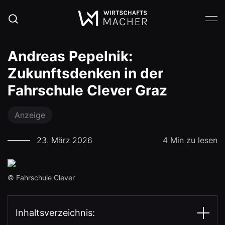
Andreas Pepelnik:
Zukunftsdenken in der
Fahrschule Clever Graz
Anzeige
23. März 2026
4 Min zu lesen
© Fahrschule Clever
Inhaltsverzeichnis: