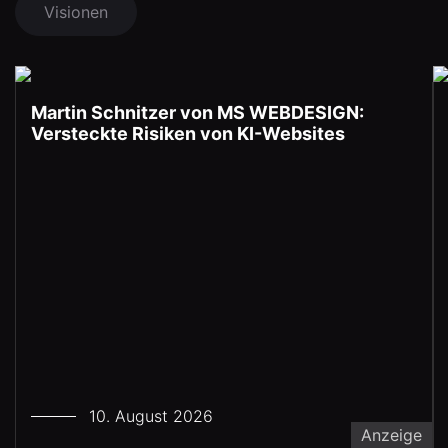
Visionen
Martin Schnitzer von MS WEBDESIGN:
Versteckte Risiken von KI-Websites
10. August 2026
Anzeige