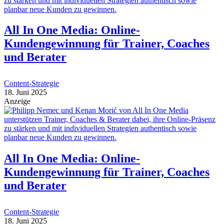
All In One Media: Online-
Kundengewinnung für Trainer, Coaches
und Berater
Content-Strategie
18. Juni 2025
Anzeige
All In One Media: Online-
Kundengewinnung für Trainer, Coaches
und Berater
Content-Strategie
18. Juni 2025