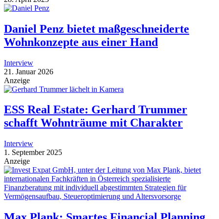
Daniel Penz bietet maßgeschneiderte
Wohnkonzepte aus einer Hand
Interview
21. Januar 2026
Anzeige
ESS Real Estate: Gerhard Trummer
schafft Wohnträume mit Charakter
Interview
1. September 2025
Anzeige
Max Plank: Smartes Financial Planning