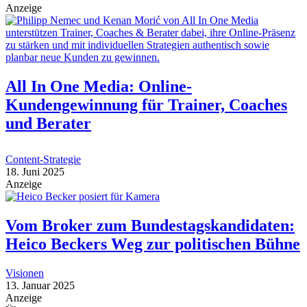
Anzeige
All In One Media: Online-
Kundengewinnung für Trainer, Coaches
und Berater
Content-Strategie
18. Juni 2025
Anzeige
Vom Broker zum Bundestagskandidaten:
Heico Beckers Weg zur politischen Bühne
Visionen
13. Januar 2025
Anzeige