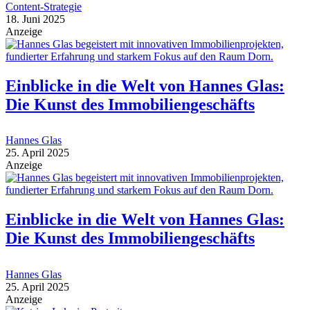
Content-Strategie
18. Juni 2025
Anzeige
Einblicke in die Welt von Hannes Glas:
Die Kunst des Immobiliengeschäfts
Hannes Glas
25. April 2025
Anzeige
Einblicke in die Welt von Hannes Glas:
Die Kunst des Immobiliengeschäfts
Hannes Glas
25. April 2025
Anzeige