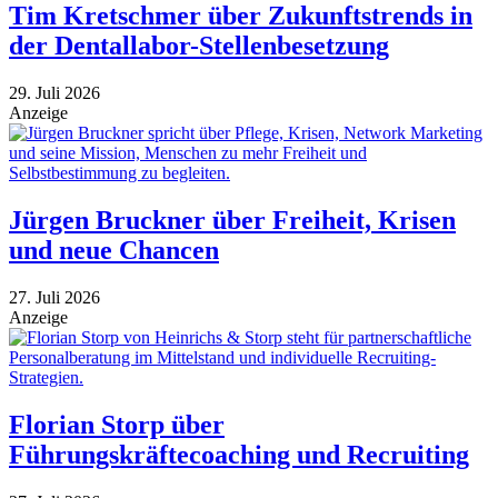
Tim Kretschmer über Zukunftstrends in
der Dentallabor-Stellenbesetzung
29. Juli 2026
Anzeige
Jürgen Bruckner über Freiheit, Krisen
und neue Chancen
27. Juli 2026
Anzeige
Florian Storp über
Führungskräftecoaching und Recruiting