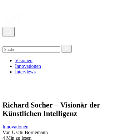
Visionen
Innovationen
Interviews
Richard Socher – Visionär der
Künstlichen Intelligenz
Innovationen
Von Uschi Bornemann
4 Min zu lesen