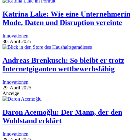
Katrina Lake: Wie eine Unternehmerin
Mode, Daten und Disruption vereinte
Innovationen
30. April 2025
Andreas Brenkusch: So bleibt er trotz
Internetgiganten wettbewerbsfähig
Innovationen
29. April 2025
Anzeige
Daron Acemoğlu: Der Mann, der den
Wohlstand erklärt
Innovationen
28. April 2025