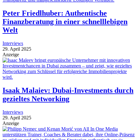
Peter Friedlhuber: Authentische
Finanzberatung in einer schnelllebigen
Welt
Interviews
29. April 2025
Anzeige
Isaak Malaiev: Dubai-Investments durch
gezieltes Networking
Interviews
29. April 2025
Anzeige