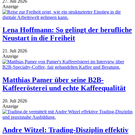
27. Juli 2026
Anzeige
Lena Hoffmann: So gelingt der berufliche
Neustart in die Freiheit
21. Juli 2026
Anzeige
Matthias Pamer über seine B2B-
Kaffeerösterei und echte Kaffeequalität
20. Juli 2026
Anzeige
Andre Witzel: Trading-Disziplin effektiv