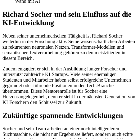
Richard Socher und sein Einfluss auf die
KI-Entwicklung
Neben seiner unternehmerischen Tätigkeit ist Richard Socher
weiterhin in der Forschung aktiv. Seine wissenschaftlichen Arbeiten
zu rekurrenten neuronalen Netzen, Transformer-Modellen und
semantischer Textverarbeitung gehören zu den meistzitierten in
diesem Bereich.
Zudem engagiert er sich in der Ausbildung junger Forscher und
unterstützt zahlreiche KI-Startups. Viele seiner ehemaligen
Studenten und Mitarbeiter haben selbst erfolgreiche Unternehmen
gegründet oder führende Positionen in der Tech-Branche
übernommen. Diese Mentorenrolle ist für Socher eine
Herzensangelegenheit, denn er sieht in der nächsten Generation von
KI-Forschern den Schlüssel zur Zukunft.
Zukünftige spannende Entwicklungen
Socher und sein Team arbeiten an einer noch intelligenteren
Suchmaschine, die nicht nur Ergebnisse liefert, sondern auch echte