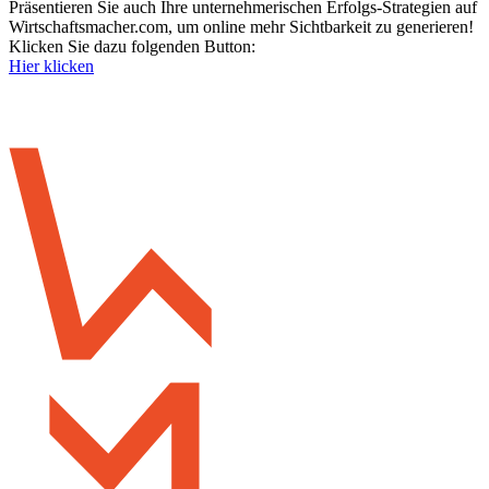
Präsentieren Sie auch Ihre unternehmerischen Erfolgs-Strategien auf
Wirtschaftsmacher.com, um online mehr Sichtbarkeit zu generieren!
Klicken Sie dazu folgenden Button:
Hier klicken