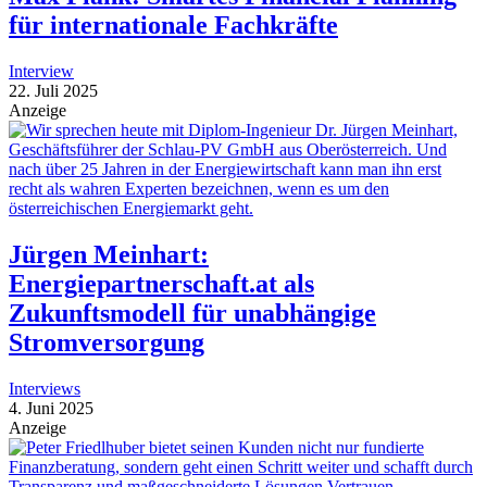
für internationale Fachkräfte
Interview
22. Juli 2025
Anzeige
Jürgen Meinhart:
Energiepartnerschaft.at als
Zukunftsmodell für unabhängige
Stromversorgung
Interviews
4. Juni 2025
Anzeige