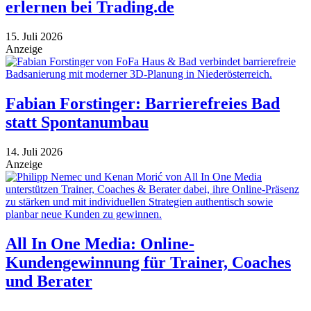
erlernen bei Trading.de
15. Juli 2026
Anzeige
Fabian Forstinger: Barrierefreies Bad
statt Spontanumbau
14. Juli 2026
Anzeige
All In One Media: Online-
Kundengewinnung für Trainer, Coaches
und Berater