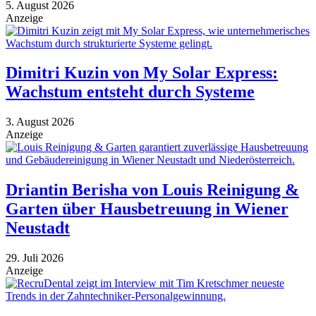
5. August 2026
Anzeige
Dimitri Kuzin von My Solar Express:
Wachstum entsteht durch Systeme
3. August 2026
Anzeige
Driantin Berisha von Louis Reinigung &
Garten über Hausbetreuung in Wiener
Neustadt
29. Juli 2026
Anzeige