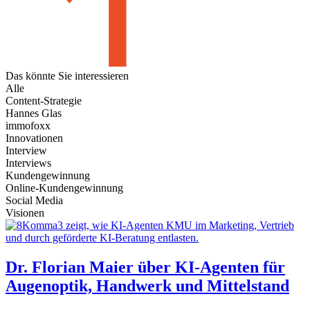
Das könnte Sie
interessieren
Alle
Content-Strategie
Hannes Glas
immofoxx
Innovationen
Interview
Interviews
Kundengewinnung
Online-Kundengewinnung
Social Media
Visionen
Dr. Florian Maier über KI-Agenten für
Augenoptik, Handwerk und Mittelstand