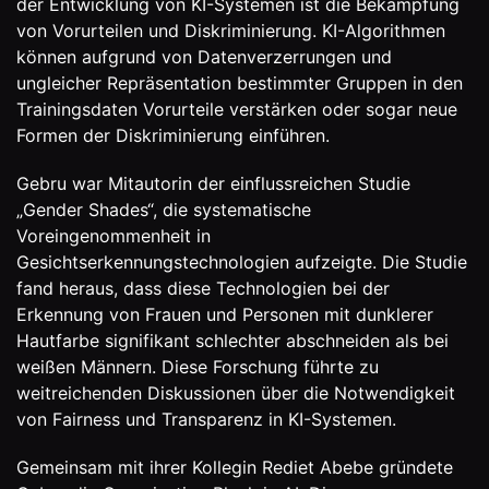
der Entwicklung von KI-Systemen ist die Bekämpfung
von Vorurteilen und Diskriminierung. KI-Algorithmen
können aufgrund von Datenverzerrungen und
ungleicher Repräsentation bestimmter Gruppen in den
Trainingsdaten Vorurteile verstärken oder sogar neue
Formen der Diskriminierung einführen.
Gebru war Mitautorin der einflussreichen Studie
„Gender Shades“, die systematische
Voreingenommenheit in
Gesichtserkennungstechnologien aufzeigte. Die Studie
fand heraus, dass diese Technologien bei der
Erkennung von Frauen und Personen mit dunklerer
Hautfarbe signifikant schlechter abschneiden als bei
weißen Männern. Diese Forschung führte zu
weitreichenden Diskussionen über die Notwendigkeit
von Fairness und Transparenz in KI-Systemen.
Gemeinsam mit ihrer Kollegin Rediet Abebe gründete