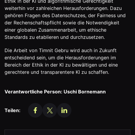
Ethik in der KI und algorithmische Gerechtigkeit
weiterhin vor zahlreichen Herausforderungen. Dazu
gehören Fragen des Datenschutzes, der Fairness und
der Rechenschaftspflicht sowie die Notwendigkeit
einer globalen Zusammenarbeit, um ethische
Standards zu etablieren und durchzusetzen.
Die Arbeit von Timnit Gebru wird auch in Zukunft
entscheidend sein, um die Herausforderungen im
Bereich der Ethik in der KI zu bewältigen und eine
gerechtere und transparentere KI zu schaffen.
Verantwortliche Person: Uschi Bornemann
Teilen: