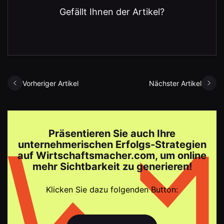
Gefällt Ihnen der Artikel?
Vorheriger Artikel
Nächster Artikel
Präsentieren Sie auch Ihre
unternehmerischen Erfolgs-Strategien
auf Wirtschaftsmacher.com, um online
mehr Sichtbarkeit zu generieren!
Klicken Sie dazu folgenden Button: