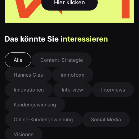
Hier klicken
Das könnte Sie
interessieren
Alle
Content-Strategie
Hannes Glas
immofoxx
Innovationen
Interview
Interviews
Kundengewinnung
Online-Kundengewinnung
Social Media
Visionen