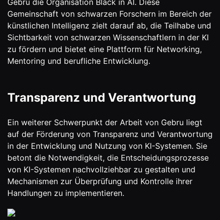
Gebru die Organisation Black in AI. Diese
Gemeinschaft von schwarzen Forschern im Bereich der
künstlichen Intelligenz zielt darauf ab, die Teilhabe und
Sichtbarkeit von schwarzen Wissenschaftlern in der KI
zu fördern und bietet eine Plattform für Networking,
Mentoring und berufliche Entwicklung​.
Transparenz und Verantwortung
Ein weiterer Schwerpunkt der Arbeit von Gebru liegt
auf der Förderung von Transparenz und Verantwortung
in der Entwicklung und Nutzung von KI-Systemen. Sie
betont die Notwendigkeit, die Entscheidungsprozesse
von KI-Systemen nachvollziehbar zu gestalten und
Mechanismen zur Überprüfung und Kontrolle ihrer
Handlungen zu implementieren.