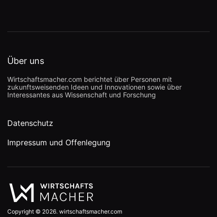
Über uns
Wirtschaftsmacher.com berichtet über Personen mit
zukunftsweisenden Ideen und Innovationen sowie über
Interessantes aus Wissenschaft und Forschung
Datenschutz
Impressum und Offenlegung
Copyright © 2026. wirtschaftsmacher.com