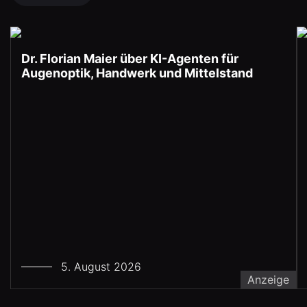
Dr. Florian Maier über KI-Agenten für
Augenoptik, Handwerk und Mittelstand
5. August 2026
Anzeige