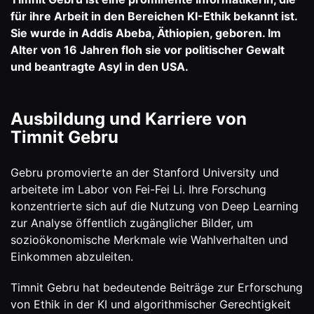
für ihre Arbeit in den Bereichen KI-Ethik bekannt ist.
Sie wurde in Addis Abeba, Äthiopien, geboren. Im
Alter von 16 Jahren floh sie vor politischer Gewalt
und beantragte Asyl in den USA.
Ausbildung und Karriere von
Timnit Gebru
Gebru promovierte an der Stanford University und
arbeitete im Labor von Fei-Fei Li. Ihre Forschung
konzentrierte sich auf die Nutzung von Deep Learning
zur Analyse öffentlich zugänglicher Bilder, um
sozioökonomische Merkmale wie Wahlverhalten und
Einkommen abzuleiten.
Timnit Gebru hat bedeutende Beiträge zur Erforschung
von Ethik in der KI und algorithmischer Gerechtigkeit