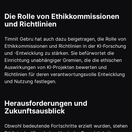
Die Rolle von Ethikkommissionen
und Richtlinien
Timnit Gebru hat auch dazu beigetragen, die Rolle von
Ethikkommissionen und Richtlinien in der KI-Forschung
und -Entwicklung zu stärken. Sie befürwortet die
Einrichtung unabhängiger Gremien, die die ethischen
Auswirkungen von KI-Projekten bewerten und
Richtlinien für deren verantwortungsvolle Entwicklung
und Nutzung festlegen.
Herausforderungen und
Zukunftsausblick
Obwohl bedeutende Fortschritte erzielt wurden, stehen