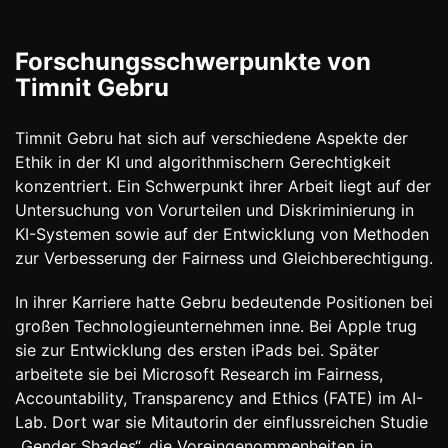
Forschungsschwerpunkte von
Timnit Gebru
Timnit Gebru hat sich auf verschiedene Aspekte der
Ethik in der KI und algorithmischern Gerechtigkeit
konzentriert. Ein Schwerpunkt ihrer Arbeit liegt auf der
Untersuchung von Vorurteilen und Diskriminierung in
KI-Systemen sowie auf der Entwicklung von Methoden
zur Verbesserung der Fairness und Gleichberechtigung.
In ihrer Karriere hatte Gebru bedeutende Positionen bei
großen Technologieunternehmen inne. Bei Apple trug
sie zur Entwicklung des ersten iPads bei. Später
arbeitete sie bei Microsoft Research im Fairness,
Accountability, Transparency and Ethics (FATE) im AI-
Lab. Dort war sie Mitautorin der einflussreichen Studie
„Gender Shades“, die Voreingenommenheiten in