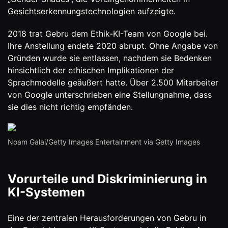
Gesichtserkennungstechnologien aufzeigte.
2018 trat Gebru dem Ethik-KI-Team von Google bei.
Ihre Anstellung endete 2020 abrupt. Ohne Angabe von
Gründen wurde sie entlassen, nachdem sie Bedenken
hinsichtlich der ethischen Implikationen der
Sprachmodelle geäußert hatte. Über 2.500 Mitarbeiter
von Google unterschrieben eine Stellungnahme, dass
sie dies nicht richtig empfänden.
Noam Galai/Getty Images Entertainment via Getty Images
Vorurteile und Diskriminierung in
KI-Systemen
Eine der zentralen Herausforderungen von Gebru in