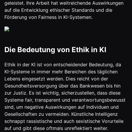
geleistet. Ihre Arbeit hat weitreichende Auswirkungen
auf die Entwicklung ethischer Standards und die
Förderung von Fairness in KI-Systemen.
Die Bedeutung von Ethik in KI
Ethik in der KI ist von entscheidender Bedeutung, da
KI-Systeme in immer mehr Bereichen des täglichen
Lebens eingesetzt werden. Dies reicht von der
Gesundheitsversorgung über das Bankwesen bis hin
zur Justiz. Es ist wichtig, sicherzustellen, dass diese
Systeme fair, transparent und verantwortungsbewusst
sind, um negative Auswirkungen auf Individuen und
Gesellschaften zu vermeiden. Künstliche Intelligenz
schnappt rassistische und auch sexistische Vorurteile
auf und gibt diese oftmals unreflektiert weiter.