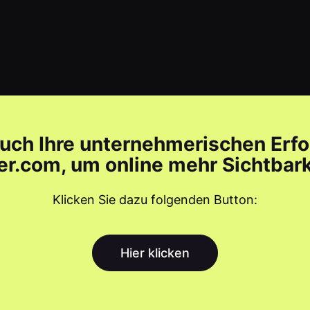
auch Ihre unternehmerischen Erfo
r.com, um online mehr Sichtbarke
Klicken Sie dazu folgenden Button:
Hier klicken