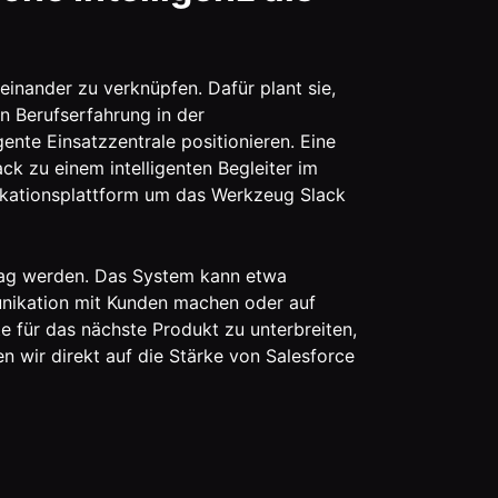
einander zu verknüpfen. Dafür plant sie,
n Berufserfahrung in der
ente Einsatzzentrale positionieren. Eine
lack zu einem intelligenten Begleiter im
ikationsplattform um das Werkzeug Slack
lltag werden. Das System kann etwa
nikation mit Kunden machen oder auf
 für das nächste Produkt zu unterbreiten,
 wir direkt auf die Stärke von Salesforce