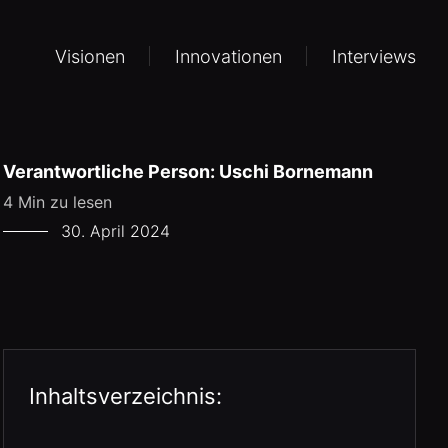
Visionen
Innovationen
Interviews
Verantwortliche Person: Uschi Bornemann
4 Min zu lesen
30. April 2024
Inhaltsverzeichnis: