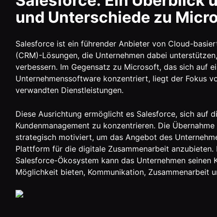
Salesforce: Ein Überblick 
und Unterschiede zu Micro
Salesforce ist ein führender Anbieter von Cloud-bas
(CRM)-Lösungen, die Unternehmen dabei unterstützen
verbessern. Im Gegensatz zu Microsoft, das sich auf e
Unternehmenssoftware konzentriert, liegt der Fokus v
verwandten Dienstleistungen.
Diese Ausrichtung ermöglicht es Salesforce, sich auf d
Kundenmanagement zu konzentrieren. Die Übernahme v
strategisch motiviert, um das Angebot des Unternehm
Plattform für die digitale Zusammenarbeit anzubieten. 
Salesforce-Ökosystem kann das Unternehmen seinen Ku
Möglichkeit bieten, Kommunikation, Zusammenarbeit u