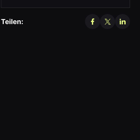
Teilen: