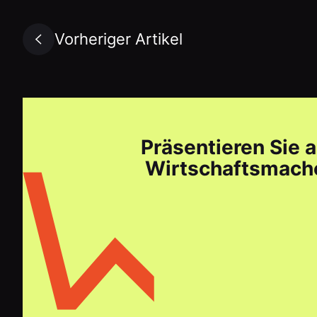
Vorheriger Artikel
Präsentieren Sie 
Wirtschaftsmache