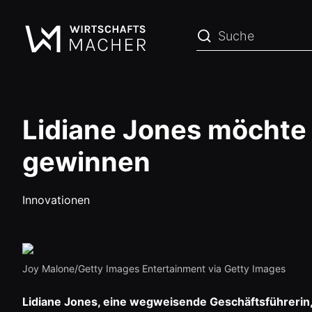
Lidiane Jones möchte 
gewinnen
Innovationen
Joy Malone/Getty Images Entertainment via Getty Images
Lidiane Jones, eine wegweisende Geschäftsführerin