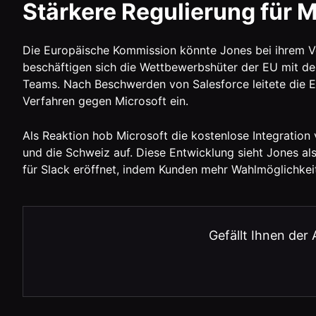
Stärkere Regulierung für 
Die Europäische Kommission könnte Jones bei ihrem Vo
beschäftigen sich die Wettbewerbshüter der EU mit de
Teams. Nach Beschwerden von Salesforce leitete die 
Verfahren gegen Microsoft ein.
Als Reaktion hob Microsoft die kostenlose Integration
und die Schweiz auf. Diese Entwicklung sieht Jones al
für Slack eröffnet, indem Kunden mehr Wahlmöglichkeit
Gefällt Ihnen der 