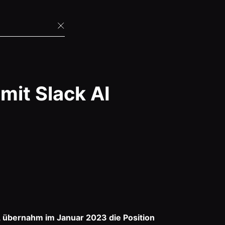
mit Slack AI
, übernahm im Januar 2023 die Position