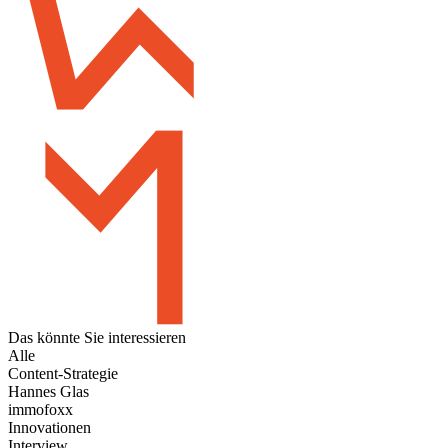
Das könnte Sie
interessieren
Alle
Content-Strategie
Hannes Glas
immofoxx
Innovationen
Interview