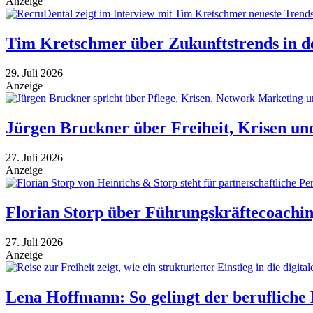
Anzeige
Tim Kretschmer über Zukunftstrends in de
29. Juli 2026
Anzeige
Jürgen Bruckner über Freiheit, Krisen u
27. Juli 2026
Anzeige
Florian Storp über Führungskräftecoachin
27. Juli 2026
Anzeige
Lena Hoffmann: So gelingt der berufliche N