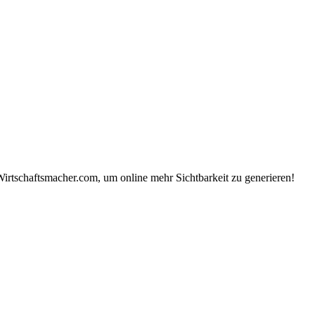
Wirtschaftsmacher.com, um online mehr Sichtbarkeit zu generieren!