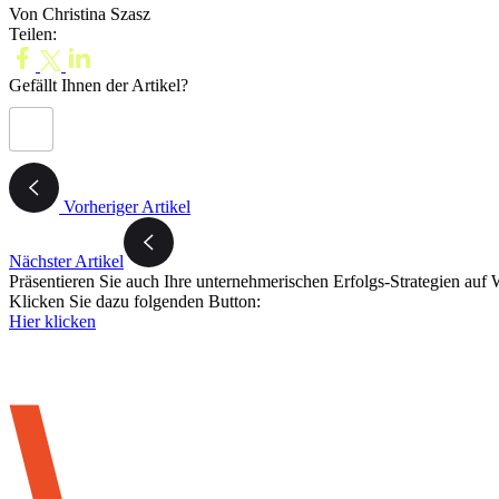
Von Christina Szasz
Teilen:
Gefällt Ihnen der Artikel?
Vorheriger Artikel
Nächster Artikel
Präsentieren Sie auch Ihre unternehmerischen Erfolgs-Strategien auf 
Klicken Sie dazu folgenden Button:
Hier klicken