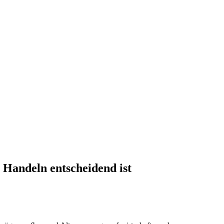
Handeln entscheidend ist