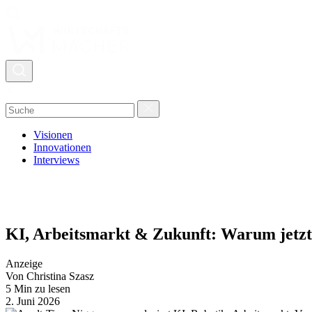
Visionen
Innovationen
Interviews
KI, Arbeitsmarkt & Zukunft: Warum jetzt 
Anzeige
Von Christina Szasz
5 Min zu lesen
2. Juni 2026