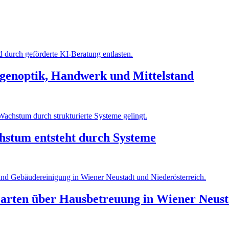
ugenoptik, Handwerk und Mittelstand
hstum entsteht durch Systeme
Garten über Hausbetreuung in Wiener Neust