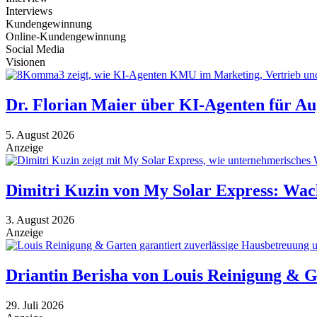
Interviews
Kundengewinnung
Online-Kundengewinnung
Social Media
Visionen
Dr. Florian Maier über KI-Agenten für A
5. August 2026
Anzeige
Dimitri Kuzin von My Solar Express: Wac
3. August 2026
Anzeige
Driantin Berisha von Louis Reinigung & 
29. Juli 2026