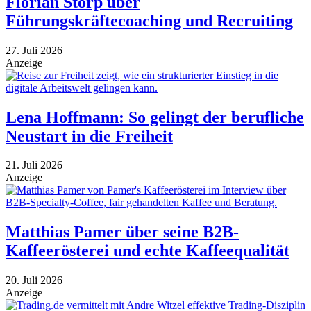
Florian Storp über
Führungskräftecoaching und Recruiting
27. Juli 2026
Anzeige
Lena Hoffmann: So gelingt der berufliche
Neustart in die Freiheit
21. Juli 2026
Anzeige
Matthias Pamer über seine B2B-
Kaffeerösterei und echte Kaffeequalität
20. Juli 2026
Anzeige