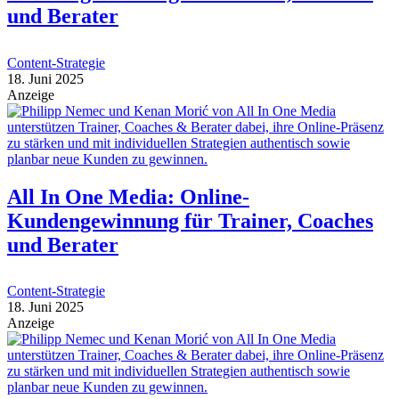
und Berater
Content-Strategie
18. Juni 2025
Anzeige
All In One Media: Online-
Kundengewinnung für Trainer, Coaches
und Berater
Content-Strategie
18. Juni 2025
Anzeige