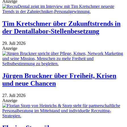
Anzeige
Tim Kretschmer über Zukunftstrends in
der Dentallabor-Stellenbesetzung
29. Juli 2026
Anzeige
Jürgen Bruckner über Freiheit, Krisen
und neue Chancen
27. Juli 2026
Anzeige