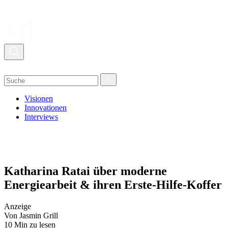
Visionen
Innovationen
Interviews
Katharina Ratai über moderne
Energiearbeit & ihren Erste-Hilfe-Koffer
Anzeige
Von Jasmin Grill
10 Min zu lesen