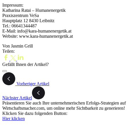
Impressum:
Katharina Ratai – Humanenergetik
Praxiszentrum VeSa
Hauptplatz 12 8430 Leibnitz
Tel.: 06641344487
E-Mail: info@kara-humanenergetik.at
Website: www.kara-humanenergetik.at
Von Jasmin Grill
Teilen:
Gefällt Ihnen der Artikel?
Vorheriger Artikel
Nächster Artikel
Präsentieren Sie auch Ihre unternehmerischen Erfolgs-Strategien auf
Wirtschaftsmacher.com, um online mehr Sichtbarkeit zu generieren!
Klicken Sie dazu folgenden Button:
Hier klicken