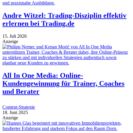
Andre Witzel: Trading-Disziplin effektiv
erlernen bei Trading.de
15. Juli 2026
Anzeige
All In One Media: Online-
Kundengewinnung für Trainer, Coaches
und Berater
Content-Strategie
18. Juni 2025
Anzeige