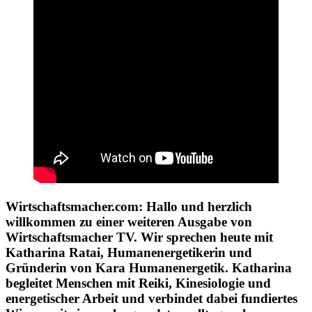
Wirtschaftsmacher.com: Hallo und herzlich
willkommen zu einer weiteren Ausgabe von
Wirtschaftsmacher TV. Wir sprechen heute mit
Katharina Ratai, Humanenergetikerin und
Gründerin von Kara Humanenergetik. Katharina
begleitet Menschen mit Reiki, Kinesiologie und
energetischer Arbeit und verbindet dabei fundiertes