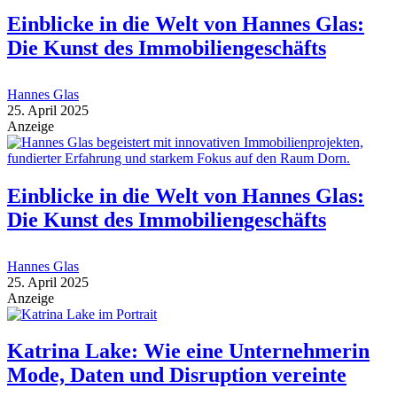
Einblicke in die Welt von Hannes Glas:
Die Kunst des Immobiliengeschäfts
Hannes Glas
25. April 2025
Anzeige
Einblicke in die Welt von Hannes Glas:
Die Kunst des Immobiliengeschäfts
Hannes Glas
25. April 2025
Anzeige
Katrina Lake: Wie eine Unternehmerin
Mode, Daten und Disruption vereinte