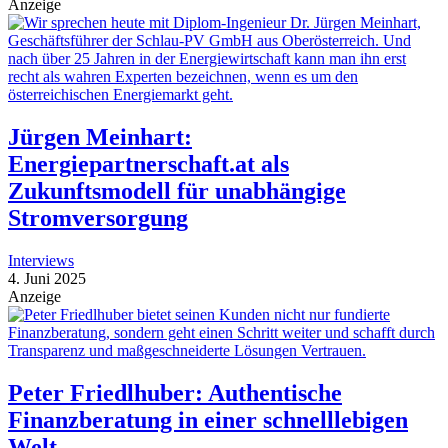
Anzeige
Jürgen Meinhart:
Energiepartnerschaft.at als
Zukunftsmodell für unabhängige
Stromversorgung
Interviews
4. Juni 2025
Anzeige
Peter Friedlhuber: Authentische
Finanzberatung in einer schnelllebigen
Welt