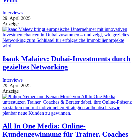
Interviews
29. April 2025
Anzeige
Isaak Malaiev: Dubai-Investments durch
gezieltes Networking
Interviews
29. April 2025
Anzeige
All In One Media: Online-
Kundengewinnung für Trainer, Coaches