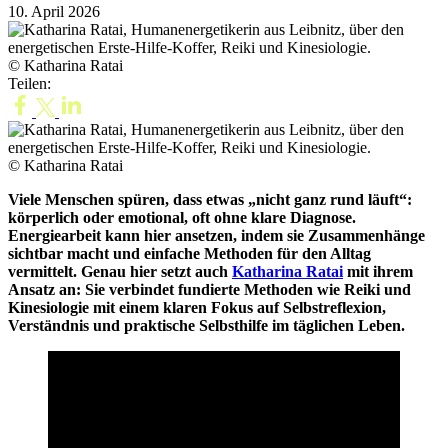
10. April 2026
© Katharina Ratai
Teilen:
© Katharina Ratai
Viele Menschen spüren, dass etwas „nicht ganz rund läuft“:
körperlich oder emotional, oft ohne klare Diagnose.
Energiearbeit kann hier ansetzen, indem sie Zusammenhänge
sichtbar macht und einfache Methoden für den Alltag
vermittelt. Genau hier setzt auch
Katharina Ratai
mit ihrem
Ansatz an: Sie verbindet fundierte Methoden wie Reiki und
Kinesiologie mit einem klaren Fokus auf Selbstreflexion,
Verständnis und praktische Selbsthilfe im täglichen Leben.