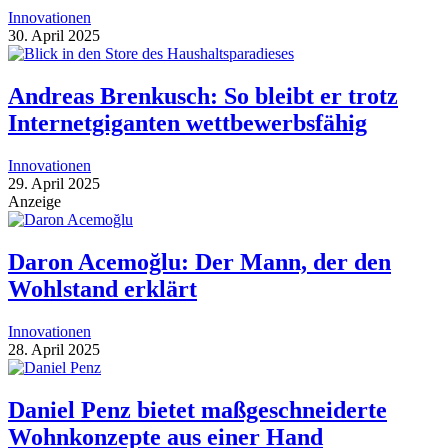
Innovationen
30. April 2025
Andreas Brenkusch: So bleibt er trotz
Internetgiganten wettbewerbsfähig
Innovationen
29. April 2025
Anzeige
Daron Acemoğlu: Der Mann, der den
Wohlstand erklärt
Innovationen
28. April 2025
Daniel Penz bietet maßgeschneiderte
Wohnkonzepte aus einer Hand