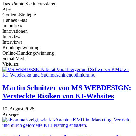
Das könnte Sie
interessieren
Alle
Content-Strategie
Hannes Glas
immofoxx
Innovationen
Interview
Interviews
Kundengewinnung
Online-Kundengewinnung
Social Media
Visionen
Martin Schnitzer von MS WEBDESIGN:
Versteckte Risiken von KI-Websites
10. August 2026
Anzeige