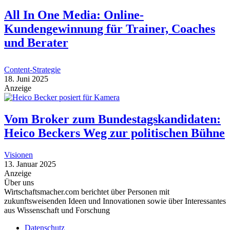
All In One Media: Online-
Kundengewinnung für Trainer, Coaches
und Berater
Content-Strategie
18. Juni 2025
Anzeige
Vom Broker zum Bundestagskandidaten:
Heico Beckers Weg zur politischen Bühne
Visionen
13. Januar 2025
Anzeige
Über uns
Wirtschaftsmacher.com berichtet über Personen mit
zukunftsweisenden Ideen und Innovationen sowie über Interessantes
aus Wissenschaft und Forschung
Datenschutz