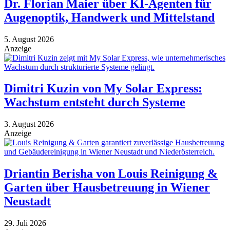
Dr. Florian Maier über KI-Agenten für
Augenoptik, Handwerk und Mittelstand
5. August 2026
Anzeige
Dimitri Kuzin von My Solar Express:
Wachstum entsteht durch Systeme
3. August 2026
Anzeige
Driantin Berisha von Louis Reinigung &
Garten über Hausbetreuung in Wiener
Neustadt
29. Juli 2026