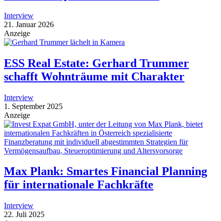
Interview
21. Januar 2026
Anzeige
ESS Real Estate: Gerhard Trummer
schafft Wohnträume mit Charakter
Interview
1. September 2025
Anzeige
Max Plank: Smartes Financial Planning
für internationale Fachkräfte
Interview
22. Juli 2025