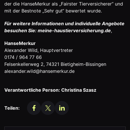
der die HanseMerkur als „Fairster Tierversicherer“ und
mit der Bestnote „Sehr gut“ bewertet wurde.
Für weitere Informationen und individuelle Angebote
besuchen Sie:
meine-haustierversicherung.de
,
HanseMerkur
Alexander Wild, Hauptvertreter
0174 / 964 77 66
Felsenkellerweg 2, 74321 Bietigheim-Bissingen
alexander.wild@hansemerkur.de
Verantwortliche Person: Christina Szasz
Teilen: