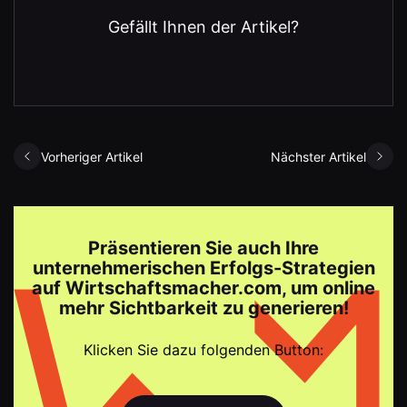
Gefällt Ihnen der Artikel?
Vorheriger Artikel
Nächster Artikel
Präsentieren Sie auch Ihre
unternehmerischen Erfolgs-Strategien
auf Wirtschaftsmacher.com, um online
mehr Sichtbarkeit zu generieren!
Klicken Sie dazu folgenden Button: