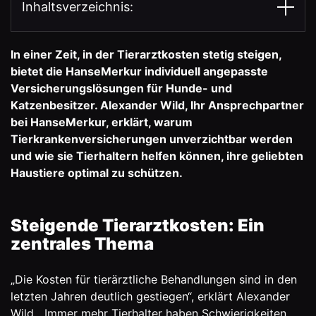
Inhaltsverzeichnis:
In einer Zeit, in der Tierarztkosten stetig steigen,
bietet die HanseMerkur individuell angepasste
Versicherungslösungen für Hunde- und
Katzenbesitzer.
Alexander Wild
, Ihr Ansprechpartner
bei HanseMerkur, erklärt, warum
Tierkrankenversicherungen unverzichtbar werden
und wie sie Tierhaltern helfen können, ihre geliebten
Haustiere optimal zu schützen.
Steigende Tierarztkosten: Ein
zentrales Thema
„Die Kosten für tierärztliche Behandlungen sind in den
letzten Jahren deutlich gestiegen“, erklärt Alexander
Wild. „Immer mehr Tierhalter haben Schwierigkeiten,