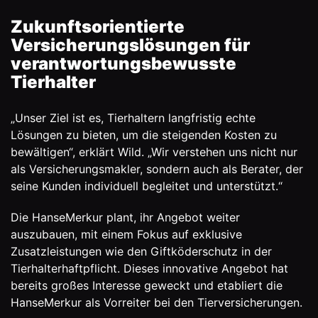
Zukunftsorientierte
Versicherungslösungen für
verantwortungsbewusste
Tierhalter
„Unser Ziel ist es, Tierhaltern langfristig echte
Lösungen zu bieten, um die steigenden Kosten zu
bewältigen“, erklärt Wild. „Wir verstehen uns nicht nur
als Versicherungsmakler, sondern auch als Berater, der
seine Kunden individuell begleitet und unterstützt.“
Die HanseMerkur plant, ihr Angebot weiter
auszubauen, mit einem Fokus auf exklusive
Zusatzleistungen wie den Giftköderschutz in der
Tierhalterhaftpflicht. Dieses innovative Angebot hat
bereits großes Interesse geweckt und etabliert die
HanseMerkur als Vorreiter bei den Tierversicherungen.