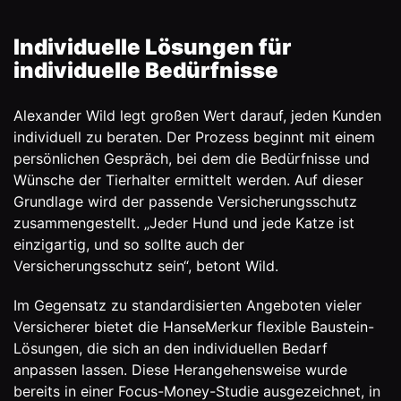
Individuelle Lösungen für
individuelle Bedürfnisse
Alexander Wild
legt großen Wert darauf, jeden Kunden
individuell zu beraten. Der Prozess beginnt mit einem
persönlichen Gespräch, bei dem die Bedürfnisse und
Wünsche der Tierhalter ermittelt werden. Auf dieser
Grundlage wird der passende Versicherungsschutz
zusammengestellt. „Jeder Hund und jede Katze ist
einzigartig, und so sollte auch der
Versicherungsschutz sein“, betont Wild.
Im Gegensatz zu standardisierten Angeboten vieler
Versicherer bietet die HanseMerkur flexible Baustein-
Lösungen, die sich an den individuellen Bedarf
anpassen lassen. Diese Herangehensweise wurde
bereits in einer Focus-Money-Studie ausgezeichnet, in