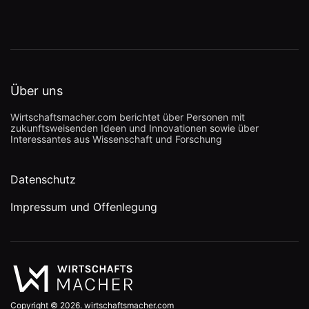
Über uns
Wirtschaftsmacher.com berichtet über Personen mit
zukunftsweisenden Ideen und Innovationen sowie über
Interessantes aus Wissenschaft und Forschung
Datenschutz
Impressum und Offenlegung
Copyright © 2026. wirtschaftsmacher.com