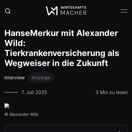
HanseMerkur mit Alexander
Wild:
Tierkrankenversicherung als
Wegweiser in die Zukunft
Interview
Anzeige
7. Juli 2025
3 Min zu lesen
© Alexander Wild