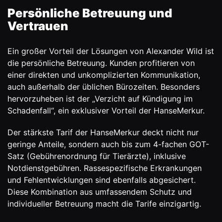
Persönliche Betreuung und
Vertrauen
Ein großer Vorteil der Lösungen von Alexander Wild ist
die persönliche Betreuung. Kunden profitieren von
einer direkten und unkomplizierten Kommunikation,
auch außerhalb der üblichen Bürozeiten. Besonders
hervorzuheben ist der „Verzicht auf Kündigung im
Schadenfall“, ein exklusiver Vorteil der HanseMerkur.
Der stärkste Tarif der HanseMerkur deckt nicht nur
geringe Anteile, sondern auch bis zum 4-fachen GOT-
Satz (Gebührenordnung für Tierärzte), inklusive
Notdienstgebühren. Rassespezifische Erkrankungen
und Fehlentwicklungen sind ebenfalls abgesichert.
Diese Kombination aus umfassendem Schutz und
individueller Betreuung macht die Tarife einzigartig.