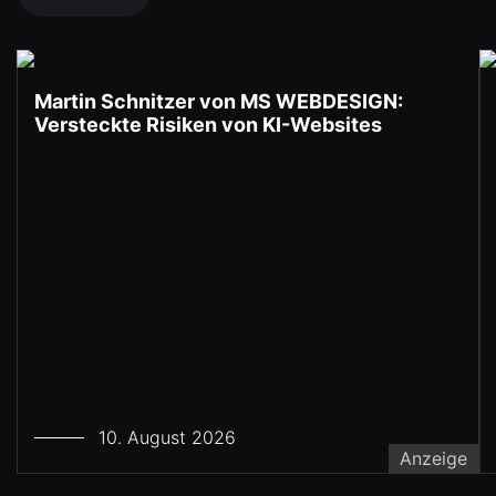
Martin Schnitzer von MS WEBDESIGN:
Versteckte Risiken von KI-Websites
10. August 2026
Anzeige