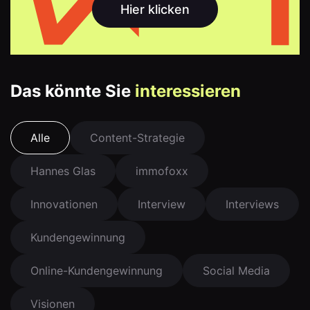
Hier klicken
Das könnte Sie
interessieren
Alle
Content-Strategie
Hannes Glas
immofoxx
Innovationen
Interview
Interviews
Kundengewinnung
Online-Kundengewinnung
Social Media
Visionen