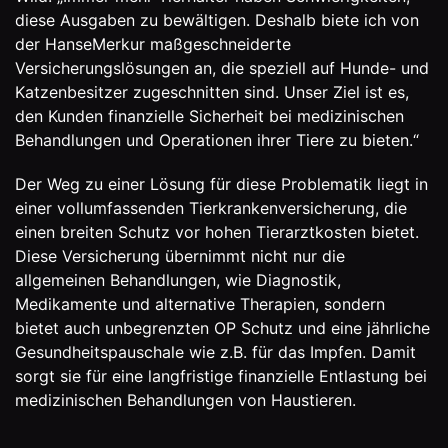
diese Ausgaben zu bewältigen. Deshalb biete ich von
der HanseMerkur maßgeschneiderte
Versicherungslösungen an, die speziell auf Hunde- und
Katzenbesitzer zugeschnitten sind. Unser Ziel ist es,
den Kunden finanzielle Sicherheit bei medizinischen
Behandlungen und Operationen ihrer Tiere zu bieten.“
Der Weg zu einer Lösung für diese Problematik liegt in
einer vollumfassenden Tierkrankenversicherung, die
einen breiten Schutz vor hohen Tierarztkosten bietet.
Diese Versicherung übernimmt nicht nur die
allgemeinen Behandlungen, wie Diagnostik,
Medikamente und alternative Therapien, sondern
bietet auch unbegrenzten OP Schutz und eine jährliche
Gesundheitspauschale wie z.B. für das Impfen. Damit
sorgt sie für eine langfristige finanzielle Entlastung bei
medizinischen Behandlungen von Haustieren.