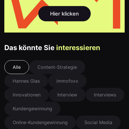
Hier klicken
Das könnte Sie
interessieren
Alle
Content-Strategie
Hannes Glas
immofoxx
Innovationen
Interview
Interviews
Kundengewinnung
Online-Kundengewinnung
Social Media