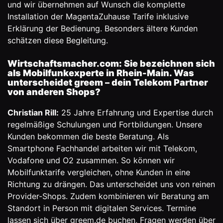
und wir übernehmen auf Wunsch die komplette
Installation der MagentaZuhause Tarife inklusive
Erklärung der Bedienung. Besonders ältere Kunden
schätzen diese Begleitung.
Wirtschaftsmacher.com: Sie bezeichnen sich
als Mobilfunkexperte in Rhein-Main. Was
unterscheidet greem – dein Telekom Partner
von anderen Shops?
Christian Rill:
25 Jahre Erfahrung und Expertise durch
regelmäßige Schulungen und Fortbildungen. Unsere
Kunden bekommen die beste Beratung. Als
Smartphone Fachhandel arbeiten wir mit Telekom,
Vodafone und O2 zusammen. So können wir
Mobilfunktarife vergleichen, ohne Kunden in eine
Richtung zu drängen. Das unterscheidet uns von reinen
Provider-Shops. Zudem kombinieren wir Beratung am
Standort in Person mit digitalen Services. Termine
lassen sich über greem.de buchen, Fragen werden über