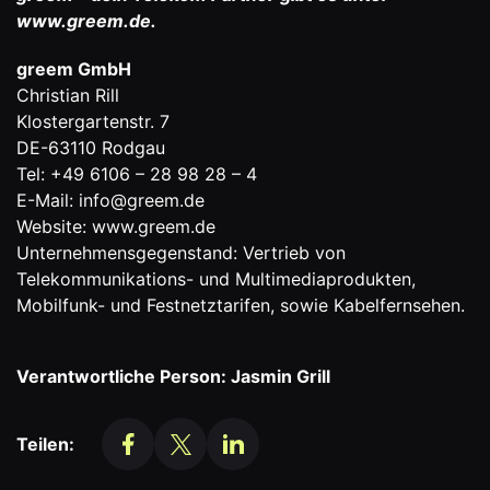
www.greem.de
.
greem GmbH
Christian Rill
Klostergartenstr. 7
DE-63110 Rodgau
Tel: +49 6106 – 28 98 28 – 4
E-Mail: info@greem.de
Website:
www.greem.de
Unternehmensgegenstand: Vertrieb von
Telekommunikations- und Multimediaprodukten,
Mobilfunk- und Festnetztarifen, sowie Kabelfernsehen.
Verantwortliche Person: Jasmin Grill
Teilen: