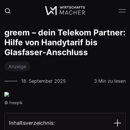
greem – dein Telekom Partner:
Hilfe von Handytarif bis
Glasfaser-Anschluss
Anzeige
18. September 2025
3 Min zu lesen
© freepik
Inhaltsverzeichnis: