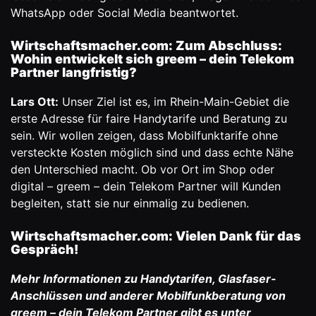
WhatsApp oder Social Media beantwortet.
Wirtschaftsmacher.com: Zum Abschluss:
Wohin entwickelt sich greem – dein Telekom
Partner langfristig?
Lars Ott:
Unser Ziel ist es, im Rhein-Main-Gebiet die
erste Adresse für faire Handytarife und Beratung zu
sein. Wir wollen zeigen, dass Mobilfunktarife ohne
versteckte Kosten möglich sind und dass echte Nähe
den Unterschied macht. Ob vor Ort im Shop oder
digital –
greem – dein Telekom Partner
will Kunden
begleiten, statt sie nur einmalig zu bedienen.
Wirtschaftsmacher.com: Vielen Dank für das
Gespräch!
Mehr Informationen zu Handytarifen, Glasfaser-
Anschlüssen und anderer Mobilfunkberatung von
greem – dein Telekom Partner gibt es unter