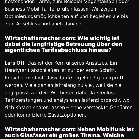
bestehenden Tarife, zum Beispiel MagentaMobil oder
Business Mobil Tarife, prüfen lassen. Wir zeigen
Optimierungsmöglichkeiten auf und begleiten sie bis
zum Abschluss und auch danach.
Wirtschaftsmacher.com: Wie wichtig ist
dabei die langfristige Betreuung über den
eigentlichen Tarifsabschluss hinaus?
Lars Ott:
Das ist der Kern unseres Ansatzes. Ein
Handytarif abschließen ist nur der erste Schritt.
Entscheidend ist, dass Tarife regelmäßig überprüft
werden. Viele zahlen jahrelang zu viel, weil sie nie
angepasst werden. Wir bieten daher kostenlose
Tarifberatungen und analysieren laufend proaktiv, wo
sich Kosten sparen lassen – ohne versteckte Gebühren
oder komplizierte Zusatzoptionen.
Wirtschaftsmacher.com: Neben Mobilfunk ist
auch Glasfaser ein großes Thema. Welche