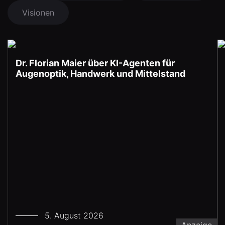
Visionen
Dr. Florian Maier über KI-Agenten für
Augenoptik, Handwerk und Mittelstand
5. August 2026