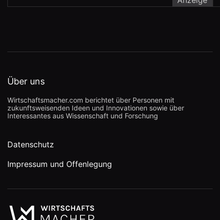
Anzeige
Über uns
Wirtschaftsmacher.com berichtet über Personen mit
zukunftsweisenden Ideen und Innovationen sowie über
Interessantes aus Wissenschaft und Forschung
Datenschutz
Impressum und Offenlegung