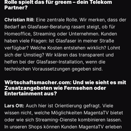
Rolle spielt das für greem – dein Telekom
Partner?
Christian Rill:
Eine zentrale Rolle. Wir merken, dass der
Bedarf an Glasfaser-Beratung rasant steigt, ob für
Homeoffice, Streaming oder Unternehmen. Kunden
haben viele Fragen: Ist Glasfaser in meiner Straße
verfügbar? Welche Kosten entstehen wirklich? Lohnt
sich der Umstieg? Wir klären das transparent und
helfen bei der Glasfaser-Installation, wenn die
technischen Voraussetzungen gegeben sind.
Wirtschaftsmacher.com: Und wie sieht es mit
Zusatzangeboten wie Fernsehen oder
Entertainment aus?
Lars Ott:
Auch hier ist Orientierung gefragt. Viele
wissen nicht, welche Möglichkeiten MagentaTV bietet
oder wie sich Streaming-Dienste kombinieren lassen.
In unseren Shops können Kunden MagentaTV erleben