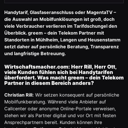
Handytarif, Glasfaseranschluss oder MagentaTV –
die Auswahl an Mobilfunklösungen ist groß, doch
viele Verbraucher verlieren im Tarifdschungel den
Überblick.
greem – dein Telekom Partner
mit
Standorten in Mühlheim, Langen und Heusenstamm
setzt daher auf persönliche Beratung, Transparenz
und langfristige Betreuung.
Wirtschaftsmacher.com: Herr Rill, Herr Ott,
viele Kunden fühlen sich bei Handytarifen
überfordert. Was macht greem – dein Telekom
Partner in diesem Bereich anders?
Christian Rill:
Wir setzen konsequent auf persönliche
Mobilfunkberatung. Während viele Anbieter auf
Callcenter oder anonyme Online-Portale verweisen,
stehen wir als Partner digital und vor Ort mit festen
Ansprechpartnern bereit. Kunden können ihre