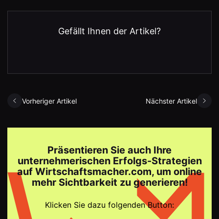
Gefällt Ihnen der Artikel?
Vorheriger Artikel
Nächster Artikel
Präsentieren Sie auch Ihre
unternehmerischen Erfolgs-Strategien
auf Wirtschaftsmacher.com, um online
mehr Sichtbarkeit zu generieren!
Klicken Sie dazu folgenden Button: