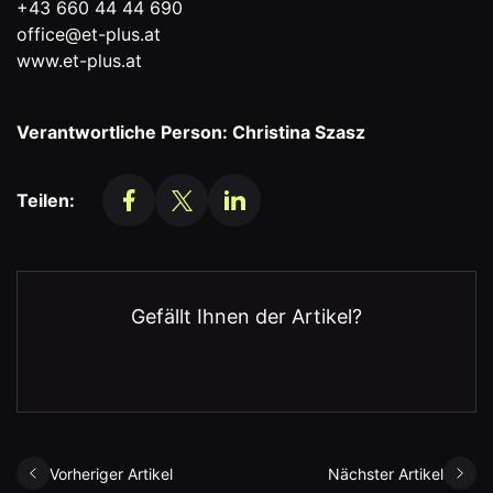
+43 660 44 44 690
office@et-plus.at
www.et-plus.at
Verantwortliche Person: Christina Szasz
Teilen:
Gefällt Ihnen der Artikel?
Vorheriger Artikel
Nächster Artikel