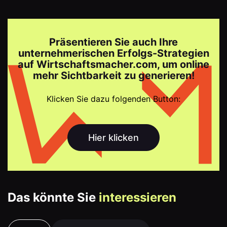
Präsentieren Sie auch Ihre
unternehmerischen Erfolgs-Strategien
auf Wirtschaftsmacher.com, um online
mehr Sichtbarkeit zu generieren!
Klicken Sie dazu folgenden Button:
Hier klicken
Das könnte Sie
interessieren