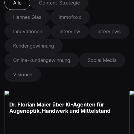
Alle
Content-Strategie
Hannes Glas
immofoxx
Innovationen
Interview
Interviews
Kundengewinnung
Online-Kundengewinnung
Social Media
Visionen
Dr. Florian Maier über KI-Agenten für
Augenoptik, Handwerk und Mittelstand