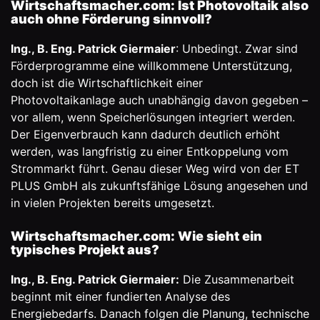
Wirtschaftsmacher.com: Ist Photovoltaik also
auch ohne Förderung sinnvoll?
Ing., B. Eng. Patrick Giermaier
: Unbedingt. Zwar sind
Förderprogramme eine willkommene Unterstützung,
doch ist die Wirtschaftlichkeit einer
Photovoltaikanlage auch unabhängig davon gegeben –
vor allem, wenn Speicherlösungen integriert werden.
Der Eigenverbrauch kann dadurch deutlich erhöht
werden, was langfristig zu einer Entkoppelung vom
Strommarkt führt. Genau dieser Weg wird von der ET
PLUS GmbH als zukunftsfähige Lösung angesehen und
in vielen Projekten bereits umgesetzt.
Wirtschaftsmacher.com: Wie sieht ein
typisches Projekt aus?
Ing., B. Eng. Patrick Giermaier:
Die Zusammenarbeit
beginnt mit einer fundierten Analyse des
Energiebedarfs. Danach folgen die Planung, technische