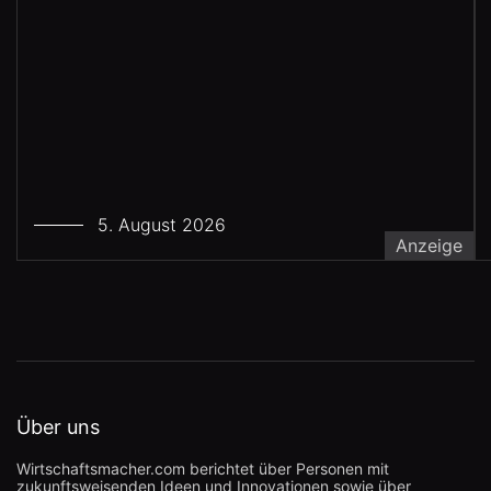
5. August 2026
Anzeige
Über uns
Wirtschaftsmacher.com berichtet über Personen mit
zukunftsweisenden Ideen und Innovationen sowie über