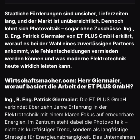
Staatliche Förderungen sind unsicher, Lieferzeiten
lang, und der Markt ist unübersichtlich. Dennoch
lohnt sich Photovoltaik – sogar ohne Zuschüsse.
Ing.,
B. Eng. Patrick Giermaier
von
ET PLUS GmbH
erklärt,
worauf es bei der Wahl eines zuverlässigen Partners
ankommt, wie Fehlentscheidungen vermieden
werden können und was moderne Elektrotechnik
heute wirklich leisten kann.
Wirtschaftsmacher.com: Herr Giermaier,
worauf basiert die Arbeit der ET PLUS GmbH?
Ing., B. Eng. Patrick Giermaier:
Die ET PLUS GmbH
verbindet über zehn Jahre Erfahrung in der
Elektrotechnik mit einem klaren Fokus auf erneuerbare
Energien. Im Zentrum steht dabei die Photovoltaik –
nicht als kurzfristiger Trend, sondern als langfristige
Strategie für Energieunabhängigkeit. Das Unternehmen