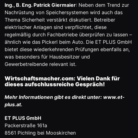
Ing., B. Eng. Patrick Giermaier
: Neben dem Trend zur
Nachrüstung von Speichersystemen wird auch das
Thema Sicherheit verstärkt diskutiert. Betreiber
elektrischer Anlagen sind verpflichtet, diese
regelmäßig durch Fachbetriebe überprüfen zu lassen –
ähnlich wie das Pickerl beim Auto. Die
ET PLUS GmbH
bietet diese wiederkehrenden Prüfungen ebenfalls an,
was besonders für Hausbesitzer und
Gewerbetreibende relevant ist.
Wirtschaftsmacher.com: Vielen Dank für
dieses aufschlussreiche Gespräch!
Mehr Informationen gibt es direkt unter:
www.et-
plus.at
.
ET PLUS GmbH
Packerstraße 161a
8561 Pichling bei Mooskirchen