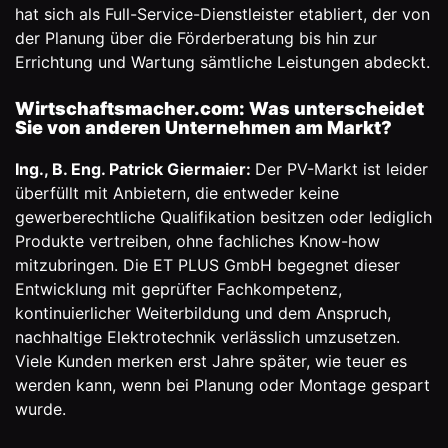
hat sich als Full-Service-Dienstleister etabliert, der von
der Planung über die Förderberatung bis hin zur
Errichtung und Wartung sämtliche Leistungen abdeckt.
Wirtschaftsmacher.com: Was unterscheidet
Sie von anderen Unternehmen am Markt?
Ing., B. Eng. Patrick Giermaier:
Der PV-Markt ist leider
überfüllt mit Anbietern, die entweder keine
gewerberechtliche Qualifikation besitzen oder lediglich
Produkte vertreiben, ohne fachliches Know-how
mitzubringen. Die ET PLUS GmbH begegnet dieser
Entwicklung mit geprüfter Fachkompetenz,
kontinuierlicher Weiterbildung und dem Anspruch,
nachhaltige Elektrotechnik verlässlich umzusetzen.
Viele Kunden merken erst Jahre später, wie teuer es
werden kann, wenn bei Planung oder Montage gespart
wurde.