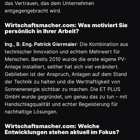
das Vertrauen, das dem Unternehmen
entgegengebracht wird.
Wirtschaftsmacher.com: Was motiviert Sie
persönlich in Ihrer Arbeit?
Ing., B. Eng. Patrick Giermaier
: Die Kombination aus
technischer Innovation und echtem Mehrwert für
Menschen. Bereits 2010 wurde die erste eigene PV-
Anlage installiert, seither hat sich viel verändert.
Geblieben ist der Anspruch, Anlagen auf dem Stand
der Technik zu halten und die Werthaftigkeit von
Sonnenenergie sichtbar zu machen. Die ET PLUS
GmbH wurde gegründet, um genau das zu tun – mit
Handschlagqualität und echter Begeisterung für
nachhaltige Lösungen.
Wirtschaftsmacher.com: Welche
Entwicklungen stehen aktuell im Fokus?