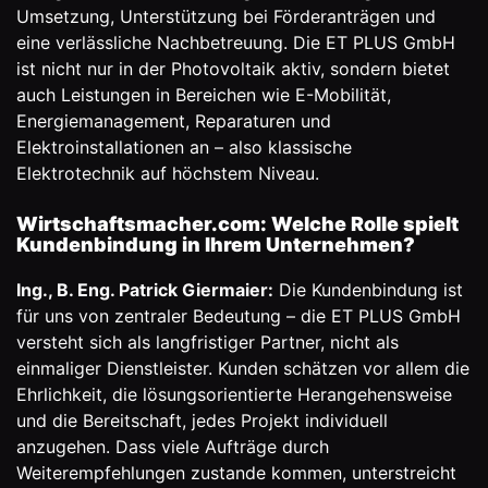
Umsetzung, Unterstützung bei Förderanträgen und
eine verlässliche Nachbetreuung. Die ET PLUS GmbH
ist nicht nur in der Photovoltaik aktiv, sondern bietet
auch Leistungen in Bereichen wie E-Mobilität,
Energiemanagement, Reparaturen und
Elektroinstallationen an – also klassische
Elektrotechnik auf höchstem Niveau.
Wirtschaftsmacher.com: Welche Rolle spielt
Kundenbindung in Ihrem Unternehmen?
Ing., B. Eng. Patrick Giermaier:
Die Kundenbindung ist
für uns von zentraler Bedeutung – die ET PLUS GmbH
versteht sich als langfristiger Partner, nicht als
einmaliger Dienstleister. Kunden schätzen vor allem die
Ehrlichkeit, die lösungsorientierte Herangehensweise
und die Bereitschaft, jedes Projekt individuell
anzugehen. Dass viele Aufträge durch
Weiterempfehlungen zustande kommen, unterstreicht