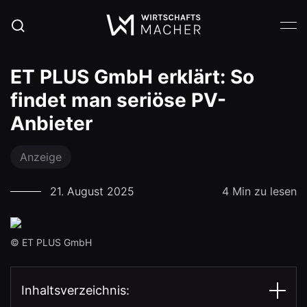
ET PLUS GmbH erklärt: So
findet man seriöse PV-
Anbieter
Anzeige
21. August 2025
4 Min zu lesen
© ET PLUS GmbH
Inhaltsverzeichnis: