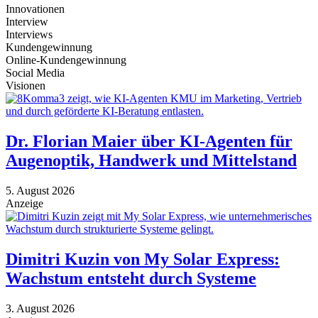
Innovationen
Interview
Interviews
Kundengewinnung
Online-Kundengewinnung
Social Media
Visionen
Dr. Florian Maier über KI-Agenten für
Augenoptik, Handwerk und Mittelstand
5. August 2026
Anzeige
Dimitri Kuzin von My Solar Express:
Wachstum entsteht durch Systeme
3. August 2026