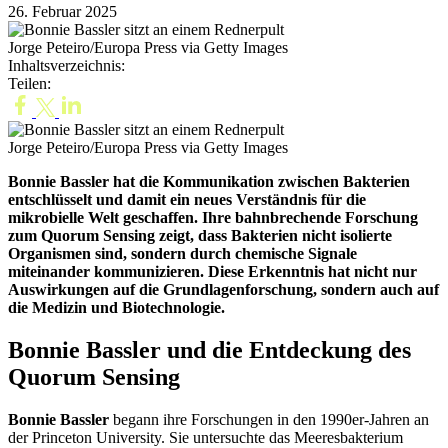
26. Februar 2025
Jorge Peteiro/Europa Press via Getty Images
Inhaltsverzeichnis:
Teilen:
Jorge Peteiro/Europa Press via Getty Images
Bonnie Bassler hat die Kommunikation zwischen Bakterien
entschlüsselt und damit ein neues Verständnis für die
mikrobielle Welt geschaffen. Ihre bahnbrechende Forschung
zum Quorum Sensing zeigt, dass Bakterien nicht isolierte
Organismen sind, sondern durch chemische Signale
miteinander kommunizieren. Diese Erkenntnis hat nicht nur
Auswirkungen auf die Grundlagenforschung, sondern auch auf
die Medizin und Biotechnologie.
Bonnie Bassler und die Entdeckung des
Quorum Sensing
Bonnie Bassler
begann ihre Forschungen in den 1990er-Jahren an
der Princeton University. Sie untersuchte das Meeresbakterium