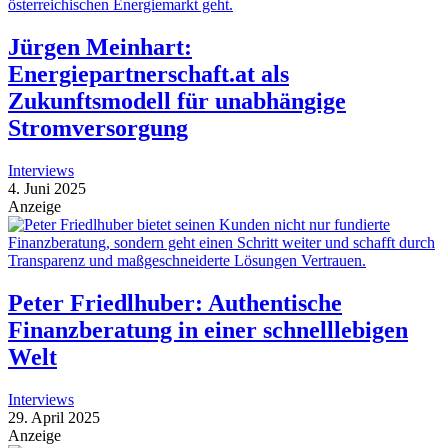
Jürgen Meinhart:
Energiepartnerschaft.at als
Zukunftsmodell für unabhängige
Stromversorgung
Interviews
4. Juni 2025
Anzeige
Peter Friedlhuber: Authentische
Finanzberatung in einer schnelllebigen
Welt
Interviews
29. April 2025
Anzeige