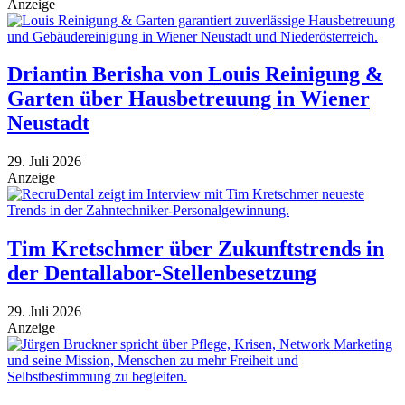
Anzeige
Driantin Berisha von Louis Reinigung &
Garten über Hausbetreuung in Wiener
Neustadt
29. Juli 2026
Anzeige
Tim Kretschmer über Zukunftstrends in
der Dentallabor-Stellenbesetzung
29. Juli 2026
Anzeige