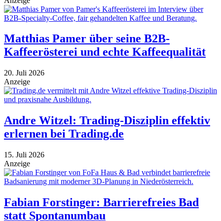
Anzeige
Matthias Pamer über seine B2B-
Kaffeerösterei und echte Kaffeequalität
20. Juli 2026
Anzeige
Andre Witzel: Trading-Disziplin effektiv
erlernen bei Trading.de
15. Juli 2026
Anzeige
Fabian Forstinger: Barrierefreies Bad
statt Spontanumbau