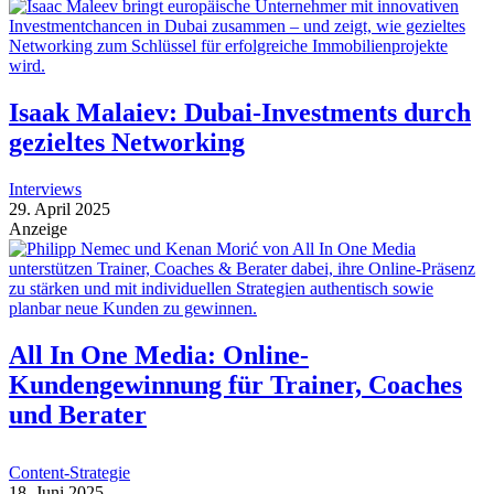
Isaak Malaiev: Dubai-Investments durch
gezieltes Networking
Interviews
29. April 2025
Anzeige
All In One Media: Online-
Kundengewinnung für Trainer, Coaches
und Berater
Content-Strategie
18. Juni 2025