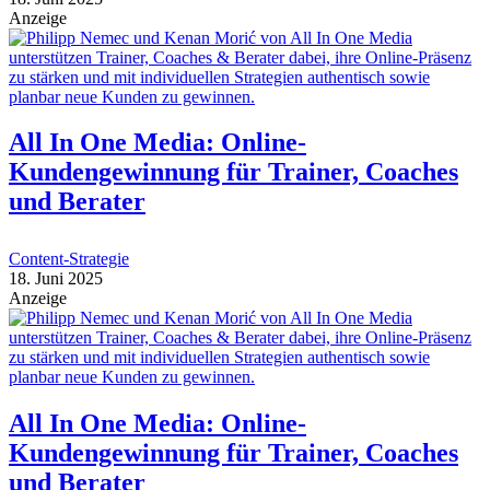
Anzeige
All In One Media: Online-
Kundengewinnung für Trainer, Coaches
und Berater
Content-Strategie
18. Juni 2025
Anzeige
All In One Media: Online-
Kundengewinnung für Trainer, Coaches
und Berater