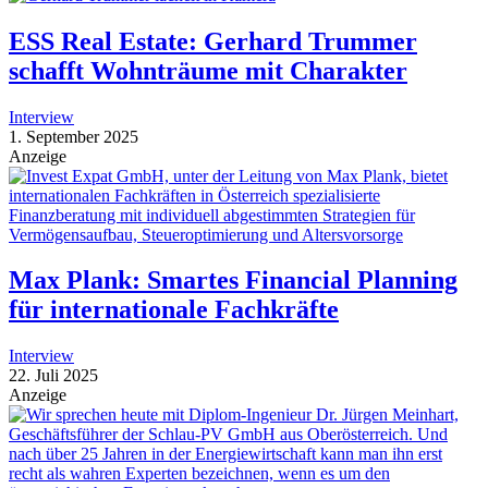
ESS Real Estate: Gerhard Trummer
schafft Wohnträume mit Charakter
Interview
1. September 2025
Anzeige
Max Plank: Smartes Financial Planning
für internationale Fachkräfte
Interview
22. Juli 2025
Anzeige