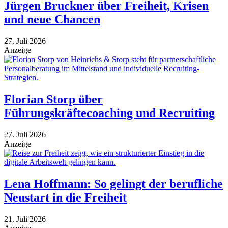
Jürgen Bruckner über Freiheit, Krisen
und neue Chancen
27. Juli 2026
Anzeige
Florian Storp über
Führungskräftecoaching und Recruiting
27. Juli 2026
Anzeige
Lena Hoffmann: So gelingt der berufliche
Neustart in die Freiheit
21. Juli 2026