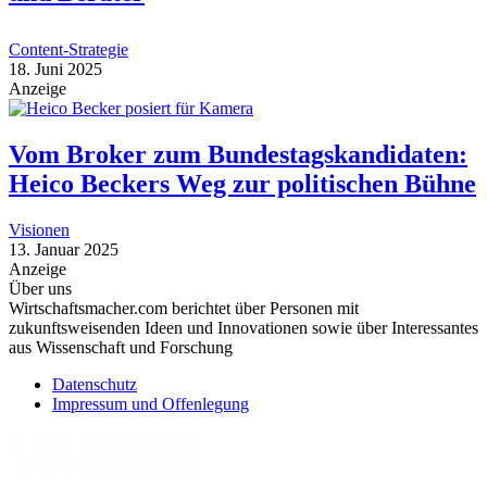
Content-Strategie
18. Juni 2025
Anzeige
Vom Broker zum Bundestagskandidaten:
Heico Beckers Weg zur politischen Bühne
Visionen
13. Januar 2025
Anzeige
Über uns
Wirtschaftsmacher.com berichtet über Personen mit
zukunftsweisenden Ideen und Innovationen sowie über Interessantes
aus Wissenschaft und Forschung
Datenschutz
Impressum und Offenlegung