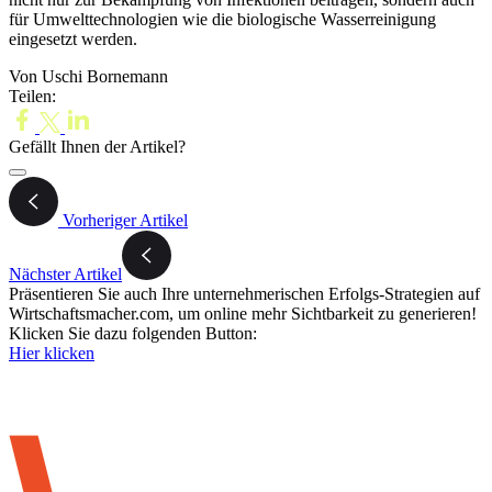
für Umwelttechnologien wie die biologische Wasserreinigung
eingesetzt werden.
Von Uschi Bornemann
Teilen:
Gefällt Ihnen der Artikel?
Vorheriger Artikel
Nächster Artikel
Präsentieren Sie auch Ihre unternehmerischen Erfolgs-Strategien auf
Wirtschaftsmacher.com, um online mehr Sichtbarkeit zu generieren!
Klicken Sie dazu folgenden Button:
Hier klicken