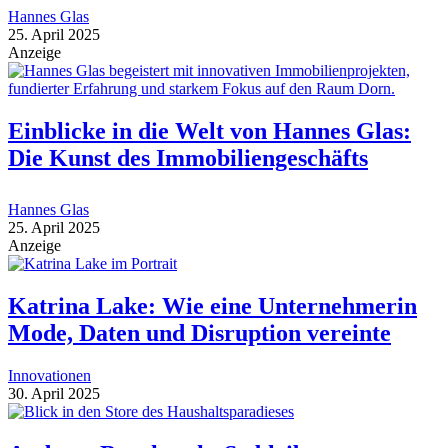
Hannes Glas
25. April 2025
Anzeige
Einblicke in die Welt von Hannes Glas:
Die Kunst des Immobiliengeschäfts
Hannes Glas
25. April 2025
Anzeige
Katrina Lake: Wie eine Unternehmerin
Mode, Daten und Disruption vereinte
Innovationen
30. April 2025