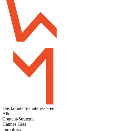
Das könnte Sie
interessieren
Alle
Content-Strategie
Hannes Glas
immofoxx