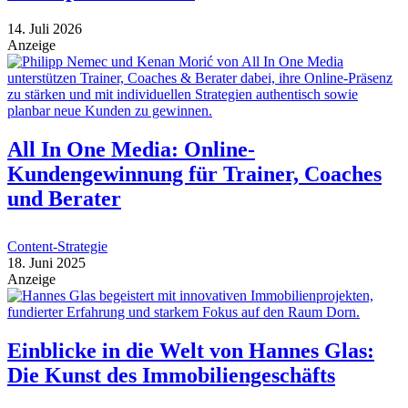
14. Juli 2026
Anzeige
All In One Media: Online-
Kundengewinnung für Trainer, Coaches
und Berater
Content-Strategie
18. Juni 2025
Anzeige
Einblicke in die Welt von Hannes Glas:
Die Kunst des Immobiliengeschäfts