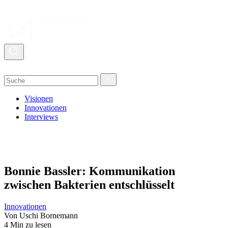
Visionen
Innovationen
Interviews
Bonnie Bassler: Kommunikation
zwischen Bakterien entschlüsselt
Innovationen
Von Uschi Bornemann
4 Min zu lesen