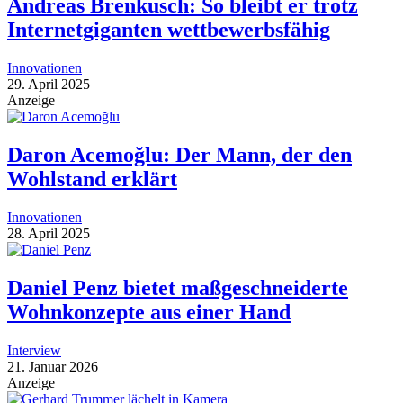
Andreas Brenkusch: So bleibt er trotz
Internetgiganten wettbewerbsfähig
Innovationen
29. April 2025
Anzeige
Daron Acemoğlu: Der Mann, der den
Wohlstand erklärt
Innovationen
28. April 2025
Daniel Penz bietet maßgeschneiderte
Wohnkonzepte aus einer Hand
Interview
21. Januar 2026
Anzeige