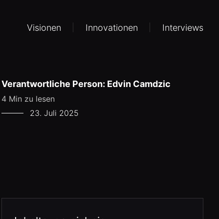
Visionen
Innovationen
Interviews
Verantwortliche Person: Edvin Camdzic
4 Min zu lesen
23. Juli 2025