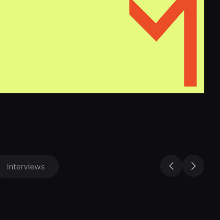
Interviews