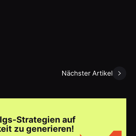
Nächster Artikel
lgs-Strategien auf
it zu generieren!