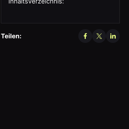
Inhaltsverzeichnis:
Teilen: