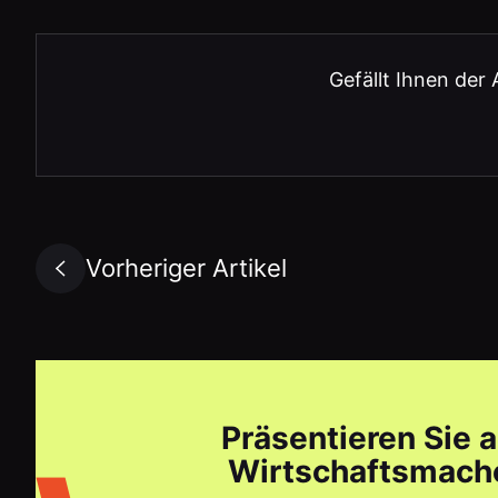
Gefällt Ihnen der 
Vorheriger Artikel
Präsentieren Sie 
Wirtschaftsmache