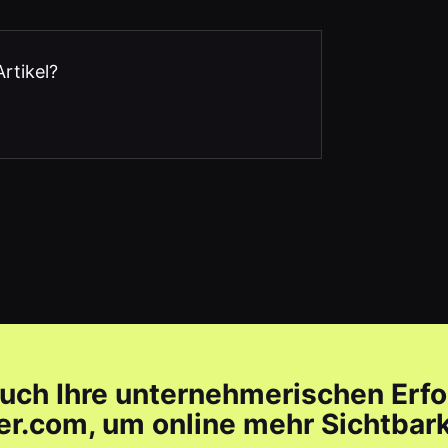
Artikel?
auch Ihre unternehmerischen Erfo
r.com, um online mehr Sichtbarke